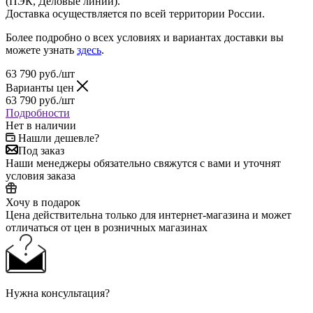
(ПЭК, Деловые линии).
Доставка осуществляется по всей территории России.
Более подробно о всех условиях и вариантах доставки вы
можете узнать
здесь
.
63 790
руб.
/шт
Варианты цен
63 790
руб.
/шт
Подробности
Нет в наличии
Нашли дешевле?
Под заказ
Наши менеджеры обязательно свяжутся с вами и уточнят
условия заказа
Хочу в подарок
Цена действительна только для интернет-магазина и может
отличаться от цен в розничных магазинах
Нужна консультация?