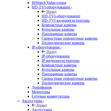
HiWatch Value-серия
HD-TVI-оборудование
Назад
HD-TVI-оборудование
HD-TVI видеорегистраторы
Компактные камеры
Купольные камеры
Панорамные камеры
Скоростные поворотные камеры
Цилиндрические камеры
IP-оборудование
Назад
IP-оборудование
IP-видеорегистраторы
Компактные камеры
Купольные камеры
Панорамные камеры
Скоростные поворотные камеры
Цилиндрические камеры
Домофония
Мониторы
Сетевые коммутаторы
Аксессуары
Назад
Аксессуары