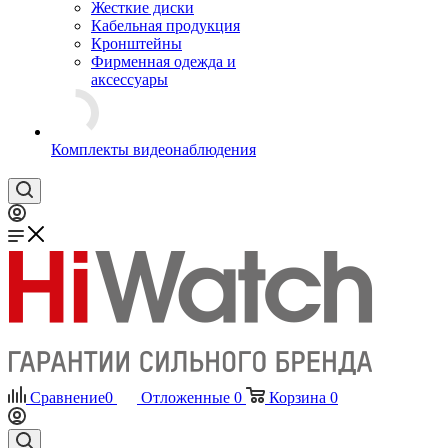
Жесткие диски
Кабельная продукция
Кронштейны
Фирменная одежда и
аксессуары
Комплекты видеонаблюдения
Сравнение
0
Отложенные
0
Корзина
0