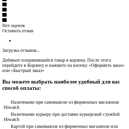
Нет оценок
Оставить отзыв
Загрузка отзывов...
Добавьте понравившийся товар в корзину. После этого
перейдите в Корзину и нажмите на кнопку «Оформить заказ»
или «Быстрый заказ»
Вы можете выбрать наиболее удобный для вас
способ оплаты:
Наличными при самовывозе из фирменных магазинов
Hiwatch
Наличными курьеру при доставке курьерской службой
Hiwatch
Картой при самовывозе из фирменных магазинов или