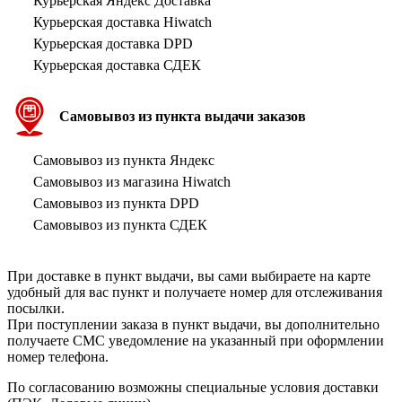
Курьерская Яндекс Доставка
Курьерская доставка Hiwatch
Курьерская доставка DPD
Курьерская доставка СДЕК
Самовывоз из пункта выдачи заказов
Самовывоз из пункта Яндекс
Самовывоз из магазина Hiwatch
Самовывоз из пункта DPD
Самовывоз из пункта СДЕК
При доставке в пункт выдачи, вы сами выбираете на карте
удобный для вас пункт и получаете номер для отслеживания
посылки.
При поступлении заказа в пункт выдачи, вы дополнительно
получаете СМС уведомление на указанный при оформлении
номер телефона.
По согласованию возможны специальные условия доставки