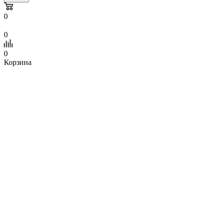
0
0
0
Корзина