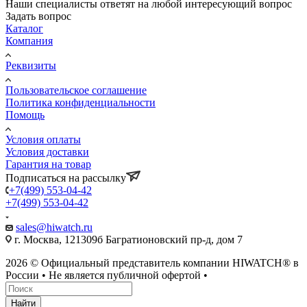
Наши специалисты ответят на любой интересующий вопрос
Задать вопрос
Каталог
Компания
Реквизиты
Пользовательское соглашение
Политика конфиденциальности
Помощь
Условия оплаты
Условия доставки
Гарантия на товар
Подписаться на рассылку
+7(499) 553-04-42
+7(499) 553-04-42
sales@hiwatch.ru
г. Москва, 121309б Багратионовский пр-д, дом 7
2026 © Официальный представитель компании HIWATCH® в
России • Не является публичной офертой •
Найти