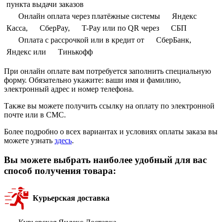
пункта выдачи заказов
Онлайн оплата через платёжные системы
Яндекс
Касса,
СберPay,
T-Pay или по QR через
СБП
Оплата с рассрочкой или в кредит от
СберБанк,
Яндекс или
Тинькофф
При онлайн оплате вам потребуется заполнить специальную
форму. Обязательно укажите: ваши имя и фамилию,
электронный адрес и номер телефона.
Также вы можете получить ссылку на оплату по электронной
почте или в СМС.
Более подробно о всех вариантах и условиях оплаты заказа вы
можете узнать
здесь
.
Вы можете выбрать наиболее удобный для вас
способ получения товара:
Курьерская доставка