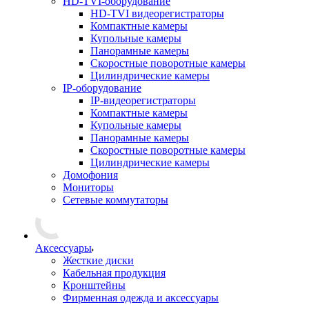
HD-TVI-оборудование
HD-TVI видеорегистраторы
Компактные камеры
Купольные камеры
Панорамные камеры
Скоростные поворотные камеры
Цилиндрические камеры
IP-оборудование
IP-видеорегистраторы
Компактные камеры
Купольные камеры
Панорамные камеры
Скоростные поворотные камеры
Цилиндрические камеры
Домофония
Мониторы
Сетевые коммутаторы
Аксессуары
Жесткие диски
Кабельная продукция
Кронштейны
Фирменная одежда и аксессуары