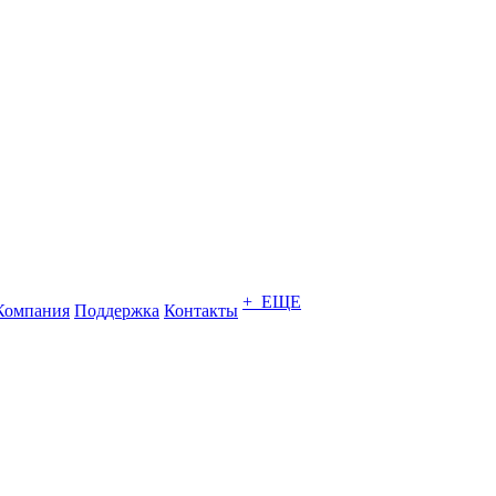
+ ЕЩЕ
Компания
Поддержка
Контакты