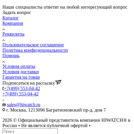
Наши специалисты ответят на любой интересующий вопрос
Задать вопрос
Каталог
Компания
Реквизиты
Пользовательское соглашение
Политика конфиденциальности
Помощь
Условия оплаты
Условия доставки
Гарантия на товар
Подписаться на рассылку
+7(499) 553-04-42
+7(499) 553-04-42
sales@hiwatch.ru
г. Москва, 121309б Багратионовский пр-д, дом 7
2026 © Официальный представитель компании HIWATCH® в
России • Не является публичной офертой •