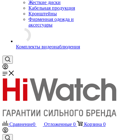
Жесткие диски
Кабельная продукция
Кронштейны
Фирменная одежда и
аксессуары
Комплекты видеонаблюдения
Сравнение
0
Отложенные
0
Корзина
0