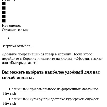
Нет оценок
Оставить отзыв
Загрузка отзывов...
Добавьте понравившийся товар в корзину. После этого
перейдите в Корзину и нажмите на кнопку «Оформить заказ»
или «Быстрый заказ»
Вы можете выбрать наиболее удобный для вас
способ оплаты:
Наличными при самовывозе из фирменных магазинов
Hiwatch
Наличными курьеру при доставке курьерской службой
Hiwatch