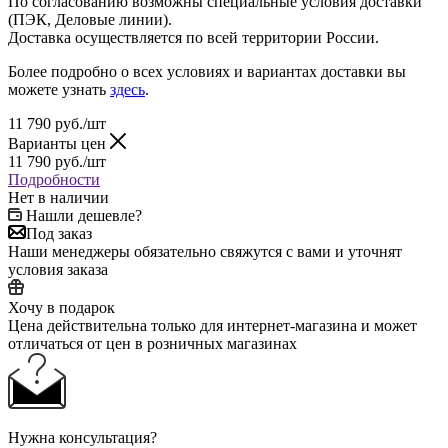
По согласованию возможны специальные условия доставки
(ПЭК, Деловые линии).
Доставка осуществляется по всей территории России.
Более подробно о всех условиях и вариантах доставки вы
можете узнать
здесь
.
11 790
руб.
/шт
Варианты цен
11 790
руб.
/шт
Подробности
Нет в наличии
Нашли дешевле?
Под заказ
Наши менеджеры обязательно свяжутся с вами и уточнят
условия заказа
Хочу в подарок
Цена действительна только для интернет-магазина и может
отличаться от цен в розничных магазинах
Нужна консультация?