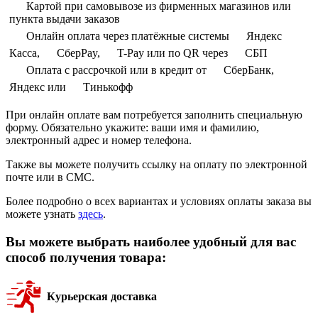
Картой при самовывозе из фирменных магазинов или
пункта выдачи заказов
Онлайн оплата через платёжные системы
Яндекс
Касса,
СберPay,
T-Pay или по QR через
СБП
Оплата с рассрочкой или в кредит от
СберБанк,
Яндекс или
Тинькофф
При онлайн оплате вам потребуется заполнить специальную
форму. Обязательно укажите: ваши имя и фамилию,
электронный адрес и номер телефона.
Также вы можете получить ссылку на оплату по электронной
почте или в СМС.
Более подробно о всех вариантах и условиях оплаты заказа вы
можете узнать
здесь
.
Вы можете выбрать наиболее удобный для вас
способ получения товара:
Курьерская доставка