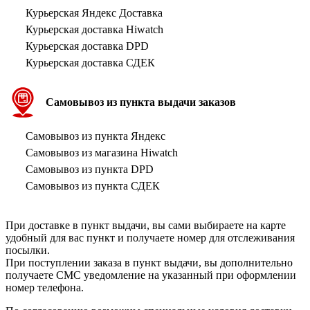
Курьерская Яндекс Доставка
Курьерская доставка Hiwatch
Курьерская доставка DPD
Курьерская доставка СДЕК
Самовывоз из пункта выдачи заказов
Самовывоз из пункта Яндекс
Самовывоз из магазина Hiwatch
Самовывоз из пункта DPD
Самовывоз из пункта СДЕК
При доставке в пункт выдачи, вы сами выбираете на карте
удобный для вас пункт и получаете номер для отслеживания
посылки.
При поступлении заказа в пункт выдачи, вы дополнительно
получаете СМС уведомление на указанный при оформлении
номер телефона.