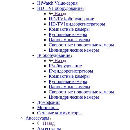
HiWatch Value-серия
HD-TVI-оборудование
Назад
HD-TVI-оборудование
HD-TVI видеорегистраторы
Компактные камеры
Купольные камеры
Панорамные камеры
Скоростные поворотные камеры
Цилиндрические камеры
IP-оборудование
Назад
IP-оборудование
IP-видеорегистраторы
Компактные камеры
Купольные камеры
Панорамные камеры
Скоростные поворотные камеры
Цилиндрические камеры
Домофония
Мониторы
Сетевые коммутаторы
Аксессуары
Назад
Аксессуары