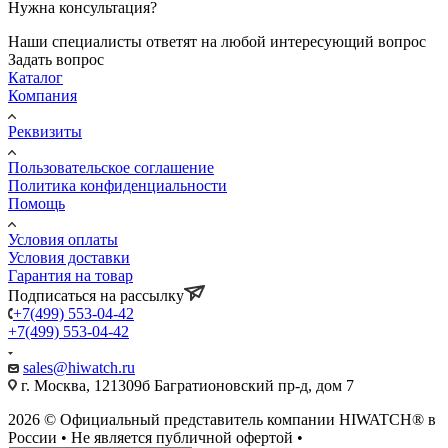
Нужна консультация?
Наши специалисты ответят на любой интересующий вопрос
Задать вопрос
Каталог
Компания
Реквизиты
Пользовательское соглашение
Политика конфиденциальности
Помощь
Условия оплаты
Условия доставки
Гарантия на товар
Подписаться на рассылку
+7(499) 553-04-42
+7(499) 553-04-42
sales@hiwatch.ru
г. Москва, 121309б Багратионовский пр-д, дом 7
2026 © Официальный представитель компании HIWATCH® в
России • Не является публичной офертой •