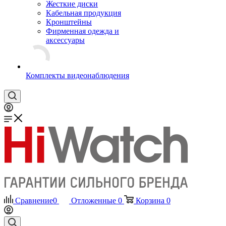
Жесткие диски
Кабельная продукция
Кронштейны
Фирменная одежда и
аксессуары
Комплекты видеонаблюдения
Сравнение
0
Отложенные
0
Корзина
0