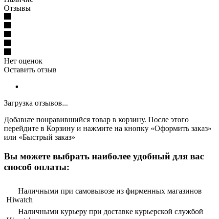
Отзывы
Нет оценок
Оставить отзыв
Загрузка отзывов...
Добавьте понравившийся товар в корзину. После этого
перейдите в Корзину и нажмите на кнопку «Оформить заказ»
или «Быстрый заказ»
Вы можете выбрать наиболее удобный для вас
способ оплаты:
Наличными при самовывозе из фирменных магазинов
Hiwatch
Наличными курьеру при доставке курьерской службой