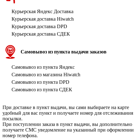
Курьерская Яндекс Доставка
Курьерская доставка Hiwatch
Курьерская доставка DPD
Курьерская доставка СДЕК
Самовывоз из пункта выдачи заказов
Самовывоз из пункта Яндекс
Самовывоз из магазина Hiwatch
Самовывоз из пункта DPD
Самовывоз из пункта СДЕК
При доставке в пункт выдачи, вы сами выбираете на карте
удобный для вас пункт и получаете номер для отслеживания
посылки.
При поступлении заказа в пункт выдачи, вы дополнительно
получаете СМС уведомление на указанный при оформлении
номер телефона.