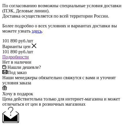
По согласованию возможны специальные условия доставки
(ПЭК, Деловые линии).
Доставка осуществляется по всей территории России.
Более подробно о всех условиях и вариантах доставки вы
можете узнать
здесь
.
101 890
руб.
/шт
Варианты цен
101 890
руб.
/шт
Подробности
Нет в наличии
Нашли дешевле?
Под заказ
Наши менеджеры обязательно свяжутся с вами и уточнят
условия заказа
Хочу в подарок
Цена действительна только для интернет-магазина и может
отличаться от цен в розничных магазинах