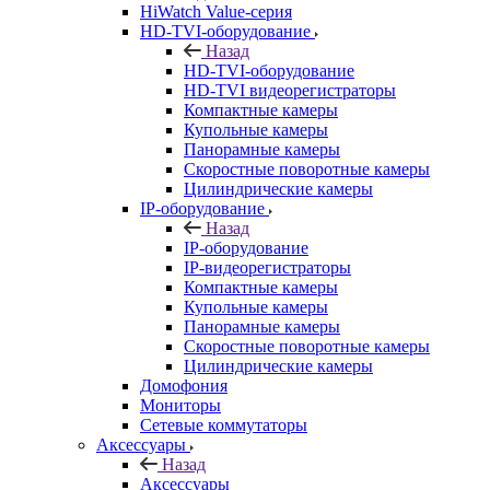
HiWatch Value-серия
HD-TVI-оборудование
Назад
HD-TVI-оборудование
HD-TVI видеорегистраторы
Компактные камеры
Купольные камеры
Панорамные камеры
Скоростные поворотные камеры
Цилиндрические камеры
IP-оборудование
Назад
IP-оборудование
IP-видеорегистраторы
Компактные камеры
Купольные камеры
Панорамные камеры
Скоростные поворотные камеры
Цилиндрические камеры
Домофония
Мониторы
Сетевые коммутаторы
Аксессуары
Назад
Аксессуары