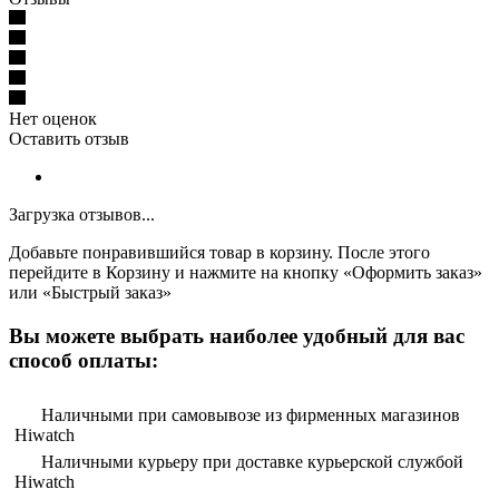
Нет оценок
Оставить отзыв
Загрузка отзывов...
Добавьте понравившийся товар в корзину. После этого
перейдите в Корзину и нажмите на кнопку «Оформить заказ»
или «Быстрый заказ»
Вы можете выбрать наиболее удобный для вас
способ оплаты:
Наличными при самовывозе из фирменных магазинов
Hiwatch
Наличными курьеру при доставке курьерской службой
Hiwatch