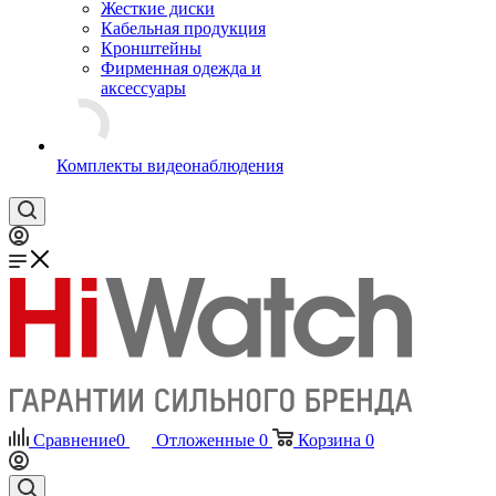
Жесткие диски
Кабельная продукция
Кронштейны
Фирменная одежда и
аксессуары
Комплекты видеонаблюдения
Сравнение
0
Отложенные
0
Корзина
0