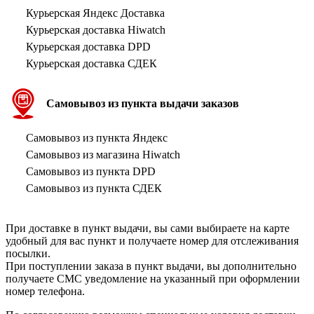
Курьерская Яндекс Доставка
Курьерская доставка Hiwatch
Курьерская доставка DPD
Курьерская доставка СДЕК
Самовывоз из пункта выдачи заказов
Самовывоз из пункта Яндекс
Самовывоз из магазина Hiwatch
Самовывоз из пункта DPD
Самовывоз из пункта СДЕК
При доставке в пункт выдачи, вы сами выбираете на карте
удобный для вас пункт и получаете номер для отслеживания
посылки.
При поступлении заказа в пункт выдачи, вы дополнительно
получаете СМС уведомление на указанный при оформлении
номер телефона.