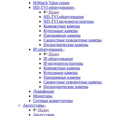
HiWatch Value-серия
HD-TVI-оборудование
Назад
HD-TVI-оборудование
HD-TVI видеорегистраторы
Компактные камеры
Купольные камеры
Панорамные камеры
Скоростные поворотные камеры
Цилиндрические камеры
IP-оборудование
Назад
IP-оборудование
IP-видеорегистраторы
Компактные камеры
Купольные камеры
Панорамные камеры
Скоростные поворотные камеры
Цилиндрические камеры
Домофония
Мониторы
Сетевые коммутаторы
Аксессуары
Назад
Аксессуары