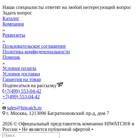
Наши специалисты ответят на любой интересующий вопрос
Задать вопрос
Каталог
Компания
Реквизиты
Пользовательское соглашение
Политика конфиденциальности
Помощь
Условия оплаты
Условия доставки
Гарантия на товар
Подписаться на рассылку
+7(499) 553-04-42
+7(499) 553-04-42
sales@hiwatch.ru
г. Москва, 121309б Багратионовский пр-д, дом 7
2026 © Официальный представитель компании HIWATCH® в
России • Не является публичной офертой •