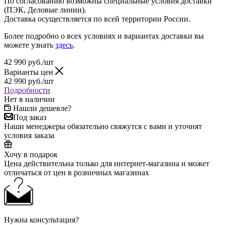
По согласованию возможны специальные условия доставки
(ПЭК, Деловые линии).
Доставка осуществляется по всей территории России.
Более подробно о всех условиях и вариантах доставки вы
можете узнать
здесь
.
42 990
руб.
/шт
Варианты цен
42 990
руб.
/шт
Подробности
Нет в наличии
Нашли дешевле?
Под заказ
Наши менеджеры обязательно свяжутся с вами и уточнят
условия заказа
Хочу в подарок
Цена действительна только для интернет-магазина и может
отличаться от цен в розничных магазинах
Нужна консультация?