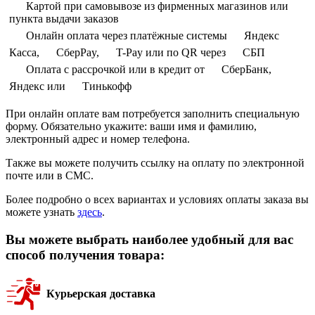
Картой при самовывозе из фирменных магазинов или
пункта выдачи заказов
Онлайн оплата через платёжные системы
Яндекс
Касса,
СберPay,
T-Pay или по QR через
СБП
Оплата с рассрочкой или в кредит от
СберБанк,
Яндекс или
Тинькофф
При онлайн оплате вам потребуется заполнить специальную
форму. Обязательно укажите: ваши имя и фамилию,
электронный адрес и номер телефона.
Также вы можете получить ссылку на оплату по электронной
почте или в СМС.
Более подробно о всех вариантах и условиях оплаты заказа вы
можете узнать
здесь
.
Вы можете выбрать наиболее удобный для вас
способ получения товара:
Курьерская доставка