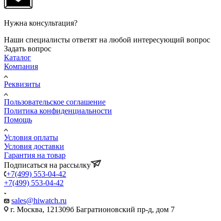
Нужна консультация?
Наши специалисты ответят на любой интересующий вопрос
Задать вопрос
Каталог
Компания
Реквизиты
Пользовательское соглашение
Политика конфиденциальности
Помощь
Условия оплаты
Условия доставки
Гарантия на товар
Подписаться на рассылку
+7(499) 553-04-42
+7(499) 553-04-42
sales@hiwatch.ru
г. Москва, 121309б Багратионовский пр-д, дом 7