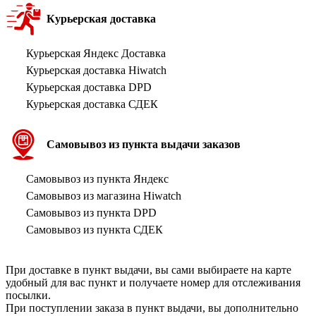
Курьерская доставка
Курьерская Яндекс Доставка
Курьерская доставка Hiwatch
Курьерская доставка DPD
Курьерская доставка СДЕК
Самовывоз из пункта выдачи заказов
Самовывоз из пункта Яндекс
Самовывоз из магазина Hiwatch
Самовывоз из пункта DPD
Самовывоз из пункта СДЕК
При доставке в пункт выдачи, вы сами выбираете на карте
удобный для вас пункт и получаете номер для отслеживания
посылки.
При поступлении заказа в пункт выдачи, вы дополнительно