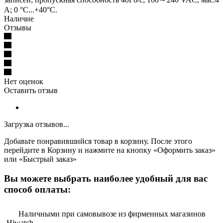
A; 0 °C...+40°C.
Наличие
Отзывы
Нет оценок
Оставить отзыв
Загрузка отзывов...
Добавьте понравившийся товар в корзину. После этого
перейдите в Корзину и нажмите на кнопку «Оформить заказ»
или «Быстрый заказ»
Вы можете выбрать наиболее удобный для вас
способ оплаты:
Наличными при самовывозе из фирменных магазинов
Hiwatch