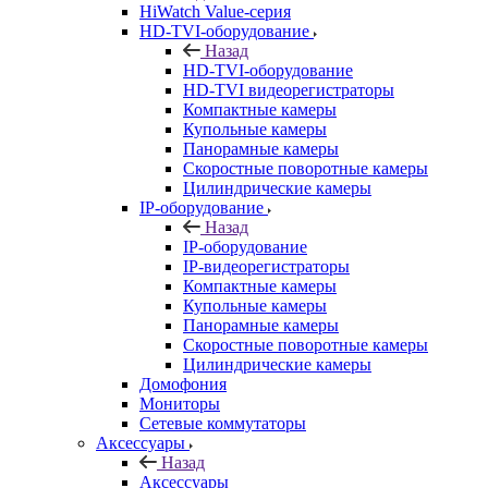
HiWatch Value-серия
HD-TVI-оборудование
Назад
HD-TVI-оборудование
HD-TVI видеорегистраторы
Компактные камеры
Купольные камеры
Панорамные камеры
Скоростные поворотные камеры
Цилиндрические камеры
IP-оборудование
Назад
IP-оборудование
IP-видеорегистраторы
Компактные камеры
Купольные камеры
Панорамные камеры
Скоростные поворотные камеры
Цилиндрические камеры
Домофония
Мониторы
Сетевые коммутаторы
Аксессуары
Назад
Аксессуары