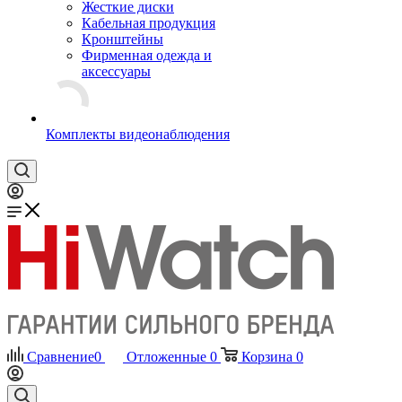
Жесткие диски
Кабельная продукция
Кронштейны
Фирменная одежда и
аксессуары
Комплекты видеонаблюдения
Сравнение
0
Отложенные
0
Корзина
0