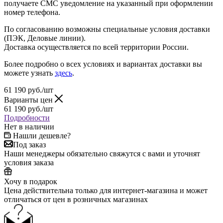
получаете СМС уведомление на указанный при оформлении
номер телефона.
По согласованию возможны специальные условия доставки
(ПЭК, Деловые линии).
Доставка осуществляется по всей территории России.
Более подробно о всех условиях и вариантах доставки вы
можете узнать
здесь
.
61 190
руб.
/шт
Варианты цен
61 190
руб.
/шт
Подробности
Нет в наличии
Нашли дешевле?
Под заказ
Наши менеджеры обязательно свяжутся с вами и уточнят
условия заказа
Хочу в подарок
Цена действительна только для интернет-магазина и может
отличаться от цен в розничных магазинах