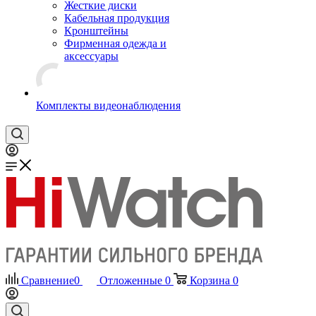
Жесткие диски
Кабельная продукция
Кронштейны
Фирменная одежда и
аксессуары
Комплекты видеонаблюдения
Сравнение
0
Отложенные
0
Корзина
0