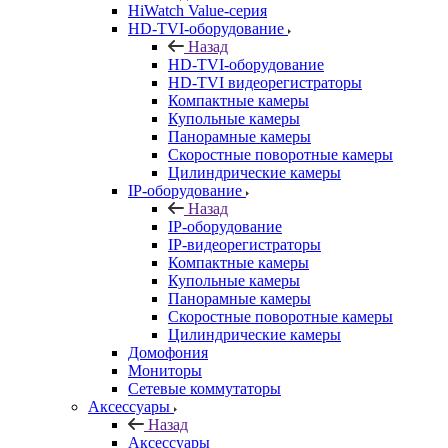
HiWatch Value-серия
HD-TVI-оборудование
Назад
HD-TVI-оборудование
HD-TVI видеорегистраторы
Компактные камеры
Купольные камеры
Панорамные камеры
Скоростные поворотные камеры
Цилиндрические камеры
IP-оборудование
Назад
IP-оборудование
IP-видеорегистраторы
Компактные камеры
Купольные камеры
Панорамные камеры
Скоростные поворотные камеры
Цилиндрические камеры
Домофония
Мониторы
Сетевые коммутаторы
Аксессуары
Назад
Аксессуары