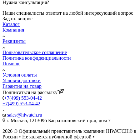
Нужна консультация?
Наши специалисты ответят на любой интересующий вопрос
Задать вопрос
Каталог
Компания
Реквизиты
Пользовательское соглашение
Политика конфиденциальности
Помощь
Условия оплаты
Условия доставки
Гарантия на товар
Подписаться на рассылку
+7(499) 553-04-42
+7(499) 553-04-42
sales@hiwatch.ru
г. Москва, 121309б Багратионовский пр-д, дом 7
2026 © Официальный представитель компании HIWATCH® в
России • Не является публичной офертой •