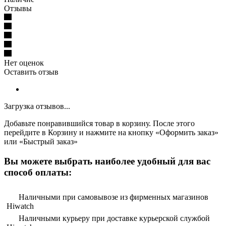
Отзывы
Нет оценок
Оставить отзыв
Загрузка отзывов...
Добавьте понравившийся товар в корзину. После этого
перейдите в Корзину и нажмите на кнопку «Оформить заказ»
или «Быстрый заказ»
Вы можете выбрать наиболее удобный для вас
способ оплаты:
Наличными при самовывозе из фирменных магазинов
Hiwatch
Наличными курьеру при доставке курьерской службой