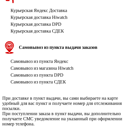
Курьерская Яндекс Доставка
Курьерская доставка Hiwatch
Курьерская доставка DPD
Курьерская доставка СДЕК
Самовывоз из пункта выдачи заказов
Самовывоз из пункта Яндекс
Самовывоз из магазина Hiwatch
Самовывоз из пункта DPD
Самовывоз из пункта СДЕК
При доставке в пункт выдачи, вы сами выбираете на карте
удобный для вас пункт и получаете номер для отслеживания
посылки.
При поступлении заказа в пункт выдачи, вы дополнительно
получаете СМС уведомление на указанный при оформлении
номер телефона.