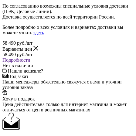
По согласованию возможны специальные условия доставки
(ПЭК, Деловые линии).
Доставка осуществляется по всей территории России.
Более подробно о всех условиях и вариантах доставки вы
можете узнать
здесь
.
58 490
руб.
/шт
Варианты цен
58 490
руб.
/шт
Подробности
Нет в наличии
Нашли дешевле?
Под заказ
Наши менеджеры обязательно свяжутся с вами и уточнят
условия заказа
Хочу в подарок
Цена действительна только для интернет-магазина и может
отличаться от цен в розничных магазинах