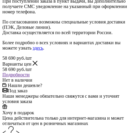
При поступлении заказа в пункт выдачи, вы дополнительно
получаете СМС уведомление на указанный при оформлении
номер телефона.
По согласованию возможны специальные условия доставки
(ПЭК, Деловые линии).
Доставка осуществляется по всей территории России.
Более подробно о всех условиях и вариантах доставки вы
можете узнать
здесь
.
58 690
руб.
/шт
Варианты цен
58 690
руб.
/шт
Подробности
Нет в наличии
Нашли дешевле?
Под заказ
Наши менеджеры обязательно свяжутся с вами и уточнят
условия заказа
Хочу в подарок
Цена действительна только для интернет-магазина и может
отличаться от цен в розничных магазинах