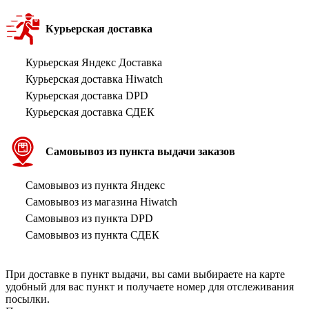
Курьерская доставка
Курьерская Яндекс Доставка
Курьерская доставка Hiwatch
Курьерская доставка DPD
Курьерская доставка СДЕК
Самовывоз из пункта выдачи заказов
Самовывоз из пункта Яндекс
Самовывоз из магазина Hiwatch
Самовывоз из пункта DPD
Самовывоз из пункта СДЕК
При доставке в пункт выдачи, вы сами выбираете на карте
удобный для вас пункт и получаете номер для отслеживания
посылки.