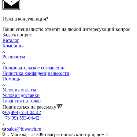
Нужна консультация?
Наши специалисты ответят на любой интересующий вопрос
Задать вопрос
Каталог
Компания
Реквизиты
Пользовательское соглашение
Политика конфиденциальности
Помощь
Условия оплаты
Условия доставки
Гарантия на товар
Подписаться на рассылку
+7(499) 553-04-42
+7(499) 553-04-42
sales@hiwatch.ru
г. Москва, 121309б Багратионовский пр-д, дом 7