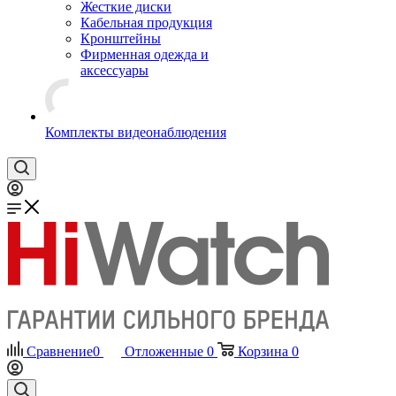
Жесткие диски
Кабельная продукция
Кронштейны
Фирменная одежда и
аксессуары
Комплекты видеонаблюдения
Сравнение
0
Отложенные
0
Корзина
0