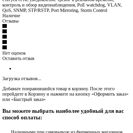
контроль и обзор видеонаблюдения, PoE watchdog, VLAN,
QoS, SNMP, STP/RSTP, Port Mirroring, Storm Control
Наличие
Отзывы
Нет оценок
Оставить отзыв
Загрузка отзывов...
Добавьте понравившийся товар в корзину. После этого
перейдите в Корзину и нажмите на кнопку «Оформить заказ»
или «Быстрый заказ»
Вы можете выбрать наиболее удобный для вас
способ оплаты:
Наличными при самовывозе из фирменных магазинов