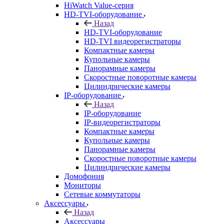
HiWatch Value-серия
HD-TVI-оборудование
Назад
HD-TVI-оборудование
HD-TVI видеорегистраторы
Компактные камеры
Купольные камеры
Панорамные камеры
Скоростные поворотные камеры
Цилиндрические камеры
IP-оборудование
Назад
IP-оборудование
IP-видеорегистраторы
Компактные камеры
Купольные камеры
Панорамные камеры
Скоростные поворотные камеры
Цилиндрические камеры
Домофония
Мониторы
Сетевые коммутаторы
Аксессуары
Назад
Аксессуары