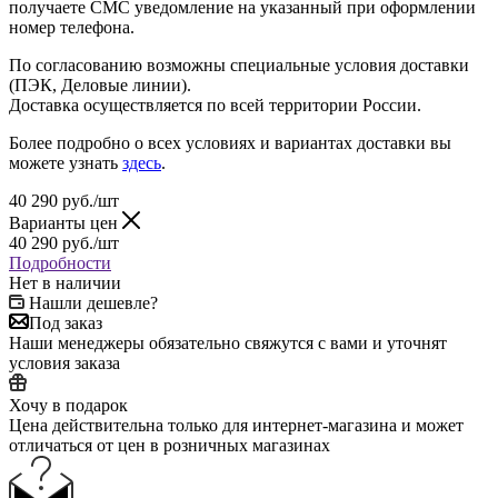
получаете СМС уведомление на указанный при оформлении
номер телефона.
По согласованию возможны специальные условия доставки
(ПЭК, Деловые линии).
Доставка осуществляется по всей территории России.
Более подробно о всех условиях и вариантах доставки вы
можете узнать
здесь
.
40 290
руб.
/шт
Варианты цен
40 290
руб.
/шт
Подробности
Нет в наличии
Нашли дешевле?
Под заказ
Наши менеджеры обязательно свяжутся с вами и уточнят
условия заказа
Хочу в подарок
Цена действительна только для интернет-магазина и может
отличаться от цен в розничных магазинах