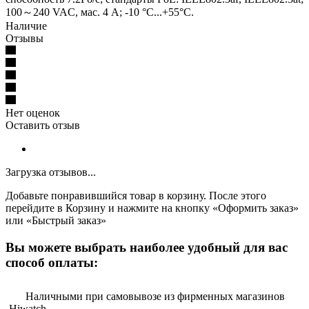
100～240 VAC, мас. 4 A; -10 °C...+55°C.
Наличие
Отзывы
Нет оценок
Оставить отзыв
Загрузка отзывов...
Добавьте понравившийся товар в корзину. После этого
перейдите в Корзину и нажмите на кнопку «Оформить заказ»
или «Быстрый заказ»
Вы можете выбрать наиболее удобный для вас
способ оплаты:
Наличными при самовывозе из фирменных магазинов
Hiwatch