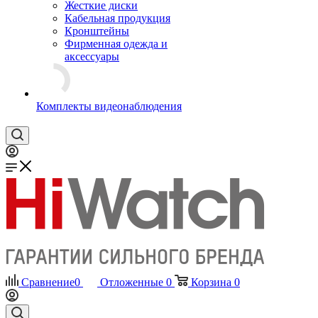
Жесткие диски
Кабельная продукция
Кронштейны
Фирменная одежда и
аксессуары
Комплекты видеонаблюдения
Сравнение
0
Отложенные
0
Корзина
0