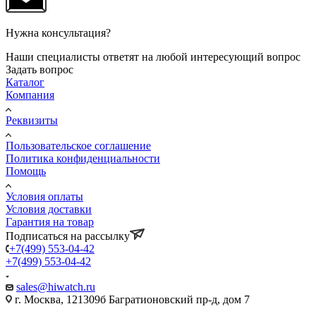
Нужна консультация?
Наши специалисты ответят на любой интересующий вопрос
Задать вопрос
Каталог
Компания
Реквизиты
Пользовательское соглашение
Политика конфиденциальности
Помощь
Условия оплаты
Условия доставки
Гарантия на товар
Подписаться на рассылку
+7(499) 553-04-42
+7(499) 553-04-42
sales@hiwatch.ru
г. Москва, 121309б Багратионовский пр-д, дом 7