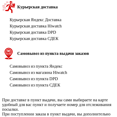
Курьерская доставка
Курьерская Яндекс Доставка
Курьерская доставка Hiwatch
Курьерская доставка DPD
Курьерская доставка СДЕК
Самовывоз из пункта выдачи заказов
Самовывоз из пункта Яндекс
Самовывоз из магазина Hiwatch
Самовывоз из пункта DPD
Самовывоз из пункта СДЕК
При доставке в пункт выдачи, вы сами выбираете на карте
удобный для вас пункт и получаете номер для отслеживания
посылки.
При поступлении заказа в пункт выдачи, вы дополнительно