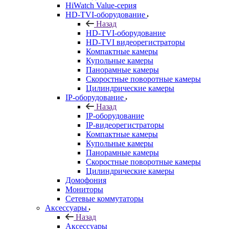
HiWatch Value-серия
HD-TVI-оборудование
Назад
HD-TVI-оборудование
HD-TVI видеорегистраторы
Компактные камеры
Купольные камеры
Панорамные камеры
Скоростные поворотные камеры
Цилиндрические камеры
IP-оборудование
Назад
IP-оборудование
IP-видеорегистраторы
Компактные камеры
Купольные камеры
Панорамные камеры
Скоростные поворотные камеры
Цилиндрические камеры
Домофония
Мониторы
Сетевые коммутаторы
Аксессуары
Назад
Аксессуары