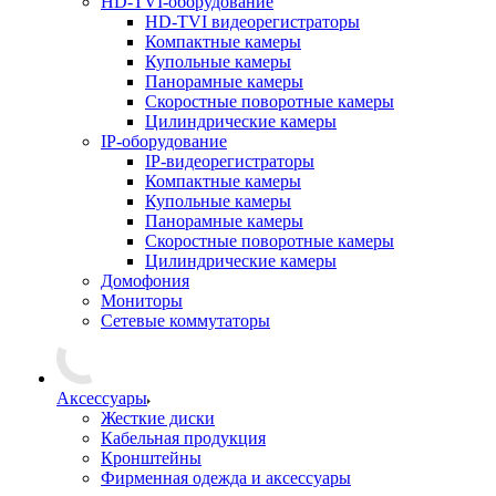
HD-TVI-оборудование
HD-TVI видеорегистраторы
Компактные камеры
Купольные камеры
Панорамные камеры
Скоростные поворотные камеры
Цилиндрические камеры
IP-оборудование
IP-видеорегистраторы
Компактные камеры
Купольные камеры
Панорамные камеры
Скоростные поворотные камеры
Цилиндрические камеры
Домофония
Мониторы
Сетевые коммутаторы
Аксессуары
Жесткие диски
Кабельная продукция
Кронштейны
Фирменная одежда и аксессуары