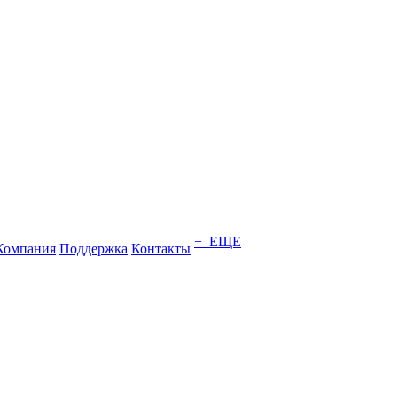
+ ЕЩЕ
Компания
Поддержка
Контакты