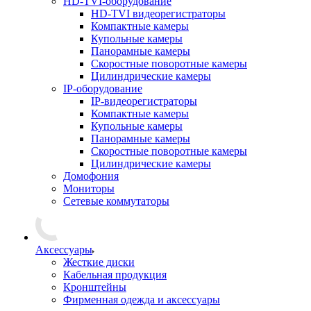
HD-TVI-оборудование
HD-TVI видеорегистраторы
Компактные камеры
Купольные камеры
Панорамные камеры
Скоростные поворотные камеры
Цилиндрические камеры
IP-оборудование
IP-видеорегистраторы
Компактные камеры
Купольные камеры
Панорамные камеры
Скоростные поворотные камеры
Цилиндрические камеры
Домофония
Мониторы
Сетевые коммутаторы
Аксессуары
Жесткие диски
Кабельная продукция
Кронштейны
Фирменная одежда и аксессуары