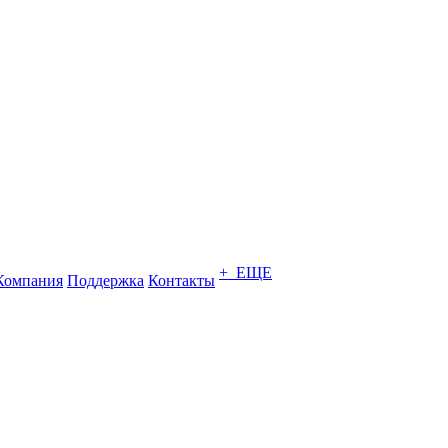
+ ЕЩЕ
Компания
Поддержка
Контакты