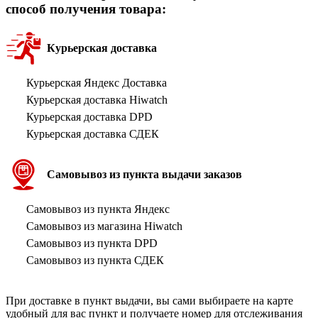
способ получения товара:
Курьерская доставка
Курьерская Яндекс Доставка
Курьерская доставка Hiwatch
Курьерская доставка DPD
Курьерская доставка СДЕК
Самовывоз из пункта выдачи заказов
Самовывоз из пункта Яндекс
Самовывоз из магазина Hiwatch
Самовывоз из пункта DPD
Самовывоз из пункта СДЕК
При доставке в пункт выдачи, вы сами выбираете на карте
удобный для вас пункт и получаете номер для отслеживания