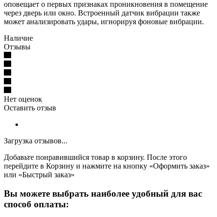
оповещает о первых признаках проникновения в помещение
через дверь или окно. Встроенный датчик вибрации также
может анализировать удары, игнорируя фоновые вибрации.
Наличие
Отзывы
Нет оценок
Оставить отзыв
Загрузка отзывов...
Добавьте понравившийся товар в корзину. После этого
перейдите в Корзину и нажмите на кнопку «Оформить заказ»
или «Быстрый заказ»
Вы можете выбрать наиболее удобный для вас
способ оплаты: