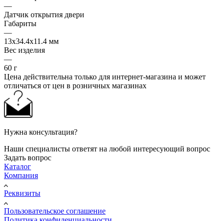
—
Датчик открытия двери
Габариты
—
13x34.4x11.4 мм
Вес изделия
—
60 г
Цена действительна только для интернет-магазина и может
отличаться от цен в розничных магазинах
Нужна консультация?
Наши специалисты ответят на любой интересующий вопрос
Задать вопрос
Каталог
Компания
Реквизиты
Пользовательское соглашение
Политика конфиденциальности