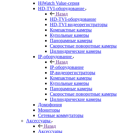
HiWatch Value-серия
HD-TVI-оборудование
Назад
HD-TVI-оборудование
HD-TVI видеорегистраторы
Компактные камеры
Купольные камеры
Панорамные камеры
Скоростные поворотные камеры
Цилиндрические камеры
IP-оборудование
Назад
IP-оборудование
IP-видеорегистраторы
Компактные камеры
Купольные камеры
Панорамные камеры
Скоростные поворотные камеры
Цилиндрические камеры
Домофония
Мониторы
Сетевые коммутаторы
Аксессуары
Назад
Аксессуары