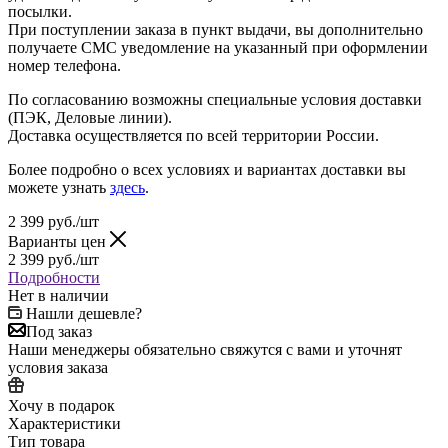
посылки.
При поступлении заказа в пункт выдачи, вы дополнительно
получаете СМС уведомление на указанный при оформлении
номер телефона.
По согласованию возможны специальные условия доставки
(ПЭК, Деловые линии).
Доставка осуществляется по всей территории России.
Более подробно о всех условиях и вариантах доставки вы
можете узнать
здесь
.
2 399
руб.
/шт
Варианты цен
2 399
руб.
/шт
Подробности
Нет в наличии
Нашли дешевле?
Под заказ
Наши менеджеры обязательно свяжутся с вами и уточнят
условия заказа
Хочу в подарок
Характеристики
Тип товара