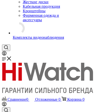
Жесткие диски
Кабельная продукция
Кронштейны
Фирменная одежда и
аксессуары
Комплекты видеонаблюдения
Сравнение
0
Отложенные
0
Корзина
0