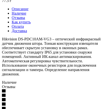
77.5 г
Описание
Наличие
Отзывы
Как купить
Оплата
Доставка
Hikvision DS-PDC10AM-VG3 – оптический инфракрасный
датчик движения штора. Тонкая конструкция извещателя
обеспечивает скрытую установку в оконных рамах.
Соответствует стандарту IP65 для установки снаружи
помещений. Активный ИК-канал антимаскирования.
Автоматическая регулировка чувствительности.
Использование оконечных резисторов для подключения
сигнализации и тампера. Определение направления
движения.
Наличие
Отзывы