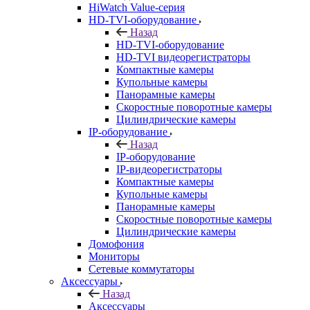
HiWatch Value-серия
HD-TVI-оборудование
Назад
HD-TVI-оборудование
HD-TVI видеорегистраторы
Компактные камеры
Купольные камеры
Панорамные камеры
Скоростные поворотные камеры
Цилиндрические камеры
IP-оборудование
Назад
IP-оборудование
IP-видеорегистраторы
Компактные камеры
Купольные камеры
Панорамные камеры
Скоростные поворотные камеры
Цилиндрические камеры
Домофония
Мониторы
Сетевые коммутаторы
Аксессуары
Назад
Аксессуары