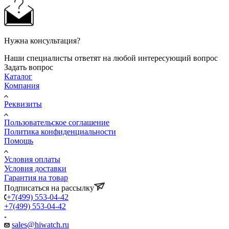
Нужна консультация?
Наши специалисты ответят на любой интересующий вопрос
Задать вопрос
Каталог
Компания
Реквизиты
Пользовательское соглашение
Политика конфиденциальности
Помощь
Условия оплаты
Условия доставки
Гарантия на товар
Подписаться на рассылку
+7(499) 553-04-42
+7(499) 553-04-42
sales@hiwatch.ru