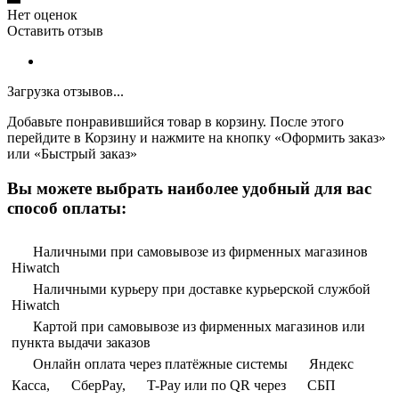
Нет оценок
Оставить отзыв
Загрузка отзывов...
Добавьте понравившийся товар в корзину. После этого
перейдите в Корзину и нажмите на кнопку «Оформить заказ»
или «Быстрый заказ»
Вы можете выбрать наиболее удобный для вас
способ оплаты:
Наличными при самовывозе из фирменных магазинов
Hiwatch
Наличными курьеру при доставке курьерской службой
Hiwatch
Картой при самовывозе из фирменных магазинов или
пункта выдачи заказов
Онлайн оплата через платёжные системы
Яндекс
Касса,
СберPay,
T-Pay или по QR через
СБП