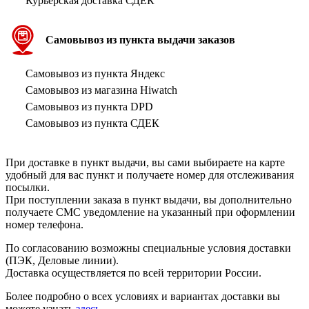
Курьерская доставка СДЕК
Самовывоз из пункта выдачи заказов
Самовывоз из пункта Яндекс
Самовывоз из магазина Hiwatch
Самовывоз из пункта DPD
Самовывоз из пункта СДЕК
При доставке в пункт выдачи, вы сами выбираете на карте
удобный для вас пункт и получаете номер для отслеживания
посылки.
При поступлении заказа в пункт выдачи, вы дополнительно
получаете СМС уведомление на указанный при оформлении
номер телефона.
По согласованию возможны специальные условия доставки
(ПЭК, Деловые линии).
Доставка осуществляется по всей территории России.
Более подробно о всех условиях и вариантах доставки вы
можете узнать
здесь
.