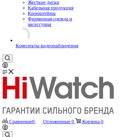
Жесткие диски
Кабельная продукция
Кронштейны
Фирменная одежда и
аксессуары
Комплекты видеонаблюдения
Сравнение
0
Отложенные
0
Корзина
0