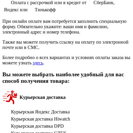
Оплата с рассрочкой или в кредит от
СберБанк,
Яндекс или
Тинькофф
При онлайн оплате вам потребуется заполнить специальную
форму. Обязательно укажите: ваши имя и фамилию,
электронный адрес и номер телефона.
Также вы можете получить ссылку на оплату по электронной
почте или в СМС.
Более подробно о всех вариантах и условиях оплаты заказа вы
можете узнать
здесь
.
Вы можете выбрать наиболее удобный для вас
способ получения товара:
Курьерская доставка
Курьерская Яндекс Доставка
Курьерская доставка Hiwatch
Курьерская доставка DPD