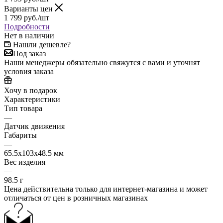
Варианты цен
1 799
руб.
/шт
Подробности
Нет в наличии
Нашли дешевле?
Под заказ
Наши менеджеры обязательно свяжутся с вами и уточнят
условия заказа
Хочу в подарок
Характеристики
Тип товара
—
Датчик движения
Габариты
—
65.5x103x48.5 мм
Вес изделия
—
98.5 г
Цена действительна только для интернет-магазина и может
отличаться от цен в розничных магазинах