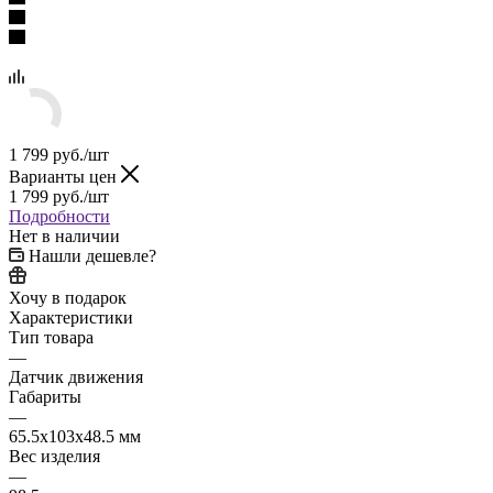
1 799
руб.
/шт
Варианты цен
1 799
руб.
/шт
Подробности
Нет в наличии
Нашли дешевле?
Хочу в подарок
Характеристики
Тип товара
—
Датчик движения
Габариты
—
65.5x103x48.5 мм
Вес изделия
—