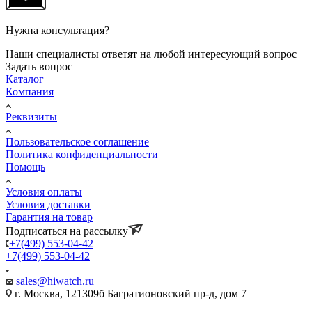
Нужна консультация?
Наши специалисты ответят на любой интересующий вопрос
Задать вопрос
Каталог
Компания
Реквизиты
Пользовательское соглашение
Политика конфиденциальности
Помощь
Условия оплаты
Условия доставки
Гарантия на товар
Подписаться на рассылку
+7(499) 553-04-42
+7(499) 553-04-42
sales@hiwatch.ru
г. Москва, 121309б Багратионовский пр-д, дом 7