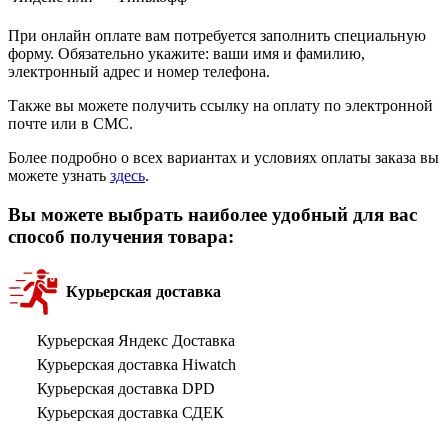
При онлайн оплате вам потребуется заполнить специальную
форму. Обязательно укажите: ваши имя и фамилию,
электронный адрес и номер телефона.
Также вы можете получить ссылку на оплату по электронной
почте или в СМС.
Более подробно о всех вариантах и условиях оплаты заказа вы
можете узнать
здесь
.
Вы можете выбрать наиболее удобный для вас
способ получения товара:
Курьерская доставка
Курьерская Яндекс Доставка
Курьерская доставка Hiwatch
Курьерская доставка DPD
Курьерская доставка СДЕК