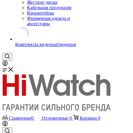
Жесткие диски
Кабельная продукция
Кронштейны
Фирменная одежда и
аксессуары
Комплекты видеонаблюдения
Сравнение
0
Отложенные
0
Корзина
0