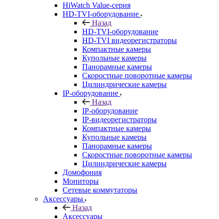
HiWatch Value-серия
HD-TVI-оборудование
Назад
HD-TVI-оборудование
HD-TVI видеорегистраторы
Компактные камеры
Купольные камеры
Панорамные камеры
Скоростные поворотные камеры
Цилиндрические камеры
IP-оборудование
Назад
IP-оборудование
IP-видеорегистраторы
Компактные камеры
Купольные камеры
Панорамные камеры
Скоростные поворотные камеры
Цилиндрические камеры
Домофония
Мониторы
Сетевые коммутаторы
Аксессуары
Назад
Аксессуары