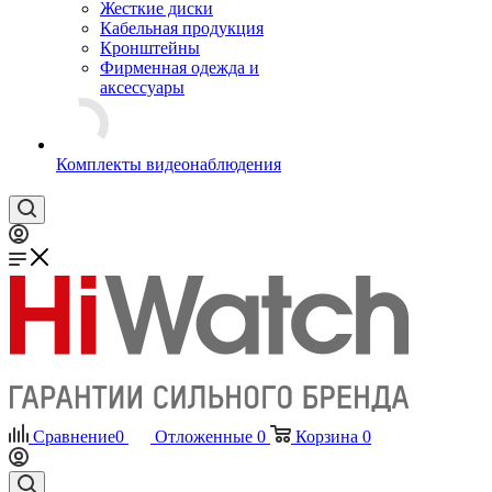
Жесткие диски
Кабельная продукция
Кронштейны
Фирменная одежда и
аксессуары
Комплекты видеонаблюдения
Сравнение
0
Отложенные
0
Корзина
0