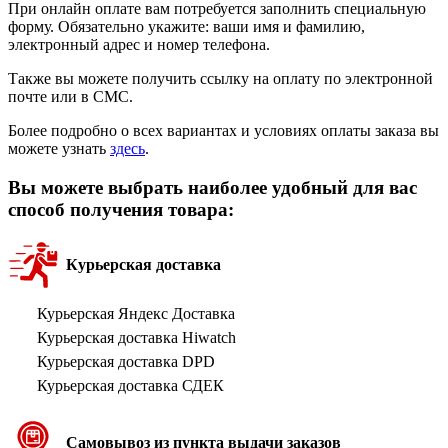
При онлайн оплате вам потребуется заполнить специальную
форму. Обязательно укажите: ваши имя и фамилию,
электронный адрес и номер телефона.
Также вы можете получить ссылку на оплату по электронной
почте или в СМС.
Более подробно о всех вариантах и условиях оплаты заказа вы
можете узнать
здесь
.
Вы можете выбрать наиболее удобный для вас
способ получения товара:
Курьерская доставка
Курьерская Яндекс Доставка
Курьерская доставка Hiwatch
Курьерская доставка DPD
Курьерская доставка СДЕК
Самовывоз из пункта выдачи заказов