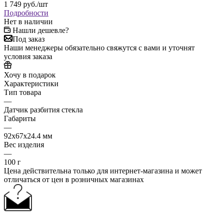
1 749
руб.
/шт
Подробности
Нет в наличии
Нашли дешевле?
Под заказ
Наши менеджеры обязательно свяжутся с вами и уточнят
условия заказа
Хочу в подарок
Характеристики
Тип товара
—
Датчик разбития стекла
Габариты
—
92x67x24.4 мм
Вес изделия
—
100 г
Цена действительна только для интернет-магазина и может
отличаться от цен в розничных магазинах