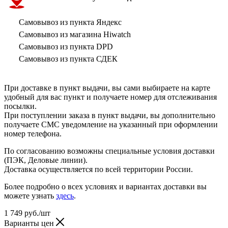
Самовывоз из пункта Яндекс
Самовывоз из магазина Hiwatch
Самовывоз из пункта DPD
Самовывоз из пункта СДЕК
При доставке в пункт выдачи, вы сами выбираете на карте
удобный для вас пункт и получаете номер для отслеживания
посылки.
При поступлении заказа в пункт выдачи, вы дополнительно
получаете СМС уведомление на указанный при оформлении
номер телефона.
По согласованию возможны специальные условия доставки
(ПЭК, Деловые линии).
Доставка осуществляется по всей территории России.
Более подробно о всех условиях и вариантах доставки вы
можете узнать
здесь
.
1 749
руб.
/шт
Варианты цен