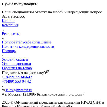
Нужна консультация?
Наши специалисты ответят на любой интересующий вопрос
Задать вопрос
Каталог
Компания
Реквизиты
Пользовательское соглашение
Политика конфиденциальности
Помощь
Условия оплаты
Условия доставки
Гарантия на товар
Подписаться на рассылку
+7(499) 553-04-42
+7(499) 553-04-42
sales@hiwatch.ru
г. Москва, 121309б Багратионовский пр-д, дом 7
2026 © Официальный представитель компании HIWATCH® в
России • Не является публичной офертой •