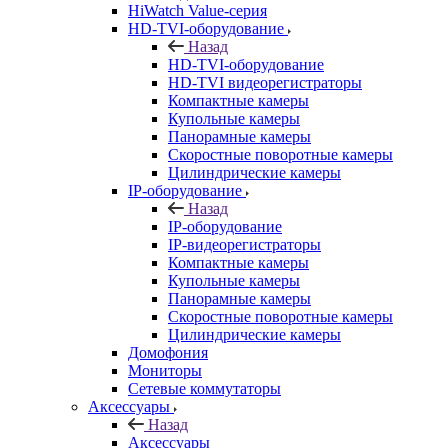
HiWatch Value-серия
HD-TVI-оборудование
Назад
HD-TVI-оборудование
HD-TVI видеорегистраторы
Компактные камеры
Купольные камеры
Панорамные камеры
Скоростные поворотные камеры
Цилиндрические камеры
IP-оборудование
Назад
IP-оборудование
IP-видеорегистраторы
Компактные камеры
Купольные камеры
Панорамные камеры
Скоростные поворотные камеры
Цилиндрические камеры
Домофония
Мониторы
Сетевые коммутаторы
Аксессуары
Назад
Аксессуары