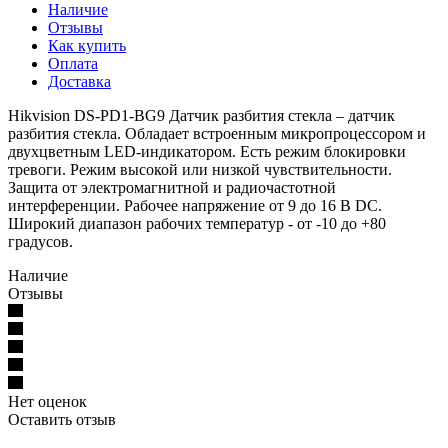
Наличие
Отзывы
Как купить
Оплата
Доставка
Hikvision DS-PD1-BG9 Датчик разбития стекла – датчик
разбития стекла. Обладает встроенным микропроцессором и
двухцветным LED-индикатором. Есть режим блокировки
тревоги. Режим высокой или низкой чувствительности.
Защита от электромагнитной и радиочастотной
интерференции. Рабочее напряжение от 9 до 16 В DC.
Широкий диапазон рабочих температур - от -10 до +80
градусов.
Наличие
Отзывы
Нет оценок
Оставить отзыв