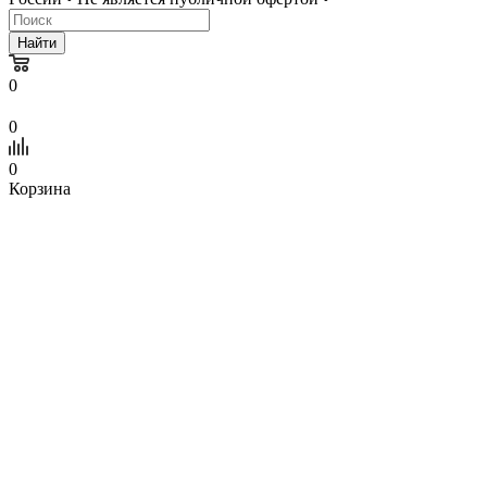
Найти
0
0
0
Корзина