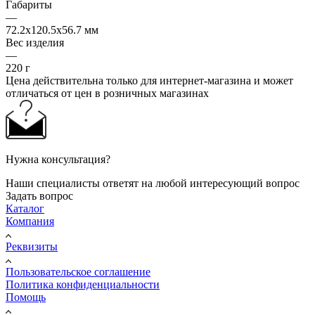
Габариты
—
72.2x120.5x56.7 мм
Вес изделия
—
220 г
Цена действительна только для интернет-магазина и может
отличаться от цен в розничных магазинах
Нужна консультация?
Наши специалисты ответят на любой интересующий вопрос
Задать вопрос
Каталог
Компания
Реквизиты
Пользовательское соглашение
Политика конфиденциальности
Помощь