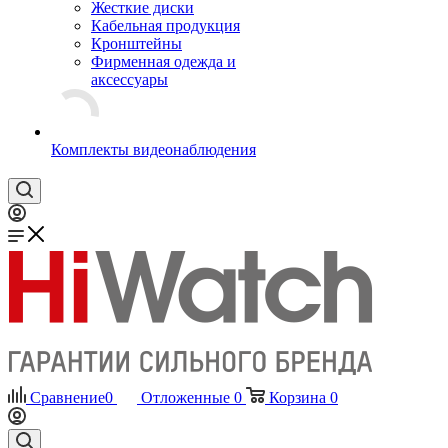
Жесткие диски
Кабельная продукция
Кронштейны
Фирменная одежда и
аксессуары
Комплекты видеонаблюдения
Сравнение
0
Отложенные
0
Корзина
0