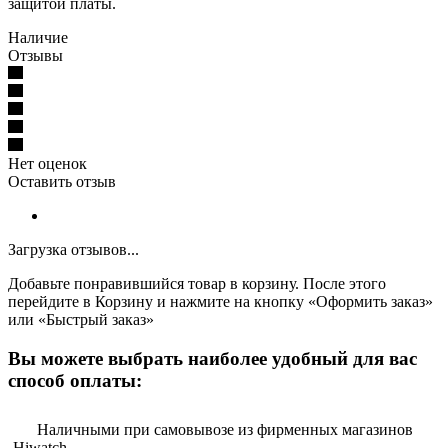
защитой платы.
Наличие
Отзывы
Нет оценок
Оставить отзыв
Загрузка отзывов...
Добавьте понравившийся товар в корзину. После этого
перейдите в Корзину и нажмите на кнопку «Оформить заказ»
или «Быстрый заказ»
Вы можете выбрать наиболее удобный для вас
способ оплаты:
Наличными при самовывозе из фирменных магазинов
Hiwatch