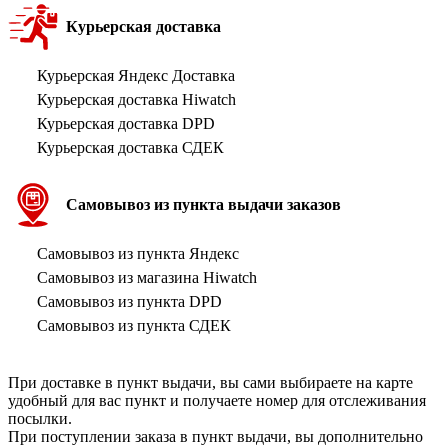
Курьерская доставка
Курьерская Яндекс Доставка
Курьерская доставка Hiwatch
Курьерская доставка DPD
Курьерская доставка СДЕК
Самовывоз из пункта выдачи заказов
Самовывоз из пункта Яндекс
Самовывоз из магазина Hiwatch
Самовывоз из пункта DPD
Самовывоз из пункта СДЕК
При доставке в пункт выдачи, вы сами выбираете на карте
удобный для вас пункт и получаете номер для отслеживания
посылки.
При поступлении заказа в пункт выдачи, вы дополнительно