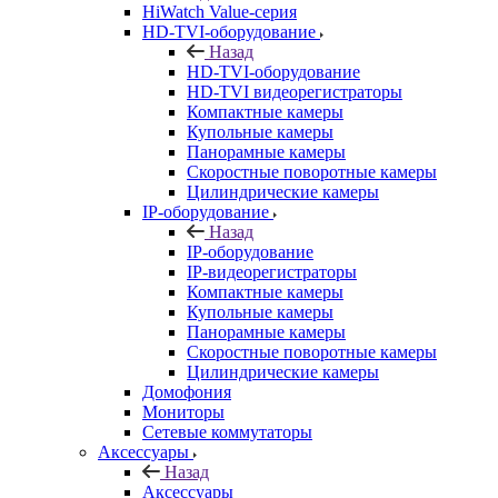
HiWatch Value-серия
HD-TVI-оборудование
Назад
HD-TVI-оборудование
HD-TVI видеорегистраторы
Компактные камеры
Купольные камеры
Панорамные камеры
Скоростные поворотные камеры
Цилиндрические камеры
IP-оборудование
Назад
IP-оборудование
IP-видеорегистраторы
Компактные камеры
Купольные камеры
Панорамные камеры
Скоростные поворотные камеры
Цилиндрические камеры
Домофония
Мониторы
Сетевые коммутаторы
Аксессуары
Назад
Аксессуары