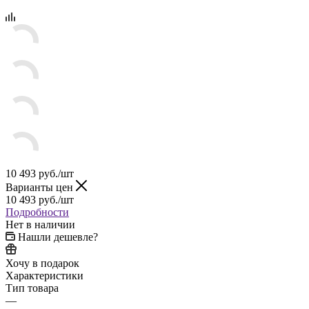
10 493
руб.
/шт
Варианты цен
10 493
руб.
/шт
Подробности
Нет в наличии
Нашли дешевле?
Хочу в подарок
Характеристики
Тип товара
—