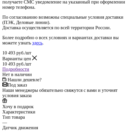
получаете СМС уведомление на указанный при оформлении
номер телефона.
По согласованию возможны специальные условия доставки
(ПЭК, Деловые линии).
Доставка осуществляется по всей территории России.
Более подробно о всех условиях и вариантах доставки вы
можете узнать
здесь
.
10 493
руб.
/шт
Варианты цен
10 493
руб.
/шт
Подробности
Нет в наличии
Нашли дешевле?
Под заказ
Наши менеджеры обязательно свяжутся с вами и уточнят
условия заказа
Хочу в подарок
Характеристики
Тип товара
—
Датчик движения