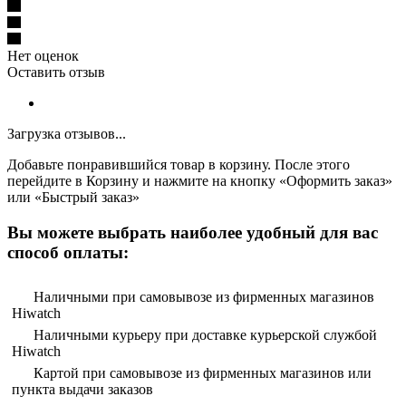
Нет оценок
Оставить отзыв
Загрузка отзывов...
Добавьте понравившийся товар в корзину. После этого
перейдите в Корзину и нажмите на кнопку «Оформить заказ»
или «Быстрый заказ»
Вы можете выбрать наиболее удобный для вас
способ оплаты:
Наличными при самовывозе из фирменных магазинов
Hiwatch
Наличными курьеру при доставке курьерской службой
Hiwatch
Картой при самовывозе из фирменных магазинов или
пункта выдачи заказов