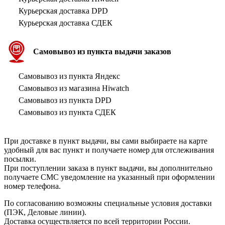
Курьерская доставка DPD
Курьерская доставка СДЕК
Самовывоз из пункта выдачи заказов
Самовывоз из пункта Яндекс
Самовывоз из магазина Hiwatch
Самовывоз из пункта DPD
Самовывоз из пункта СДЕК
При доставке в пункт выдачи, вы сами выбираете на карте
удобный для вас пункт и получаете номер для отслеживания
посылки.
При поступлении заказа в пункт выдачи, вы дополнительно
получаете СМС уведомление на указанный при оформлении
номер телефона.
По согласованию возможны специальные условия доставки
(ПЭК, Деловые линии).
Доставка осуществляется по всей территории России.