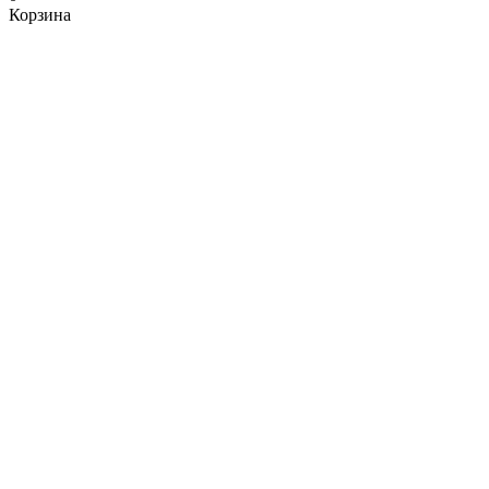
Корзина