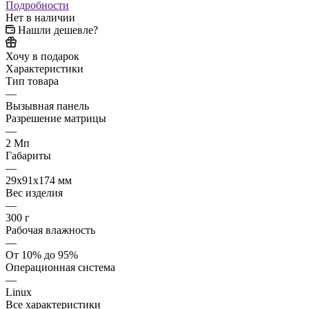
Подробности
Нет в наличии
Нашли дешевле?
Хочу в подарок
Характеристики
Тип товара
—
Вызывная панель
Разрешение матрицы
—
2 Мп
Габариты
—
29x91x174 мм
Вес изделия
—
300 г
Рабочая влажность
—
От 10% до 95%
Операционная система
—
Linux
Все характеристики