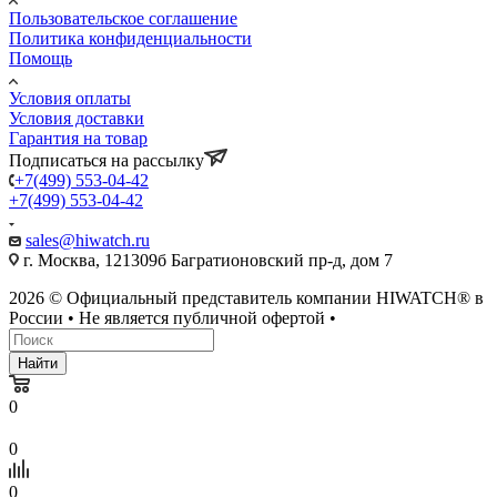
Пользовательское соглашение
Политика конфиденциальности
Помощь
Условия оплаты
Условия доставки
Гарантия на товар
Подписаться на рассылку
+7(499) 553-04-42
+7(499) 553-04-42
sales@hiwatch.ru
г. Москва, 121309б Багратионовский пр-д, дом 7
2026 © Официальный представитель компании HIWATCH® в
России • Не является публичной офертой •
Найти
0
0
0