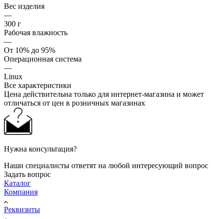
Вес изделия
—
300 г
Рабочая влажность
—
От 10% до 95%
Операционная система
—
Linux
Все характеристики
Цена действительна только для интернет-магазина и может
отличаться от цен в розничных магазинах
Нужна консультация?
Наши специалисты ответят на любой интересующий вопрос
Задать вопрос
Каталог
Компания
Реквизиты