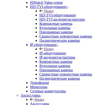
HiWatch Value-серия
HD-TVI-оборудование
Назад
HD-TVI-оборудование
HD-TVI видеорегистраторы
Компактные камеры
Купольные камеры
Панорамные камеры
Скоростные поворотные камеры
Цилиндрические камеры
IP-оборудование
Назад
IP-оборудование
IP-видеорегистраторы
Компактные камеры
Купольные камеры
Панорамные камеры
Скоростные поворотные камеры
Цилиндрические камеры
Домофония
Мониторы
Сетевые коммутаторы
Аксессуары
Назад
Аксессуары