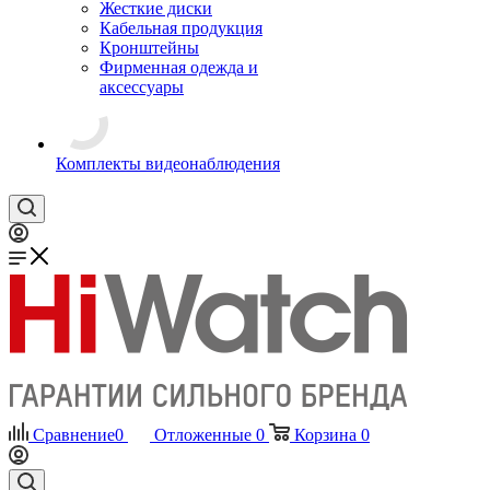
Жесткие диски
Кабельная продукция
Кронштейны
Фирменная одежда и
аксессуары
Комплекты видеонаблюдения
Сравнение
0
Отложенные
0
Корзина
0