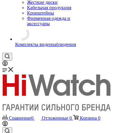
Жесткие диски
Кабельная продукция
Кронштейны
Фирменная одежда и
аксессуары
Комплекты видеонаблюдения
Сравнение
0
Отложенные
0
Корзина
0