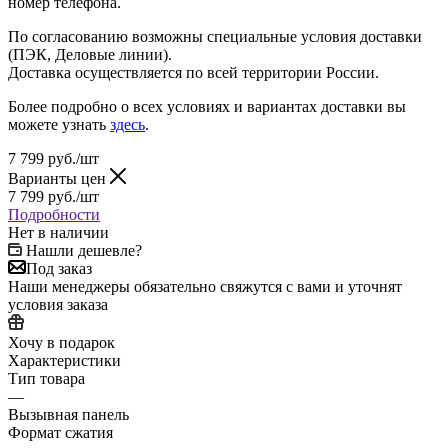
номер телефона.
По согласованию возможны специальные условия доставки
(ПЭК, Деловые линии).
Доставка осуществляется по всей территории России.
Более подробно о всех условиях и вариантах доставки вы
можете узнать
здесь
.
7 799
руб.
/шт
Варианты цен
7 799
руб.
/шт
Подробности
Нет в наличии
Нашли дешевле?
Под заказ
Наши менеджеры обязательно свяжутся с вами и уточнят
условия заказа
Хочу в подарок
Характеристики
Тип товара
—
Вызывная панель
Формат сжатия