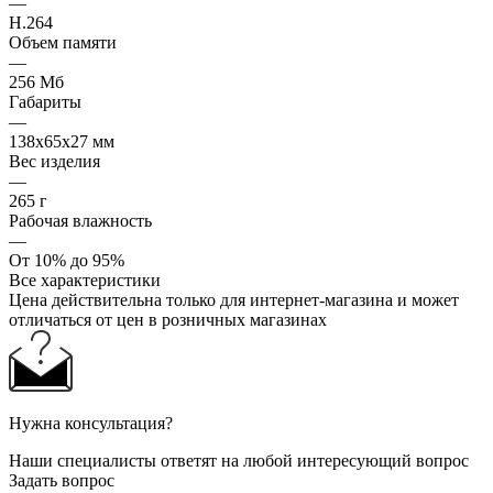
—
H.264
Объем памяти
—
256 Мб
Габариты
—
138х65х27 мм
Вес изделия
—
265 г
Рабочая влажность
—
От 10% до 95%
Все характеристики
Цена действительна только для интернет-магазина и может
отличаться от цен в розничных магазинах
Нужна консультация?
Наши специалисты ответят на любой интересующий вопрос
Задать вопрос