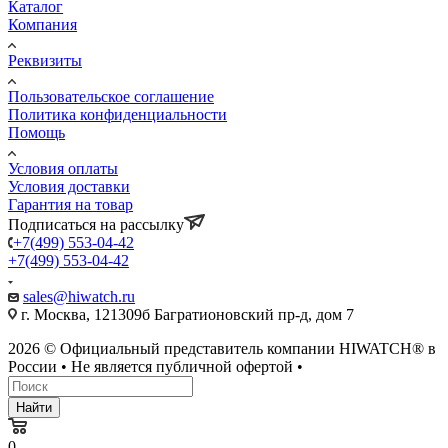
Каталог
Компания
Реквизиты
Пользовательское соглашение
Политика конфиденциальности
Помощь
Условия оплаты
Условия доставки
Гарантия на товар
Подписаться на рассылку
+7(499) 553-04-42
+7(499) 553-04-42
sales@hiwatch.ru
г. Москва, 121309б Багратионовский пр-д, дом 7
2026 © Официальный представитель компании HIWATCH® в
России • Не является публичной офертой •
Найти
0