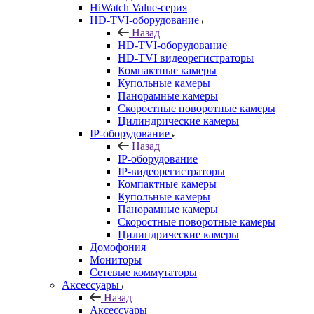
HiWatch Value-серия
HD-TVI-оборудование
Назад
HD-TVI-оборудование
HD-TVI видеорегистраторы
Компактные камеры
Купольные камеры
Панорамные камеры
Скоростные поворотные камеры
Цилиндрические камеры
IP-оборудование
Назад
IP-оборудование
IP-видеорегистраторы
Компактные камеры
Купольные камеры
Панорамные камеры
Скоростные поворотные камеры
Цилиндрические камеры
Домофония
Мониторы
Сетевые коммутаторы
Аксессуары
Назад
Аксессуары