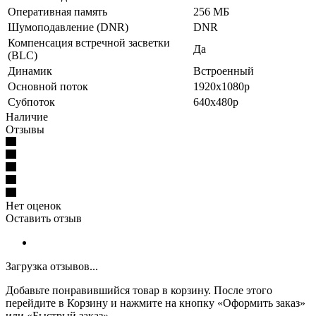
Оперативная память
256 МБ
Шумоподавление (DNR)
DNR
Компенсация встречной засветки
Да
(BLC)
Динамик
Встроенный
Основной поток
1920x1080p
Субпоток
640x480p
Наличие
Отзывы
Нет оценок
Оставить отзыв
Загрузка отзывов...
Добавьте понравившийся товар в корзину. После этого
перейдите в Корзину и нажмите на кнопку «Оформить заказ»
или «Быстрый заказ»