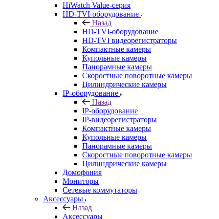
HiWatch Value-серия
HD-TVI-оборудование
Назад
HD-TVI-оборудование
HD-TVI видеорегистраторы
Компактные камеры
Купольные камеры
Панорамные камеры
Скоростные поворотные камеры
Цилиндрические камеры
IP-оборудование
Назад
IP-оборудование
IP-видеорегистраторы
Компактные камеры
Купольные камеры
Панорамные камеры
Скоростные поворотные камеры
Цилиндрические камеры
Домофония
Мониторы
Сетевые коммутаторы
Аксессуары
Назад
Аксессуары