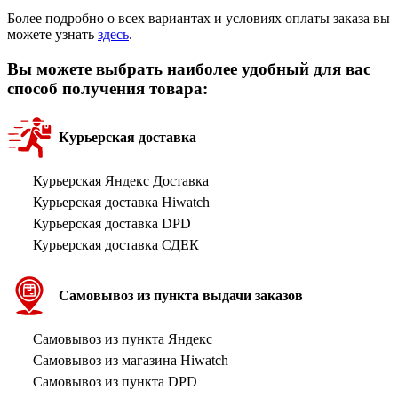
Более подробно о всех вариантах и условиях оплаты заказа вы
можете узнать
здесь
.
Вы можете выбрать наиболее удобный для вас
способ получения товара:
Курьерская доставка
Курьерская Яндекс Доставка
Курьерская доставка Hiwatch
Курьерская доставка DPD
Курьерская доставка СДЕК
Самовывоз из пункта выдачи заказов
Самовывоз из пункта Яндекс
Самовывоз из магазина Hiwatch
Самовывоз из пункта DPD