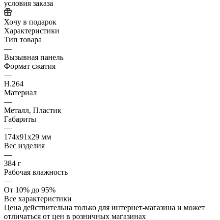
условия заказа
Хочу в подарок
Характеристики
Тип товара
—
Вызывная панель
Формат сжатия
—
H.264
Материал
—
Металл, Пластик
Габариты
—
174x91x29 мм
Вес изделия
—
384 г
Рабочая влажность
—
От 10% до 95%
Все характеристики
Цена действительна только для интернет-магазина и может
отличаться от цен в розничных магазинах