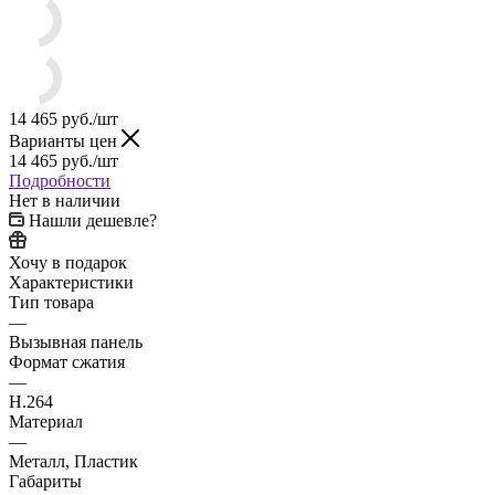
14 465
руб.
/шт
Варианты цен
14 465
руб.
/шт
Подробности
Нет в наличии
Нашли дешевле?
Хочу в подарок
Характеристики
Тип товара
—
Вызывная панель
Формат сжатия
—
H.264
Материал
—
Металл, Пластик
Габариты