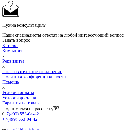
Нужна консультация?
Наши специалисты ответят на любой интересующий вопрос
Задать вопрос
Каталог
Компания
Реквизиты
Пользовательское соглашение
Политика конфиденциальности
Помощь
Условия оплаты
Условия доставки
Гарантия на товар
Подписаться на рассылку
+7(499) 553-04-42
+7(499) 553-04-42
sales@hiwatch.ru