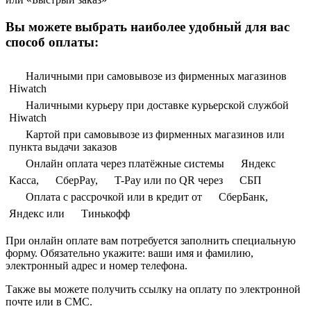
Вы можете выбрать наиболее удобный для вас
способ оплаты:
Наличными при самовывозе из фирменных магазинов
Hiwatch
Наличными курьеру при доставке курьерской службой
Hiwatch
Картой при самовывозе из фирменных магазинов или
пункта выдачи заказов
Онлайн оплата через платёжные системы
Яндекс
Касса,
СберPay,
T-Pay или по QR через
СБП
Оплата с рассрочкой или в кредит от
СберБанк,
Яндекс или
Тинькофф
При онлайн оплате вам потребуется заполнить специальную
форму. Обязательно укажите: ваши имя и фамилию,
электронный адрес и номер телефона.
Также вы можете получить ссылку на оплату по электронной
почте или в СМС.