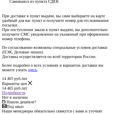
Самовывоз из пункта СДЕК
При доставке в пункт выдачи, вы сами выбираете на карте
удобный для вас пункт и получаете номер для отслеживания
посылки.
При поступлении заказа в пункт выдачи, вы дополнительно
получаете СМС уведомление на указанный при оформлении
номер телефона.
По согласованию возможны специальные условия доставки
(ПЭК, Деловые линии).
Доставка осуществляется по всей территории России.
Более подробно о всех условиях и вариантах доставки вы
можете узнать
здесь
.
14 465
руб.
/шт
Варианты цен
14 465
руб.
/шт
Подробности
Нет в наличии
Нашли дешевле?
Под заказ
Наши менеджеры обязательно свяжутся с вами и уточнят