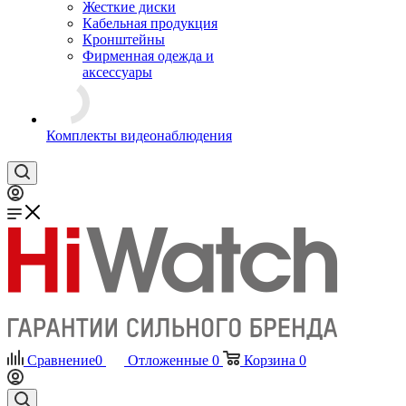
Жесткие диски
Кабельная продукция
Кронштейны
Фирменная одежда и
аксессуары
Комплекты видеонаблюдения
Сравнение
0
Отложенные
0
Корзина
0