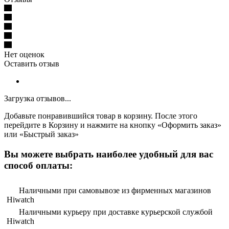
Нет оценок
Оставить отзыв
Загрузка отзывов...
Добавьте понравившийся товар в корзину. После этого
перейдите в Корзину и нажмите на кнопку «Оформить заказ»
или «Быстрый заказ»
Вы можете выбрать наиболее удобный для вас
способ оплаты:
Наличными при самовывозе из фирменных магазинов
Hiwatch
Наличными курьеру при доставке курьерской службой
Hiwatch