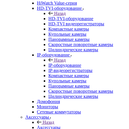
HiWatch Value-серия
HD-TVI-оборудование
Назад
HD-TVI-оборудование
HD-TVI видеорегистраторы
Компактные камеры
Купольные камеры
Панорамные камеры
Скоростные поворотные камеры
Цилиндрические камеры
IP-оборудование
Назад
IP-оборудование
IP-видеорегистраторы
Компактные камеры
Купольные камеры
Панорамные камеры
Скоростные поворотные камеры
Цилиндрические камеры
Домофония
Мониторы
Сетевые коммутаторы
Аксессуары
Назад
Аксессуары