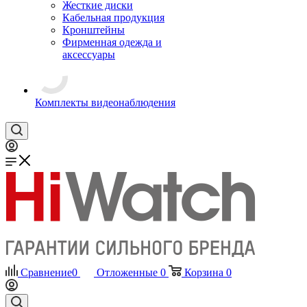
Жесткие диски
Кабельная продукция
Кронштейны
Фирменная одежда и
аксессуары
Комплекты видеонаблюдения
Сравнение
0
Отложенные
0
Корзина
0