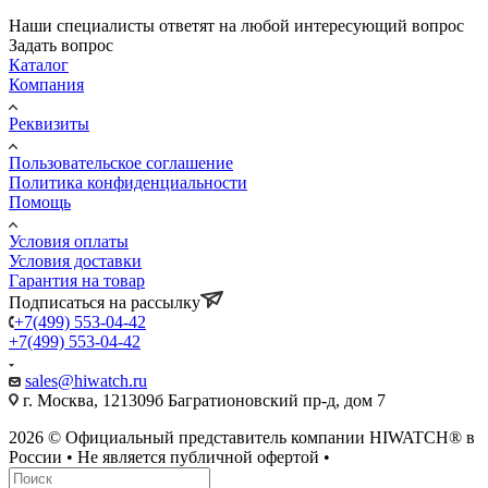
Наши специалисты ответят на любой интересующий вопрос
Задать вопрос
Каталог
Компания
Реквизиты
Пользовательское соглашение
Политика конфиденциальности
Помощь
Условия оплаты
Условия доставки
Гарантия на товар
Подписаться на рассылку
+7(499) 553-04-42
+7(499) 553-04-42
sales@hiwatch.ru
г. Москва, 121309б Багратионовский пр-д, дом 7
2026 © Официальный представитель компании HIWATCH® в
России • Не является публичной офертой •