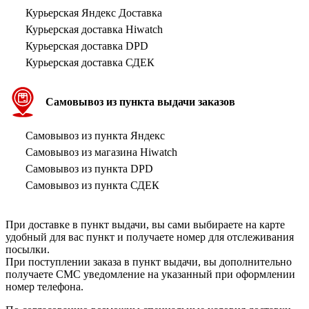
Курьерская Яндекс Доставка
Курьерская доставка Hiwatch
Курьерская доставка DPD
Курьерская доставка СДЕК
Самовывоз из пункта выдачи заказов
Самовывоз из пункта Яндекс
Самовывоз из магазина Hiwatch
Самовывоз из пункта DPD
Самовывоз из пункта СДЕК
При доставке в пункт выдачи, вы сами выбираете на карте
удобный для вас пункт и получаете номер для отслеживания
посылки.
При поступлении заказа в пункт выдачи, вы дополнительно
получаете СМС уведомление на указанный при оформлении
номер телефона.