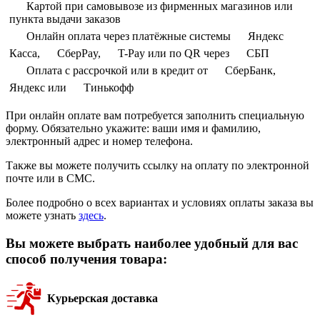
Картой при самовывозе из фирменных магазинов или
пункта выдачи заказов
Онлайн оплата через платёжные системы
Яндекс
Касса,
СберPay,
T-Pay или по QR через
СБП
Оплата с рассрочкой или в кредит от
СберБанк,
Яндекс или
Тинькофф
При онлайн оплате вам потребуется заполнить специальную
форму. Обязательно укажите: ваши имя и фамилию,
электронный адрес и номер телефона.
Также вы можете получить ссылку на оплату по электронной
почте или в СМС.
Более подробно о всех вариантах и условиях оплаты заказа вы
можете узнать
здесь
.
Вы можете выбрать наиболее удобный для вас
способ получения товара:
Курьерская доставка