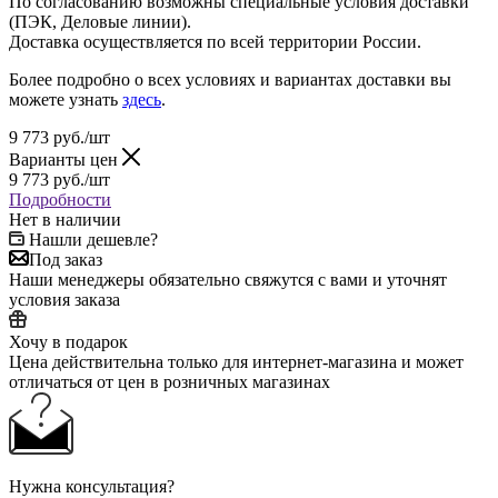
По согласованию возможны специальные условия доставки
(ПЭК, Деловые линии).
Доставка осуществляется по всей территории России.
Более подробно о всех условиях и вариантах доставки вы
можете узнать
здесь
.
9 773
руб.
/шт
Варианты цен
9 773
руб.
/шт
Подробности
Нет в наличии
Нашли дешевле?
Под заказ
Наши менеджеры обязательно свяжутся с вами и уточнят
условия заказа
Хочу в подарок
Цена действительна только для интернет-магазина и может
отличаться от цен в розничных магазинах
Нужна консультация?