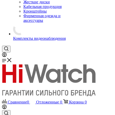
Жесткие диски
Кабельная продукция
Кронштейны
Фирменная одежда и
аксессуары
Комплекты видеонаблюдения
Сравнение
0
Отложенные
0
Корзина
0