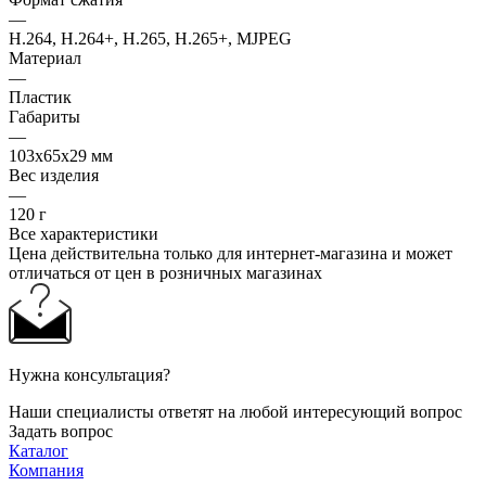
—
H.264, H.264+, H.265, H.265+, MJPEG
Материал
—
Пластик
Габариты
—
103x65x29 мм
Вес изделия
—
120 г
Все характеристики
Цена действительна только для интернет-магазина и может
отличаться от цен в розничных магазинах
Нужна консультация?
Наши специалисты ответят на любой интересующий вопрос
Задать вопрос
Каталог
Компания