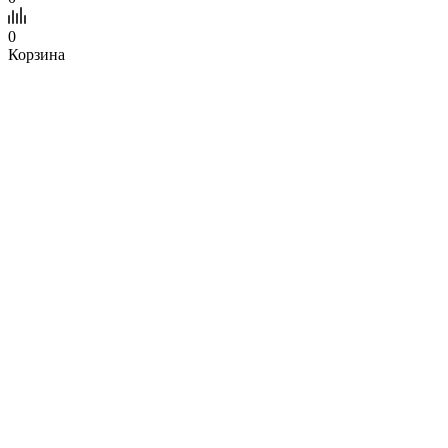
0
Корзина