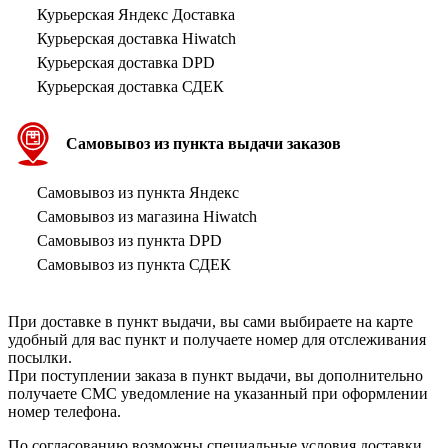
Курьерская Яндекс Доставка
Курьерская доставка Hiwatch
Курьерская доставка DPD
Курьерская доставка СДЕК
Самовывоз из пункта выдачи заказов
Самовывоз из пункта Яндекс
Самовывоз из магазина Hiwatch
Самовывоз из пункта DPD
Самовывоз из пункта СДЕК
При доставке в пункт выдачи, вы сами выбираете на карте
удобный для вас пункт и получаете номер для отслеживания
посылки.
При поступлении заказа в пункт выдачи, вы дополнительно
получаете СМС уведомление на указанный при оформлении
номер телефона.
По согласованию возможны специальные условия доставки