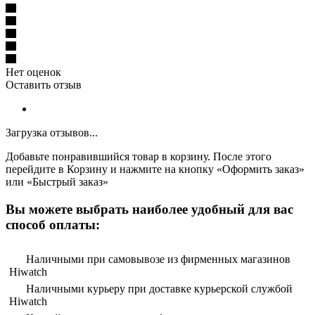
Нет оценок
Оставить отзыв
Загрузка отзывов...
Добавьте понравившийся товар в корзину. После этого
перейдите в Корзину и нажмите на кнопку «Оформить заказ»
или «Быстрый заказ»
Вы можете выбрать наиболее удобный для вас
способ оплаты:
Наличными при самовывозе из фирменных магазинов
Hiwatch
Наличными курьеру при доставке курьерской службой
Hiwatch