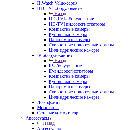
HiWatch Value-серия
HD-TVI-оборудование
Назад
HD-TVI-оборудование
HD-TVI видеорегистраторы
Компактные камеры
Купольные камеры
Панорамные камеры
Скоростные поворотные камеры
Цилиндрические камеры
IP-оборудование
Назад
IP-оборудование
IP-видеорегистраторы
Компактные камеры
Купольные камеры
Панорамные камеры
Скоростные поворотные камеры
Цилиндрические камеры
Домофония
Мониторы
Сетевые коммутаторы
Аксессуары
Назад
Аксессуары