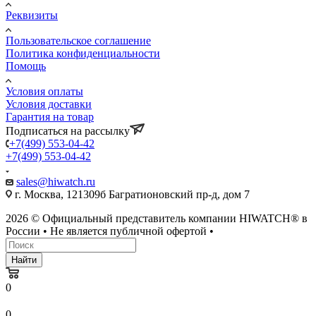
Реквизиты
Пользовательское соглашение
Политика конфиденциальности
Помощь
Условия оплаты
Условия доставки
Гарантия на товар
Подписаться на рассылку
+7(499) 553-04-42
+7(499) 553-04-42
sales@hiwatch.ru
г. Москва, 121309б Багратионовский пр-д, дом 7
2026 © Официальный представитель компании HIWATCH® в
России • Не является публичной офертой •
Найти
0
0