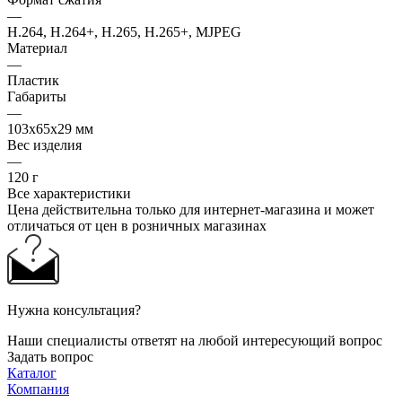
—
H.264, H.264+, H.265, H.265+, MJPEG
Материал
—
Пластик
Габариты
—
103x65x29 мм
Вес изделия
—
120 г
Все характеристики
Цена действительна только для интернет-магазина и может
отличаться от цен в розничных магазинах
Нужна консультация?
Наши специалисты ответят на любой интересующий вопрос
Задать вопрос
Каталог
Компания