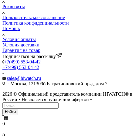
Реквизиты
Пользовательское соглашение
Политика конфиденциальности
Помощь
Условия оплаты
Условия доставки
Гарантия на товар
Подписаться на рассылку
+7(499) 553-04-42
+7(499) 553-04-42
sales@hiwatch.ru
г. Москва, 121309б Багратионовский пр-д, дом 7
2026 © Официальный представитель компании HIWATCH® в
России • Не является публичной офертой •
Найти
0
0