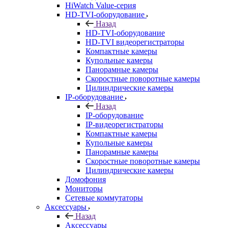
HiWatch Value-серия
HD-TVI-оборудование
Назад
HD-TVI-оборудование
HD-TVI видеорегистраторы
Компактные камеры
Купольные камеры
Панорамные камеры
Скоростные поворотные камеры
Цилиндрические камеры
IP-оборудование
Назад
IP-оборудование
IP-видеорегистраторы
Компактные камеры
Купольные камеры
Панорамные камеры
Скоростные поворотные камеры
Цилиндрические камеры
Домофония
Мониторы
Сетевые коммутаторы
Аксессуары
Назад
Аксессуары