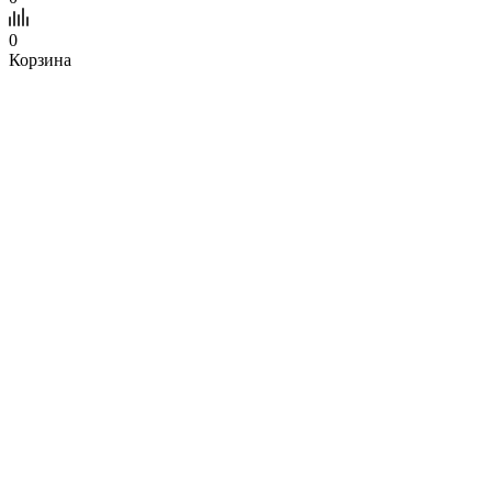
0
Корзина