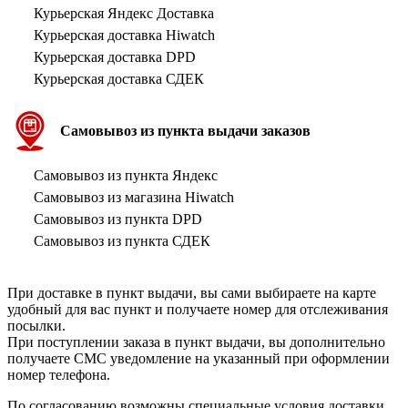
Курьерская Яндекс Доставка
Курьерская доставка Hiwatch
Курьерская доставка DPD
Курьерская доставка СДЕК
Самовывоз из пункта выдачи заказов
Самовывоз из пункта Яндекс
Самовывоз из магазина Hiwatch
Самовывоз из пункта DPD
Самовывоз из пункта СДЕК
При доставке в пункт выдачи, вы сами выбираете на карте
удобный для вас пункт и получаете номер для отслеживания
посылки.
При поступлении заказа в пункт выдачи, вы дополнительно
получаете СМС уведомление на указанный при оформлении
номер телефона.
По согласованию возможны специальные условия доставки