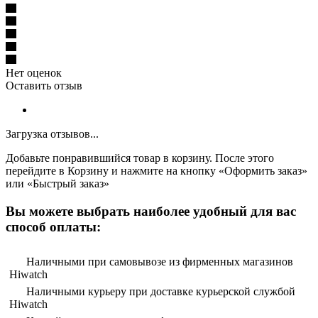
Нет оценок
Оставить отзыв
Загрузка отзывов...
Добавьте понравившийся товар в корзину. После этого
перейдите в Корзину и нажмите на кнопку «Оформить заказ»
или «Быстрый заказ»
Вы можете выбрать наиболее удобный для вас
способ оплаты:
Наличными при самовывозе из фирменных магазинов
Hiwatch
Наличными курьеру при доставке курьерской службой
Hiwatch