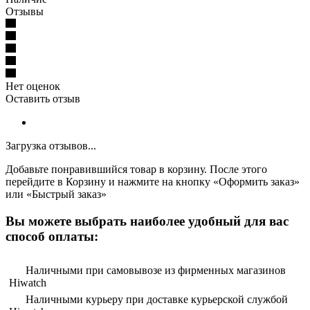
Отзывы
Нет оценок
Оставить отзыв
Загрузка отзывов...
Добавьте понравившийся товар в корзину. После этого
перейдите в Корзину и нажмите на кнопку «Оформить заказ»
или «Быстрый заказ»
Вы можете выбрать наиболее удобный для вас
способ оплаты:
Наличными при самовывозе из фирменных магазинов
Hiwatch
Наличными курьеру при доставке курьерской службой