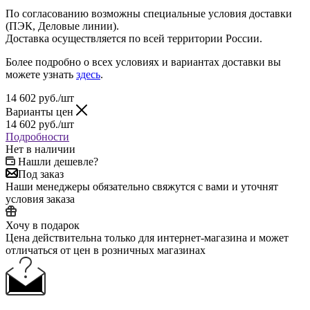
По согласованию возможны специальные условия доставки
(ПЭК, Деловые линии).
Доставка осуществляется по всей территории России.
Более подробно о всех условиях и вариантах доставки вы
можете узнать
здесь
.
14 602
руб.
/шт
Варианты цен
14 602
руб.
/шт
Подробности
Нет в наличии
Нашли дешевле?
Под заказ
Наши менеджеры обязательно свяжутся с вами и уточнят
условия заказа
Хочу в подарок
Цена действительна только для интернет-магазина и может
отличаться от цен в розничных магазинах