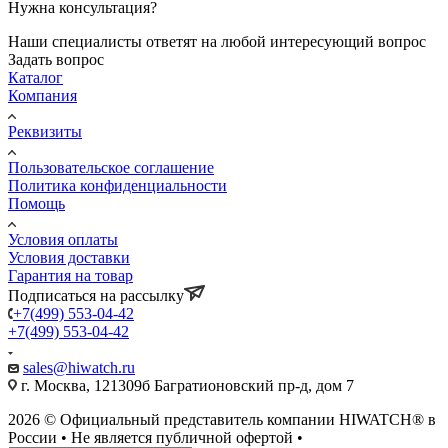
Нужна консультация?
Наши специалисты ответят на любой интересующий вопрос
Задать вопрос
Каталог
Компания
Реквизиты
Пользовательское соглашение
Политика конфиденциальности
Помощь
Условия оплаты
Условия доставки
Гарантия на товар
Подписаться на рассылку
+7(499) 553-04-42
+7(499) 553-04-42
sales@hiwatch.ru
г. Москва, 121309б Багратионовский пр-д, дом 7
2026 © Официальный представитель компании HIWATCH® в
России • Не является публичной офертой •