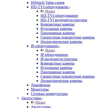
HiWatch Value-серия
HD-TVI-оборудование
Назад
HD-TVI-оборудование
HD-TVI видеорегистраторы
Компактные камеры
Купольные камеры
Панорамные камеры
Скоростные поворотные камеры
Цилиндрические камеры
IP-оборудование
Назад
IP-оборудование
IP-видеорегистраторы
Компактные камеры
Купольные камеры
Панорамные камеры
Скоростные поворотные камеры
Цилиндрические камеры
Домофония
Мониторы
Сетевые коммутаторы
Аксессуары
Назад
Аксессуары