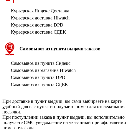
Курьерская Яндекс Доставка
Курьерская доставка Hiwatch
Курьерская доставка DPD
Курьерская доставка СДЕК
Самовывоз из пункта выдачи заказов
Самовывоз из пункта Яндекс
Самовывоз из магазина Hiwatch
Самовывоз из пункта DPD
Самовывоз из пункта СДЕК
При доставке в пункт выдачи, вы сами выбираете на карте
удобный для вас пункт и получаете номер для отслеживания
посылки.
При поступлении заказа в пункт выдачи, вы дополнительно
получаете СМС уведомление на указанный при оформлении
номер телефона.