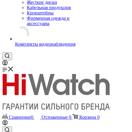
Жесткие диски
Кабельная продукция
Кронштейны
Фирменная одежда и
аксессуары
Комплекты видеонаблюдения
Сравнение
0
Отложенные
0
Корзина
0