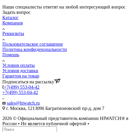
Наши специалисты ответят на любой интересующий вопрос
Задать вопрос
Каталог
Компания
Реквизиты
Пользовательское соглашение
Политика конфиденциальности
Помощь
Условия оплаты
Условия доставки
Гарантия на товар
Подписаться на рассылку
+7(499) 553-04-42
+7(499) 553-04-42
sales@hiwatch.ru
г. Москва, 121309б Багратионовский пр-д, дом 7
2026 © Официальный представитель компании HIWATCH® в
России • Не является публичной офертой •