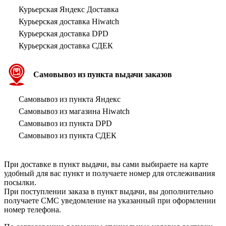
Курьерская Яндекс Доставка
Курьерская доставка Hiwatch
Курьерская доставка DPD
Курьерская доставка СДЕК
Самовывоз из пункта выдачи заказов
Самовывоз из пункта Яндекс
Самовывоз из магазина Hiwatch
Самовывоз из пункта DPD
Самовывоз из пункта СДЕК
При доставке в пункт выдачи, вы сами выбираете на карте
удобный для вас пункт и получаете номер для отслеживания
посылки.
При поступлении заказа в пункт выдачи, вы дополнительно
получаете СМС уведомление на указанный при оформлении
номер телефона.