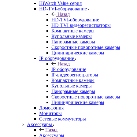
HiWatch Value-серия
HD-TVI-оборудование
Назад
HD-TVI-оборудование
HD-TVI видеорегистраторы
Компактные камеры
Купольные камеры
Панорамные камеры
Скоростные поворотные камеры
Цилиндрические камеры
IP-оборудование
Назад
IP-оборудование
IP-видеорегистраторы
Компактные камеры
Купольные камеры
Панорамные камеры
Скоростные поворотные камеры
Цилиндрические камеры
Домофония
Мониторы
Сетевые коммутаторы
Аксессуары
Назад
Аксессуары