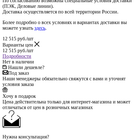
По согласованию возможны специальные условия доставки
(ПЭК, Деловые линии).
Доставка осуществляется по всей территории России.
Более подробно о всех условиях и вариантах доставки вы
можете узнать
здесь
.
12 515
руб.
/шт
Варианты цен
12 515
руб.
/шт
Подробности
Нет в наличии
Нашли дешевле?
Под заказ
Наши менеджеры обязательно свяжутся с вами и уточнят
условия заказа
Хочу в подарок
Цена действительна только для интернет-магазина и может
отличаться от цен в розничных магазинах
Нужна консультация?