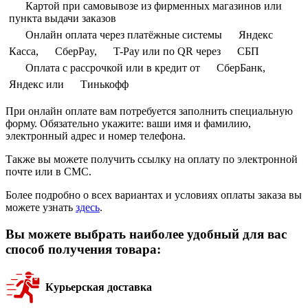
Картой при самовывозе из фирменных магазинов или
пункта выдачи заказов
Онлайн оплата через платёжные системы
Яндекс
Касса,
СберPay,
T-Pay или по QR через
СБП
Оплата с рассрочкой или в кредит от
СберБанк,
Яндекс или
Тинькофф
При онлайн оплате вам потребуется заполнить специальную
форму. Обязательно укажите: ваши имя и фамилию,
электронный адрес и номер телефона.
Также вы можете получить ссылку на оплату по электронной
почте или в СМС.
Более подробно о всех вариантах и условиях оплаты заказа вы
можете узнать
здесь
.
Вы можете выбрать наиболее удобный для вас
способ получения товара:
Курьерская доставка