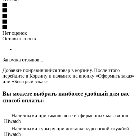
Нет оценок
Оставить отзыв
Загрузка отзывов...
Добавьте понравившийся товар в корзину. После этого
перейдите в Корзину и нажмите на кнопку «Оформить заказ»
или «Быстрый заказ»
Вы можете выбрать наиболее удобный для вас
способ оплаты:
Наличными при самовывозе из фирменных магазинов
Hiwatch
Наличными курьеру при доставке курьерской службой
Hiwatch