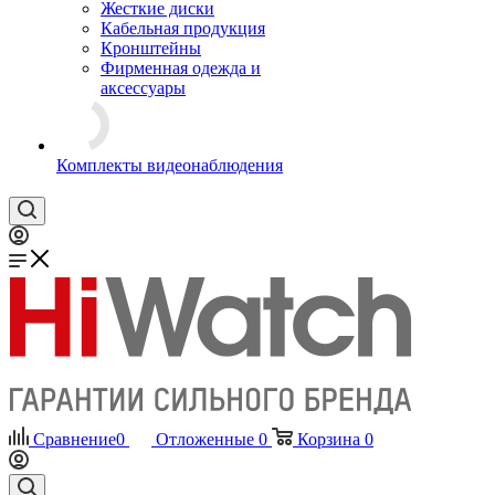
Жесткие диски
Кабельная продукция
Кронштейны
Фирменная одежда и
аксессуары
Комплекты видеонаблюдения
Сравнение
0
Отложенные
0
Корзина
0