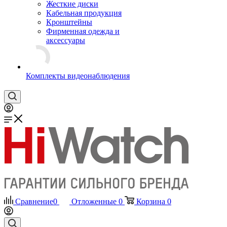
Жесткие диски
Кабельная продукция
Кронштейны
Фирменная одежда и
аксессуары
Комплекты видеонаблюдения
Сравнение
0
Отложенные
0
Корзина
0