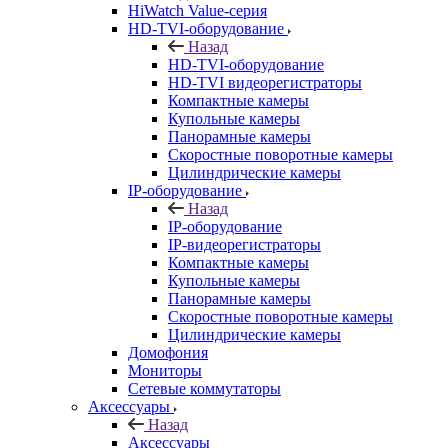
HiWatch Value-серия
HD-TVI-оборудование
Назад
HD-TVI-оборудование
HD-TVI видеорегистраторы
Компактные камеры
Купольные камеры
Панорамные камеры
Скоростные поворотные камеры
Цилиндрические камеры
IP-оборудование
Назад
IP-оборудование
IP-видеорегистраторы
Компактные камеры
Купольные камеры
Панорамные камеры
Скоростные поворотные камеры
Цилиндрические камеры
Домофония
Мониторы
Сетевые коммутаторы
Аксессуары
Назад
Аксессуары