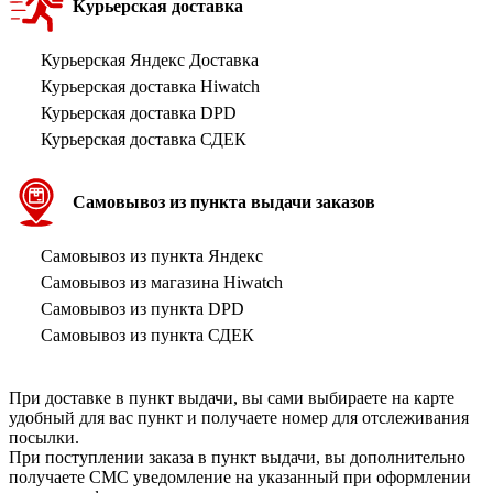
Курьерская доставка
Курьерская Яндекс Доставка
Курьерская доставка Hiwatch
Курьерская доставка DPD
Курьерская доставка СДЕК
Самовывоз из пункта выдачи заказов
Самовывоз из пункта Яндекс
Самовывоз из магазина Hiwatch
Самовывоз из пункта DPD
Самовывоз из пункта СДЕК
При доставке в пункт выдачи, вы сами выбираете на карте
удобный для вас пункт и получаете номер для отслеживания
посылки.
При поступлении заказа в пункт выдачи, вы дополнительно
получаете СМС уведомление на указанный при оформлении