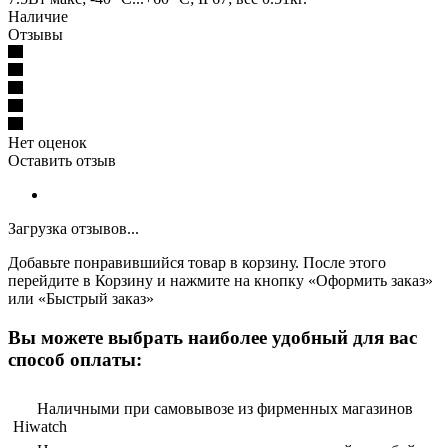
Наличие
Отзывы
Нет оценок
Оставить отзыв
Загрузка отзывов...
Добавьте понравившийся товар в корзину. После этого
перейдите в Корзину и нажмите на кнопку «Оформить заказ»
или «Быстрый заказ»
Вы можете выбрать наиболее удобный для вас
способ оплаты:
Наличными при самовывозе из фирменных магазинов
Hiwatch