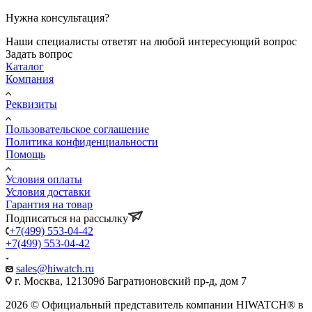
Нужна консультация?
Наши специалисты ответят на любой интересующий вопрос
Задать вопрос
Каталог
Компания
Реквизиты
Пользовательское соглашение
Политика конфиденциальности
Помощь
Условия оплаты
Условия доставки
Гарантия на товар
Подписаться на рассылку
+7(499) 553-04-42
+7(499) 553-04-42
sales@hiwatch.ru
г. Москва, 121309б Багратионовский пр-д, дом 7
2026 © Официальный представитель компании HIWATCH® в