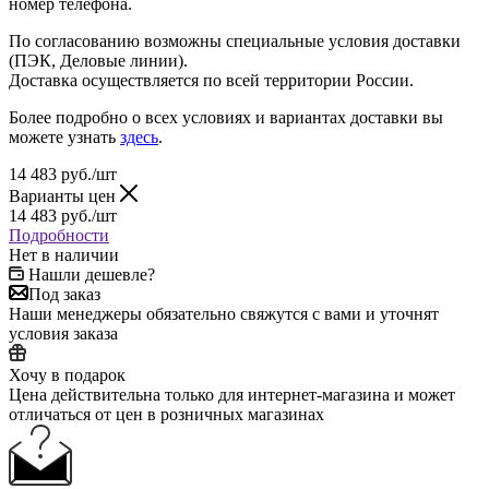
номер телефона.
По согласованию возможны специальные условия доставки
(ПЭК, Деловые линии).
Доставка осуществляется по всей территории России.
Более подробно о всех условиях и вариантах доставки вы
можете узнать
здесь
.
14 483
руб.
/шт
Варианты цен
14 483
руб.
/шт
Подробности
Нет в наличии
Нашли дешевле?
Под заказ
Наши менеджеры обязательно свяжутся с вами и уточнят
условия заказа
Хочу в подарок
Цена действительна только для интернет-магазина и может
отличаться от цен в розничных магазинах