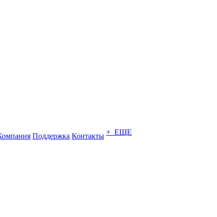
+ ЕЩЕ
Компания
Поддержка
Контакты