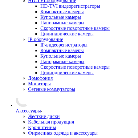
HD-TVI-оборудование
HD-TVI видеорегистраторы
Компактные камеры
Купольные камеры
Панорамные камеры
Скоростные поворотные камеры
Цилиндрические камеры
IP-оборудование
IP-видеорегистраторы
Компактные камеры
Купольные камеры
Панорамные камеры
Скоростные поворотные камеры
Цилиндрические камеры
Домофония
Мониторы
Сетевые коммутаторы
Аксессуары
Жесткие диски
Кабельная продукция
Кронштейны
Фирменная одежда и аксессуары