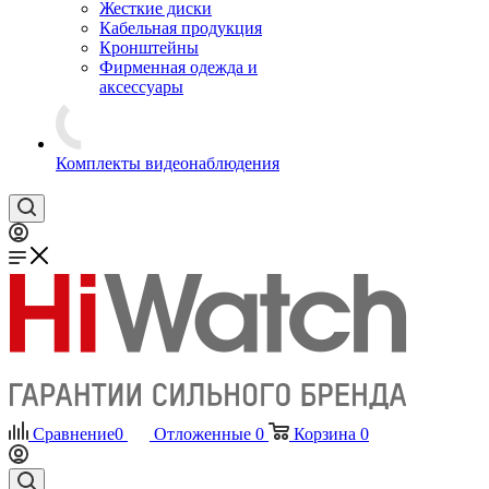
Жесткие диски
Кабельная продукция
Кронштейны
Фирменная одежда и
аксессуары
Комплекты видеонаблюдения
Сравнение
0
Отложенные
0
Корзина
0