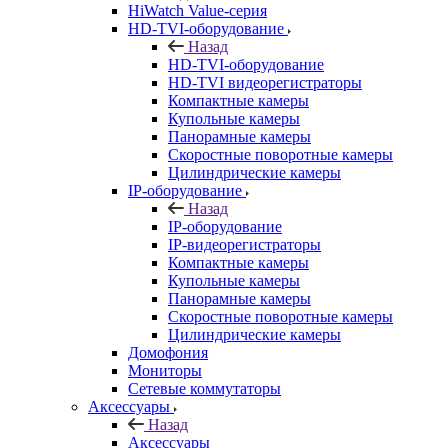
HiWatch Value-серия
HD-TVI-оборудование
Назад
HD-TVI-оборудование
HD-TVI видеорегистраторы
Компактные камеры
Купольные камеры
Панорамные камеры
Скоростные поворотные камеры
Цилиндрические камеры
IP-оборудование
Назад
IP-оборудование
IP-видеорегистраторы
Компактные камеры
Купольные камеры
Панорамные камеры
Скоростные поворотные камеры
Цилиндрические камеры
Домофония
Мониторы
Сетевые коммутаторы
Аксессуары
Назад
Аксессуары