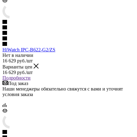
HiWatch IPC-B622-G2/ZS
Нет в наличии
16 629
руб.
/шт
Варианты цен
16 629
руб.
/шт
Подробности
Под заказ
Наши менеджеры обязательно свяжутся с вами и уточнят
условия заказа