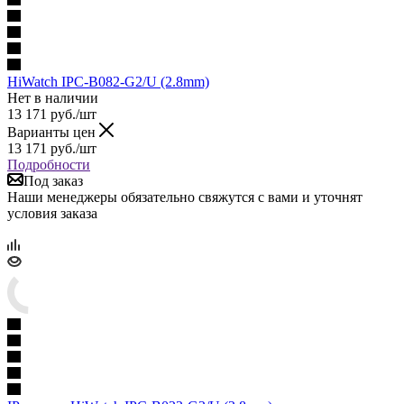
HiWatch IPC-B082-G2/U (2.8mm)
Нет в наличии
13 171
руб.
/шт
Варианты цен
13 171
руб.
/шт
Подробности
Под заказ
Наши менеджеры обязательно свяжутся с вами и уточнят
условия заказа