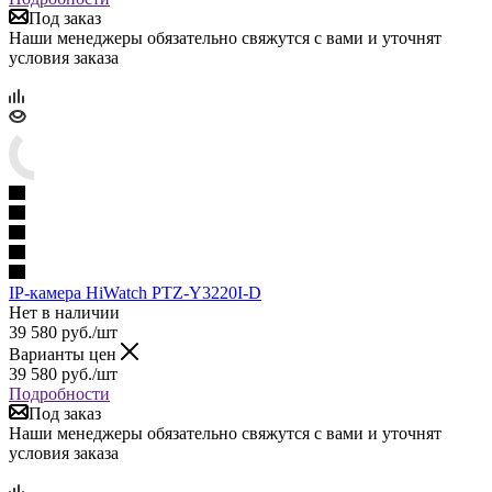
Под заказ
Наши менеджеры обязательно свяжутся с вами и уточнят
условия заказа
IP-камера HiWatch PTZ-Y3220I-D
Нет в наличии
39 580
руб.
/шт
Варианты цен
39 580
руб.
/шт
Подробности
Под заказ
Наши менеджеры обязательно свяжутся с вами и уточнят
условия заказа