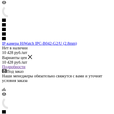
IP-камера HiWatch IPC-B042-G2/U (2.8mm)
Нет в наличии
10 428
руб.
/шт
Варианты цен
10 428
руб.
/шт
Подробности
Под заказ
Наши менеджеры обязательно свяжутся с вами и уточнят
условия заказа