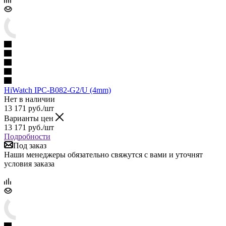
HiWatch IPC-B082-G2/U (4mm)
Нет в наличии
13 171
руб.
/шт
Варианты цен
13 171
руб.
/шт
Подробности
Под заказ
Наши менеджеры обязательно свяжутся с вами и уточнят
условия заказа