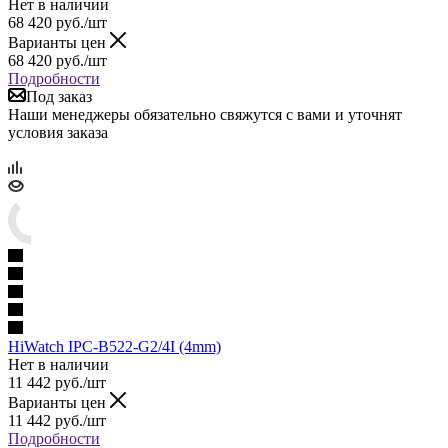
Нет в наличии
68 420
руб.
/шт
Варианты цен
68 420
руб.
/шт
Подробности
Под заказ
Наши менеджеры обязательно свяжутся с вами и уточнят
условия заказа
HiWatch IPC-B522-G2/4I (4mm)
Нет в наличии
11 442
руб.
/шт
Варианты цен
11 442
руб.
/шт
Подробности