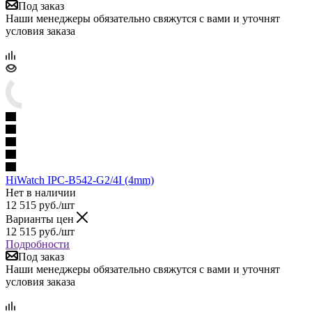
Под заказ
Наши менеджеры обязательно свяжутся с вами и уточнят
условия заказа
HiWatch IPC-B542-G2/4I (4mm)
Нет в наличии
12 515
руб.
/шт
Варианты цен
12 515
руб.
/шт
Подробности
Под заказ
Наши менеджеры обязательно свяжутся с вами и уточнят
условия заказа