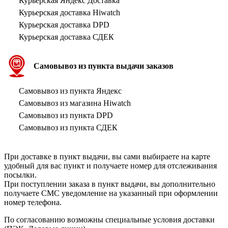
Курьерская Яндекс Доставка
Курьерская доставка Hiwatch
Курьерская доставка DPD
Курьерская доставка СДЕК
Самовывоз из пункта выдачи заказов
Самовывоз из пункта Яндекс
Самовывоз из магазина Hiwatch
Самовывоз из пункта DPD
Самовывоз из пункта СДЕК
При доставке в пункт выдачи, вы сами выбираете на карте
удобный для вас пункт и получаете номер для отслеживания
посылки.
При поступлении заказа в пункт выдачи, вы дополнительно
получаете СМС уведомление на указанный при оформлении
номер телефона.
По согласованию возможны специальные условия доставки