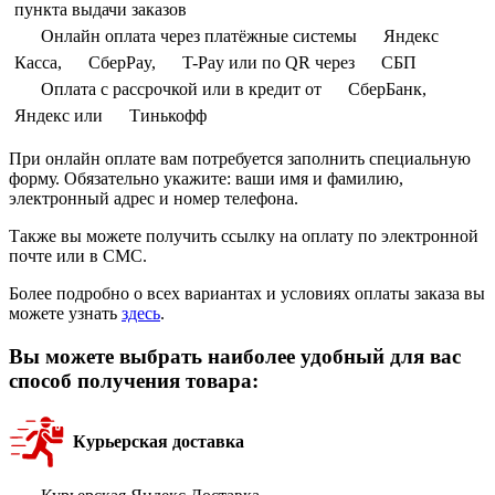
пункта выдачи заказов
Онлайн оплата через платёжные системы
Яндекс
Касса,
СберPay,
T-Pay или по QR через
СБП
Оплата с рассрочкой или в кредит от
СберБанк,
Яндекс или
Тинькофф
При онлайн оплате вам потребуется заполнить специальную
форму. Обязательно укажите: ваши имя и фамилию,
электронный адрес и номер телефона.
Также вы можете получить ссылку на оплату по электронной
почте или в СМС.
Более подробно о всех вариантах и условиях оплаты заказа вы
можете узнать
здесь
.
Вы можете выбрать наиболее удобный для вас
способ получения товара:
Курьерская доставка