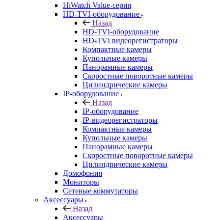
HiWatch Value-серия
HD-TVI-оборудование
Назад
HD-TVI-оборудование
HD-TVI видеорегистраторы
Компактные камеры
Купольные камеры
Панорамные камеры
Скоростные поворотные камеры
Цилиндрические камеры
IP-оборудование
Назад
IP-оборудование
IP-видеорегистраторы
Компактные камеры
Купольные камеры
Панорамные камеры
Скоростные поворотные камеры
Цилиндрические камеры
Домофония
Мониторы
Сетевые коммутаторы
Аксессуары
Назад
Аксессуары