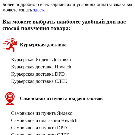
Более подробно о всех вариантах и условиях оплаты заказа вы
можете узнать
здесь
.
Вы можете выбрать наиболее удобный для вас
способ получения товара:
Курьерская доставка
Курьерская Яндекс Доставка
Курьерская доставка Hiwatch
Курьерская доставка DPD
Курьерская доставка СДЕК
Самовывоз из пункта выдачи заказов
Самовывоз из пункта Яндекс
Самовывоз из магазина Hiwatch
Самовывоз из пункта DPD
Самовывоз из пункта СДЕК