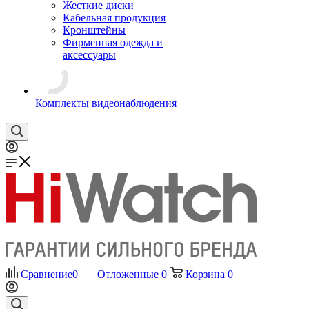
Жесткие диски
Кабельная продукция
Кронштейны
Фирменная одежда и
аксессуары
Комплекты видеонаблюдения
Сравнение
0
Отложенные
0
Корзина
0