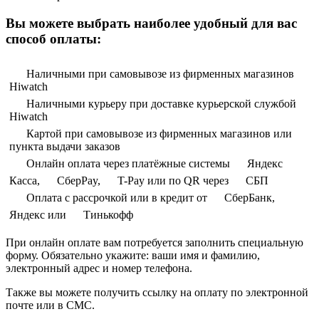
Вы можете выбрать наиболее удобный для вас
способ оплаты:
Наличными при самовывозе из фирменных магазинов
Hiwatch
Наличными курьеру при доставке курьерской службой
Hiwatch
Картой при самовывозе из фирменных магазинов или
пункта выдачи заказов
Онлайн оплата через платёжные системы
Яндекс
Касса,
СберPay,
T-Pay или по QR через
СБП
Оплата с рассрочкой или в кредит от
СберБанк,
Яндекс или
Тинькофф
При онлайн оплате вам потребуется заполнить специальную
форму. Обязательно укажите: ваши имя и фамилию,
электронный адрес и номер телефона.
Также вы можете получить ссылку на оплату по электронной
почте или в СМС.