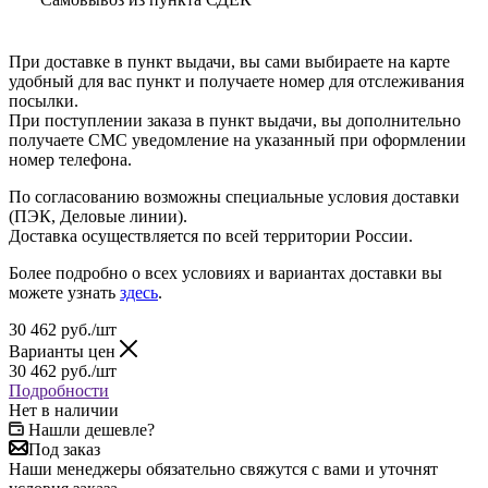
При доставке в пункт выдачи, вы сами выбираете на карте
удобный для вас пункт и получаете номер для отслеживания
посылки.
При поступлении заказа в пункт выдачи, вы дополнительно
получаете СМС уведомление на указанный при оформлении
номер телефона.
По согласованию возможны специальные условия доставки
(ПЭК, Деловые линии).
Доставка осуществляется по всей территории России.
Более подробно о всех условиях и вариантах доставки вы
можете узнать
здесь
.
30 462
руб.
/шт
Варианты цен
30 462
руб.
/шт
Подробности
Нет в наличии
Нашли дешевле?
Под заказ
Наши менеджеры обязательно свяжутся с вами и уточнят