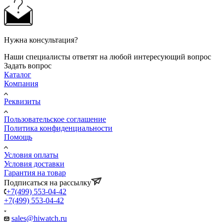
Нужна консультация?
Наши специалисты ответят на любой интересующий вопрос
Задать вопрос
Каталог
Компания
Реквизиты
Пользовательское соглашение
Политика конфиденциальности
Помощь
Условия оплаты
Условия доставки
Гарантия на товар
Подписаться на рассылку
+7(499) 553-04-42
+7(499) 553-04-42
sales@hiwatch.ru