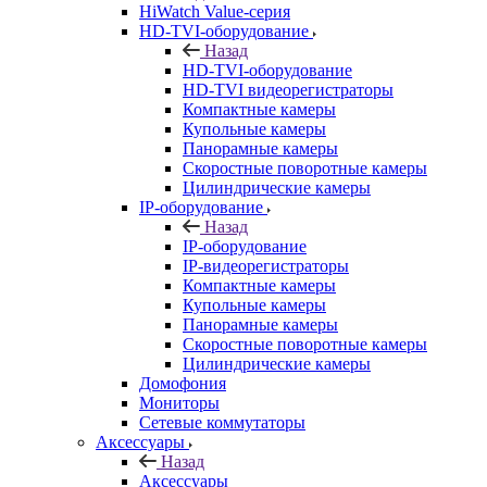
HiWatch Value-серия
HD-TVI-оборудование
Назад
HD-TVI-оборудование
HD-TVI видеорегистраторы
Компактные камеры
Купольные камеры
Панорамные камеры
Скоростные поворотные камеры
Цилиндрические камеры
IP-оборудование
Назад
IP-оборудование
IP-видеорегистраторы
Компактные камеры
Купольные камеры
Панорамные камеры
Скоростные поворотные камеры
Цилиндрические камеры
Домофония
Мониторы
Сетевые коммутаторы
Аксессуары
Назад
Аксессуары