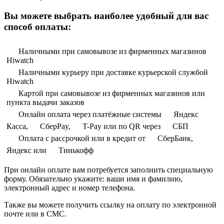
Вы можете выбрать наиболее удобный для вас
способ оплаты:
Наличными при самовывозе из фирменных магазинов
Hiwatch
Наличными курьеру при доставке курьерской службой
Hiwatch
Картой при самовывозе из фирменных магазинов или
пункта выдачи заказов
Онлайн оплата через платёжные системы
Яндекс
Касса,
СберPay,
T-Pay или по QR через
СБП
Оплата с рассрочкой или в кредит от
СберБанк,
Яндекс или
Тинькофф
При онлайн оплате вам потребуется заполнить специальную
форму. Обязательно укажите: ваши имя и фамилию,
электронный адрес и номер телефона.
Также вы можете получить ссылку на оплату по электронной
почте или в СМС.