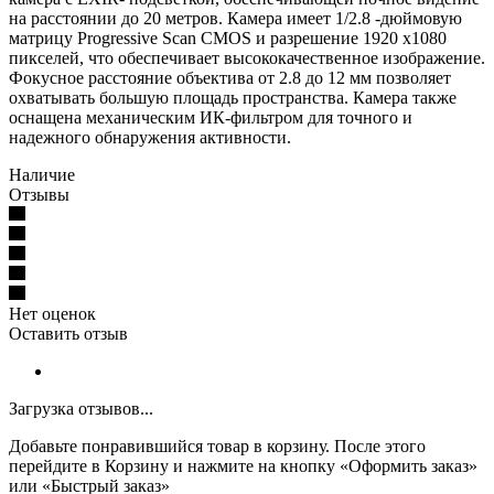
на расстоянии до 20 метров. Камера имеет 1/2.8 -дюймовую
матрицу Progressive Scan CMOS и разрешение 1920 x1080
пикселей, что обеспечивает высококачественное изображение.
Фокусное расстояние объектива от 2.8 до 12 мм позволяет
охватывать большую площадь пространства. Камера также
оснащена механическим ИК-фильтром для точного и
надежного обнаружения активности.
Наличие
Отзывы
Нет оценок
Оставить отзыв
Загрузка отзывов...
Добавьте понравившийся товар в корзину. После этого
перейдите в Корзину и нажмите на кнопку «Оформить заказ»
или «Быстрый заказ»