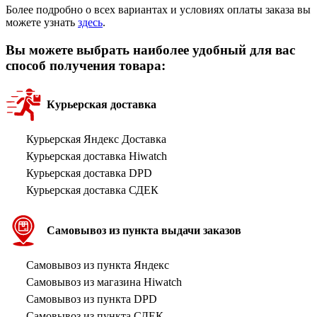
Более подробно о всех вариантах и условиях оплаты заказа вы
можете узнать
здесь
.
Вы можете выбрать наиболее удобный для вас
способ получения товара:
Курьерская доставка
Курьерская Яндекс Доставка
Курьерская доставка Hiwatch
Курьерская доставка DPD
Курьерская доставка СДЕК
Самовывоз из пункта выдачи заказов
Самовывоз из пункта Яндекс
Самовывоз из магазина Hiwatch
Самовывоз из пункта DPD
Самовывоз из пункта СДЕК