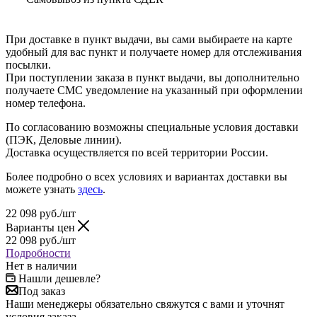
При доставке в пункт выдачи, вы сами выбираете на карте
удобный для вас пункт и получаете номер для отслеживания
посылки.
При поступлении заказа в пункт выдачи, вы дополнительно
получаете СМС уведомление на указанный при оформлении
номер телефона.
По согласованию возможны специальные условия доставки
(ПЭК, Деловые линии).
Доставка осуществляется по всей территории России.
Более подробно о всех условиях и вариантах доставки вы
можете узнать
здесь
.
22 098
руб.
/шт
Варианты цен
22 098
руб.
/шт
Подробности
Нет в наличии
Нашли дешевле?
Под заказ
Наши менеджеры обязательно свяжутся с вами и уточнят
условия заказа