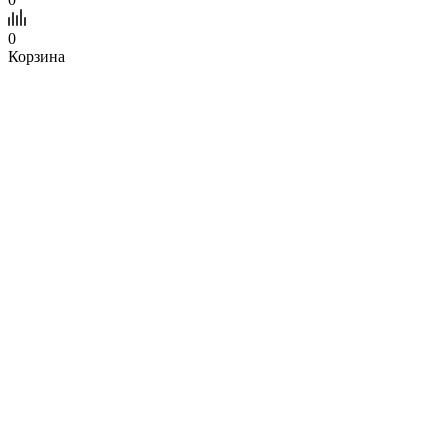
0
Корзина