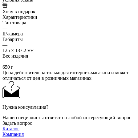
Хочу в подарок
Характеристики
Тип товара
—
IP-камера
Габариты
—
125 × 137.2 мм
Вес изделия
—
650 г
Цена действительна только для интернет-магазина и может
отличаться от цен в розничных магазинах
Нужна консультация?
Наши специалисты ответят на любой интересующий вопрос
Задать вопрос
Каталог
Компания