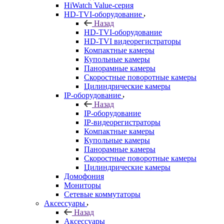
HiWatch Value-серия
HD-TVI-оборудование
Назад
HD-TVI-оборудование
HD-TVI видеорегистраторы
Компактные камеры
Купольные камеры
Панорамные камеры
Скоростные поворотные камеры
Цилиндрические камеры
IP-оборудование
Назад
IP-оборудование
IP-видеорегистраторы
Компактные камеры
Купольные камеры
Панорамные камеры
Скоростные поворотные камеры
Цилиндрические камеры
Домофония
Мониторы
Сетевые коммутаторы
Аксессуары
Назад
Аксессуары