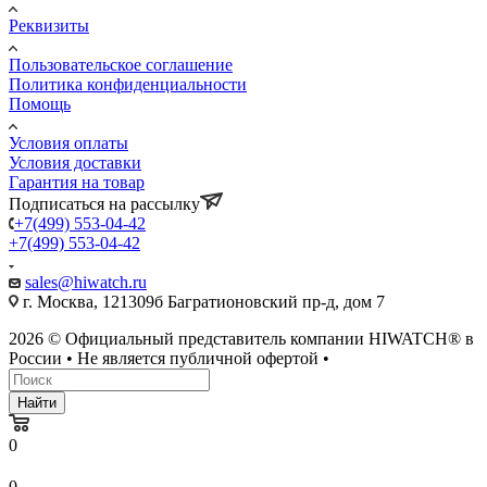
Реквизиты
Пользовательское соглашение
Политика конфиденциальности
Помощь
Условия оплаты
Условия доставки
Гарантия на товар
Подписаться на рассылку
+7(499) 553-04-42
+7(499) 553-04-42
sales@hiwatch.ru
г. Москва, 121309б Багратионовский пр-д, дом 7
2026 © Официальный представитель компании HIWATCH® в
России • Не является публичной офертой •
Найти
0
0