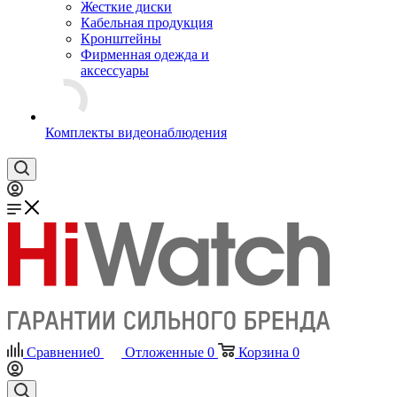
Жесткие диски
Кабельная продукция
Кронштейны
Фирменная одежда и
аксессуары
Комплекты видеонаблюдения
Сравнение
0
Отложенные
0
Корзина
0