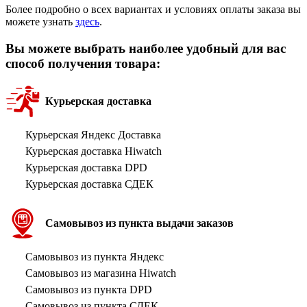
Более подробно о всех вариантах и условиях оплаты заказа вы
можете узнать
здесь
.
Вы можете выбрать наиболее удобный для вас
способ получения товара:
Курьерская доставка
Курьерская Яндекс Доставка
Курьерская доставка Hiwatch
Курьерская доставка DPD
Курьерская доставка СДЕК
Самовывоз из пункта выдачи заказов
Самовывоз из пункта Яндекс
Самовывоз из магазина Hiwatch
Самовывоз из пункта DPD
Самовывоз из пункта СДЕК