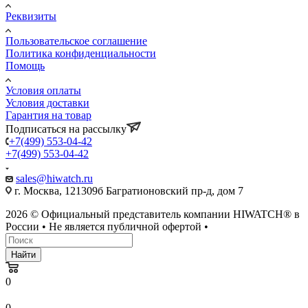
Реквизиты
Пользовательское соглашение
Политика конфиденциальности
Помощь
Условия оплаты
Условия доставки
Гарантия на товар
Подписаться на рассылку
+7(499) 553-04-42
+7(499) 553-04-42
sales@hiwatch.ru
г. Москва, 121309б Багратионовский пр-д, дом 7
2026 © Официальный представитель компании HIWATCH® в
России • Не является публичной офертой •
Найти
0
0