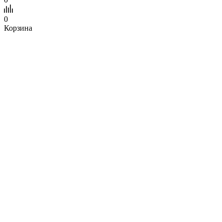
0
Корзина