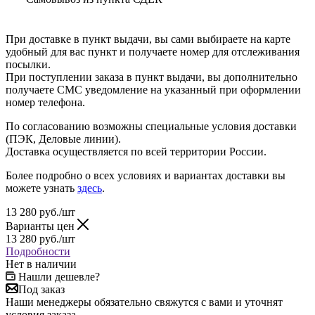
При доставке в пункт выдачи, вы сами выбираете на карте
удобный для вас пункт и получаете номер для отслеживания
посылки.
При поступлении заказа в пункт выдачи, вы дополнительно
получаете СМС уведомление на указанный при оформлении
номер телефона.
По согласованию возможны специальные условия доставки
(ПЭК, Деловые линии).
Доставка осуществляется по всей территории России.
Более подробно о всех условиях и вариантах доставки вы
можете узнать
здесь
.
13 280
руб.
/шт
Варианты цен
13 280
руб.
/шт
Подробности
Нет в наличии
Нашли дешевле?
Под заказ
Наши менеджеры обязательно свяжутся с вами и уточнят
условия заказа