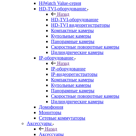
HiWatch Value-серия
HD-TVI-оборудование
Назад
HD-TVI-оборудование
HD-TVI видеорегистраторы
Компактные камеры
Купольные камеры
Панорамные камеры
Скоростные поворотные камеры
Цилиндрические камеры
IP-оборудование
Назад
IP-оборудование
IP-видеорегистраторы
Компактные камеры
Купольные камеры
Панорамные камеры
Скоростные поворотные камеры
Цилиндрические камеры
Домофония
Мониторы
Сетевые коммутаторы
Аксессуары
Назад
Аксессуары