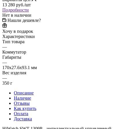
13 280
руб.
/шт
Подробности
Нет в наличии
Нашли дешевле?
Хочу в подарок
Характеристики
Тип товара
—
Коммутатор
Габариты
—
170x27.6x93.1 мм
Вес изделия
—
350 г
Описание
Наличие
Отзывы
Как купить
Оплата
Доставка
HiWatch SWT-1309P – интеллектуальный управляемый