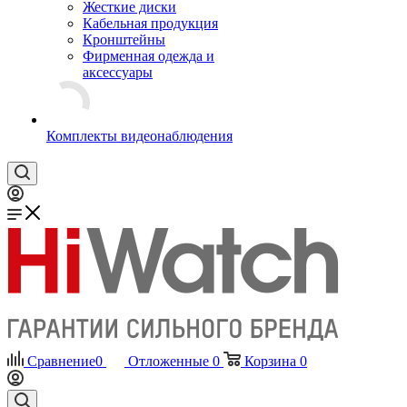
Жесткие диски
Кабельная продукция
Кронштейны
Фирменная одежда и
аксессуары
Комплекты видеонаблюдения
Сравнение
0
Отложенные
0
Корзина
0