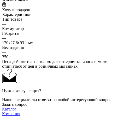
Хочу в подарок
Характеристики
Тип товара
—
Коммутатор
Габариты
—
170x27.6x93.1 мм
Вес изделия
—
350 г
Цена действительна только для интернет-магазина и может
отличаться от цен в розничных магазинах
Нужна консультация?
Наши специалисты ответят на любой интересующий вопрос
Задать вопрос
Каталог
Компания