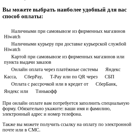
Вы можете выбрать наиболее удобный для вас
способ оплаты:
Наличными при самовывозе из фирменных магазинов
Hiwatch
Наличными курьеру при доставке курьерской службой
Hiwatch
Картой при самовывозе из фирменных магазинов или
пункта выдачи заказов
Онлайн оплата через платёжные системы
Яндекс
Касса,
СберPay,
T-Pay или по QR через
СБП
Оплата с рассрочкой или в кредит от
СберБанк,
Яндекс или
Тинькофф
При онлайн оплате вам потребуется заполнить специальную
форму. Обязательно укажите: ваши имя и фамилию,
электронный адрес и номер телефона.
Также вы можете получить ссылку на оплату по электронной
почте или в СМС.