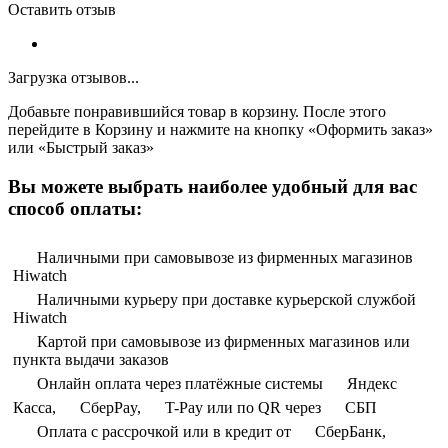
Оставить отзыв
Загрузка отзывов...
Добавьте понравившийся товар в корзину. После этого
перейдите в Корзину и нажмите на кнопку «Оформить заказ»
или «Быстрый заказ»
Вы можете выбрать наиболее удобный для вас
способ оплаты:
Наличными при самовывозе из фирменных магазинов
Hiwatch
Наличными курьеру при доставке курьерской службой
Hiwatch
Картой при самовывозе из фирменных магазинов или
пункта выдачи заказов
Онлайн оплата через платёжные системы
Яндекс
Касса,
СберPay,
T-Pay или по QR через
СБП
Оплата с рассрочкой или в кредит от
СберБанк,