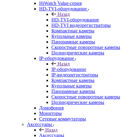
HiWatch Value-серия
HD-TVI-оборудование
Назад
HD-TVI-оборудование
HD-TVI видеорегистраторы
Компактные камеры
Купольные камеры
Панорамные камеры
Скоростные поворотные камеры
Цилиндрические камеры
IP-оборудование
Назад
IP-оборудование
IP-видеорегистраторы
Компактные камеры
Купольные камеры
Панорамные камеры
Скоростные поворотные камеры
Цилиндрические камеры
Домофония
Мониторы
Сетевые коммутаторы
Аксессуары
Назад
Аксессуары