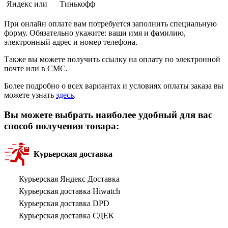
Яндекс или
Тинькофф
При онлайн оплате вам потребуется заполнить специальную
форму. Обязательно укажите: ваши имя и фамилию,
электронный адрес и номер телефона.
Также вы можете получить ссылку на оплату по электронной
почте или в СМС.
Более подробно о всех вариантах и условиях оплаты заказа вы
можете узнать
здесь
.
Вы можете выбрать наиболее удобный для вас
способ получения товара:
Курьерская доставка
Курьерская Яндекс Доставка
Курьерская доставка Hiwatch
Курьерская доставка DPD
Курьерская доставка СДЕК