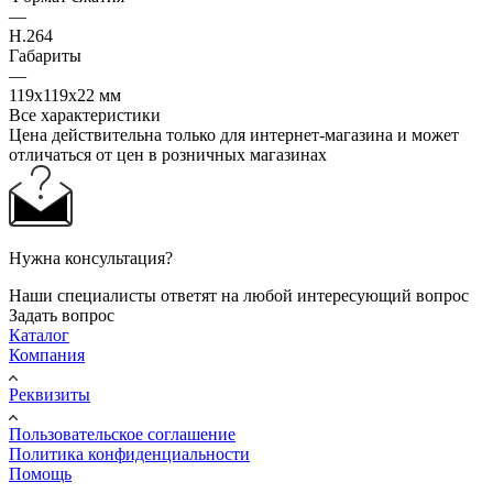
—
H.264
Габариты
—
119х119х22 мм
Все характеристики
Цена действительна только для интернет-магазина и может
отличаться от цен в розничных магазинах
Нужна консультация?
Наши специалисты ответят на любой интересующий вопрос
Задать вопрос
Каталог
Компания
Реквизиты
Пользовательское соглашение
Политика конфиденциальности
Помощь