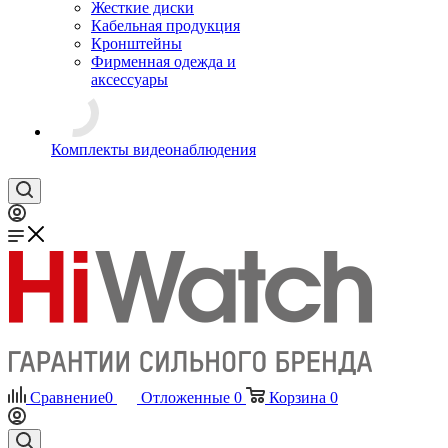
Жесткие диски
Кабельная продукция
Кронштейны
Фирменная одежда и
аксессуары
Комплекты видеонаблюдения
Сравнение
0
Отложенные
0
Корзина
0