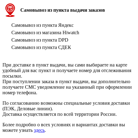
Самовывоз из пункта выдачи заказов
Самовывоз из пункта Яндекс
Самовывоз из магазина Hiwatch
Самовывоз из пункта DPD
Самовывоз из пункта СДЕК
При доставке в пункт выдачи, вы сами выбираете на карте
удобный для вас пункт и получаете номер для отслеживания
посылки.
При поступлении заказа в пункт выдачи, вы дополнительно
получаете СМС уведомление на указанный при оформлении
номер телефона.
По согласованию возможны специальные условия доставки
(ПЭК, Деловые линии).
Доставка осуществляется по всей территории России.
Более подробно о всех условиях и вариантах доставки вы
можете узнать
здесь
.