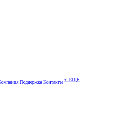
+ ЕЩЕ
Компания
Поддержка
Контакты