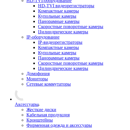
HD-TVI-оборудование
HD-TVI видеорегистраторы
Компактные камеры
Купольные камеры
Панорамные камеры
Скоростные поворотные камеры
Цилиндрические камеры
IP-оборудование
IP-видеорегистраторы
Компактные камеры
Купольные камеры
Панорамные камеры
Скоростные поворотные камеры
Цилиндрические камеры
Домофония
Мониторы
Сетевые коммутаторы
Аксессуары
Жесткие диски
Кабельная продукция
Кронштейны
Фирменная одежда и аксессуары