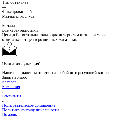
Тип объектива
—
Фиксированный
Материал корпуса
—
Металл
Все характеристики
Цена действительна только для интернет-магазина и может
отличаться от цен в розничных магазинах
Нужна консультация?
Наши специалисты ответят на любой интересующий вопрос
Задать вопрос
Каталог
Компания
Реквизиты
Пользовательское соглашение
Политика конфиденциальности
Помощь