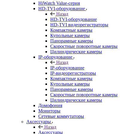
HiWatch Value-серия
HD-TVI-оборудование
Назад
HD-TVI-оборудование
HD-TVI видеорегистраторы
Компактные камеры
Купольные камеры
Панорамные камеры
Скоростные поворотные камеры
Цилиндрические камеры
IP-оборудование
Назад
IP-оборудование
IP-видеорегистраторы
Компактные камеры
Купольные камеры
Панорамные камеры
Скоростные поворотные камеры
Цилиндрические камеры
Домофония
Мониторы
Сетевые коммутаторы
Аксессуары
Назад
Аксессуары