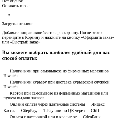
Нет оценок
Оставить отзыв
Загрузка отзывов...
Добавьте понравившийся товар в корзину. После этого
перейдите в Корзину и нажмите на кнопку «Оформить заказ»
или «Быстрый заказ»
Вы можете выбрать наиболее удобный для вас
способ оплаты:
Наличными при самовывозе из фирменных магазинов
Hiwatch
Наличными курьеру при доставке курьерской службой
Hiwatch
Картой при самовывозе из фирменных магазинов или
пункта выдачи заказов
Онлайн оплата через платёжные системы
Яндекс
Касса,
СберPay,
T-Pay или по QR через
СБП
Оплата с рассрочкой или в кредит от
СберБанк,