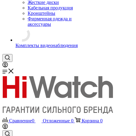
Жесткие диски
Кабельная продукция
Кронштейны
Фирменная одежда и
аксессуары
Комплекты видеонаблюдения
Сравнение
0
Отложенные
0
Корзина
0