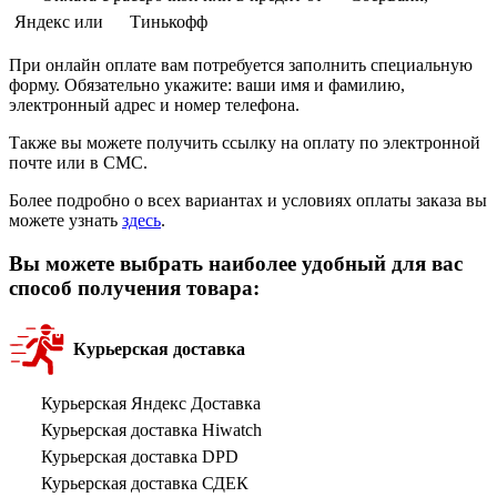
Яндекс или
Тинькофф
При онлайн оплате вам потребуется заполнить специальную
форму. Обязательно укажите: ваши имя и фамилию,
электронный адрес и номер телефона.
Также вы можете получить ссылку на оплату по электронной
почте или в СМС.
Более подробно о всех вариантах и условиях оплаты заказа вы
можете узнать
здесь
.
Вы можете выбрать наиболее удобный для вас
способ получения товара:
Курьерская доставка
Курьерская Яндекс Доставка
Курьерская доставка Hiwatch
Курьерская доставка DPD
Курьерская доставка СДЕК