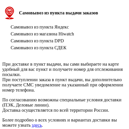
Самовывоз из пункта выдачи заказов
Самовывоз из пункта Яндекс
Самовывоз из магазина Hiwatch
Самовывоз из пункта DPD
Самовывоз из пункта СДЕК
При доставке в пункт выдачи, вы сами выбираете на карте
удобный для вас пункт и получаете номер для отслеживания
посылки.
При поступлении заказа в пункт выдачи, вы дополнительно
получаете СМС уведомление на указанный при оформлении
номер телефона.
По согласованию возможны специальные условия доставки
(ПЭК, Деловые линии).
Доставка осуществляется по всей территории России.
Более подробно о всех условиях и вариантах доставки вы
можете узнать
здесь
.