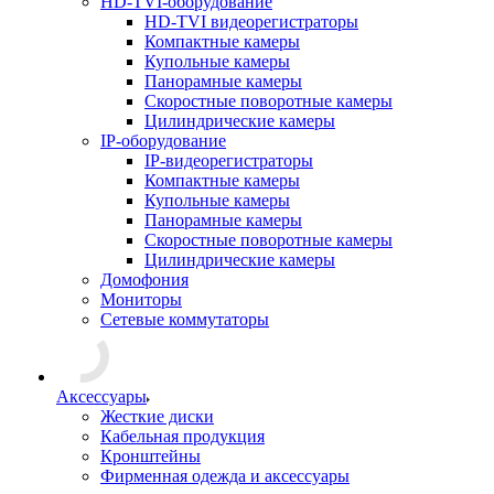
HD-TVI-оборудование
HD-TVI видеорегистраторы
Компактные камеры
Купольные камеры
Панорамные камеры
Скоростные поворотные камеры
Цилиндрические камеры
IP-оборудование
IP-видеорегистраторы
Компактные камеры
Купольные камеры
Панорамные камеры
Скоростные поворотные камеры
Цилиндрические камеры
Домофония
Мониторы
Сетевые коммутаторы
Аксессуары
Жесткие диски
Кабельная продукция
Кронштейны
Фирменная одежда и аксессуары