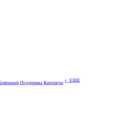
+ ЕЩЕ
Компания
Поддержка
Контакты