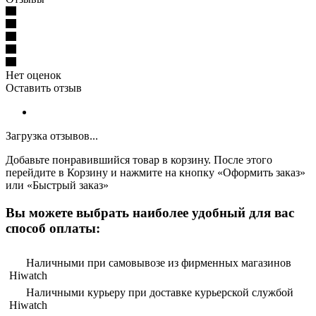
Нет оценок
Оставить отзыв
Загрузка отзывов...
Добавьте понравившийся товар в корзину. После этого
перейдите в Корзину и нажмите на кнопку «Оформить заказ»
или «Быстрый заказ»
Вы можете выбрать наиболее удобный для вас
способ оплаты:
Наличными при самовывозе из фирменных магазинов
Hiwatch
Наличными курьеру при доставке курьерской службой
Hiwatch