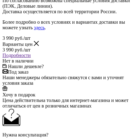
По согласованию возможны специальные условия доставки
(ПЭК, Деловые линии).
Доставка осуществляется по всей территории России.
Более подробно о всех условиях и вариантах доставки вы
можете узнать
здесь
.
3 990
руб.
/шт
Варианты цен
3 990
руб.
/шт
Подробности
Нет в наличии
Нашли дешевле?
Под заказ
Наши менеджеры обязательно свяжутся с вами и уточнят
условия заказа
Хочу в подарок
Цена действительна только для интернет-магазина и может
отличаться от цен в розничных магазинах
Нужна консультация?