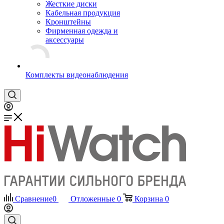
Жесткие диски
Кабельная продукция
Кронштейны
Фирменная одежда и
аксессуары
Комплекты видеонаблюдения
Сравнение
0
Отложенные
0
Корзина
0