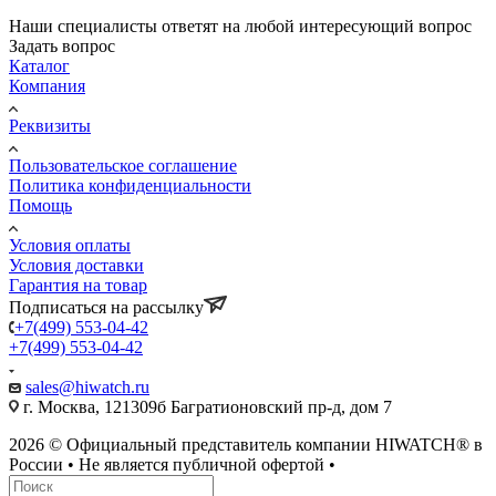
Наши специалисты ответят на любой интересующий вопрос
Задать вопрос
Каталог
Компания
Реквизиты
Пользовательское соглашение
Политика конфиденциальности
Помощь
Условия оплаты
Условия доставки
Гарантия на товар
Подписаться на рассылку
+7(499) 553-04-42
+7(499) 553-04-42
sales@hiwatch.ru
г. Москва, 121309б Багратионовский пр-д, дом 7
2026 © Официальный представитель компании HIWATCH® в
России • Не является публичной офертой •