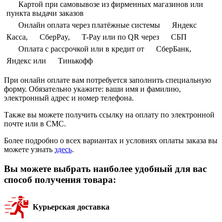
Картой при самовывозе из фирменных магазинов или
пункта выдачи заказов
Онлайн оплата через платёжные системы
Яндекс
Касса,
СберPay,
T-Pay или по QR через
СБП
Оплата с рассрочкой или в кредит от
СберБанк,
Яндекс или
Тинькофф
При онлайн оплате вам потребуется заполнить специальную
форму. Обязательно укажите: ваши имя и фамилию,
электронный адрес и номер телефона.
Также вы можете получить ссылку на оплату по электронной
почте или в СМС.
Более подробно о всех вариантах и условиях оплаты заказа вы
можете узнать
здесь
.
Вы можете выбрать наиболее удобный для вас
способ получения товара:
Курьерская доставка