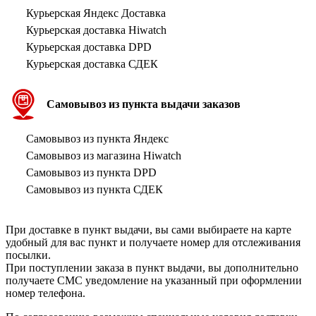
Курьерская Яндекс Доставка
Курьерская доставка Hiwatch
Курьерская доставка DPD
Курьерская доставка СДЕК
Самовывоз из пункта выдачи заказов
Самовывоз из пункта Яндекс
Самовывоз из магазина Hiwatch
Самовывоз из пункта DPD
Самовывоз из пункта СДЕК
При доставке в пункт выдачи, вы сами выбираете на карте
удобный для вас пункт и получаете номер для отслеживания
посылки.
При поступлении заказа в пункт выдачи, вы дополнительно
получаете СМС уведомление на указанный при оформлении
номер телефона.