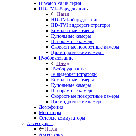
HiWatch Value-серия
HD-TVI-оборудование
Назад
HD-TVI-оборудование
HD-TVI видеорегистраторы
Компактные камеры
Купольные камеры
Панорамные камеры
Скоростные поворотные камеры
Цилиндрические камеры
IP-оборудование
Назад
IP-оборудование
IP-видеорегистраторы
Компактные камеры
Купольные камеры
Панорамные камеры
Скоростные поворотные камеры
Цилиндрические камеры
Домофония
Мониторы
Сетевые коммутаторы
Аксессуары
Назад
Аксессуары