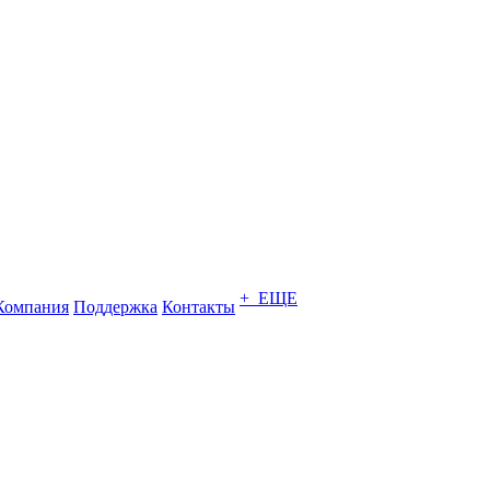
+ ЕЩЕ
Компания
Поддержка
Контакты