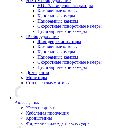
HD-TVI-оборудование
HD-TVI видеорегистраторы
Компактные камеры
Купольные камеры
Панорамные камеры
Скоростные поворотные камеры
Цилиндрические камеры
IP-оборудование
IP-видеорегистраторы
Компактные камеры
Купольные камеры
Панорамные камеры
Скоростные поворотные камеры
Цилиндрические камеры
Домофония
Мониторы
Сетевые коммутаторы
Аксессуары
Жесткие диски
Кабельная продукция
Кронштейны
Фирменная одежда и аксессуары