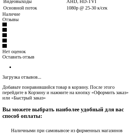
Видеовыходы
AHD, HD-TVI
Основной поток
1080p @ 25-30 к/сек
Наличие
Отзывы
Нет оценок
Оставить отзыв
Загрузка отзывов...
Добавьте понравившийся товар в корзину. После этого
перейдите в Корзину и нажмите на кнопку «Оформить заказ»
или «Быстрый заказ»
Вы можете выбрать наиболее удобный для вас
способ оплаты:
Наличными при самовывозе из фирменных магазинов