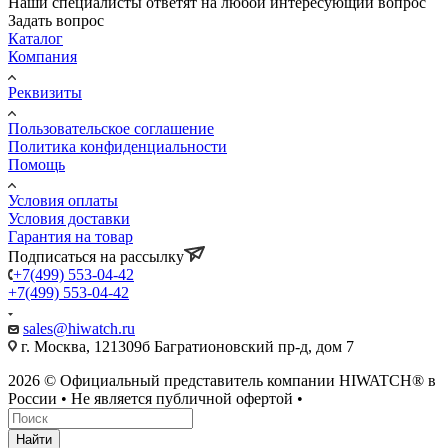
Наши специалисты ответят на любой интересующий вопрос
Задать вопрос
Каталог
Компания
Реквизиты
Пользовательское соглашение
Политика конфиденциальности
Помощь
Условия оплаты
Условия доставки
Гарантия на товар
Подписаться на рассылку
+7(499) 553-04-42
+7(499) 553-04-42
sales@hiwatch.ru
г. Москва, 121309б Багратионовский пр-д, дом 7
2026 © Официальный представитель компании HIWATCH® в
России • Не является публичной офертой •
Найти