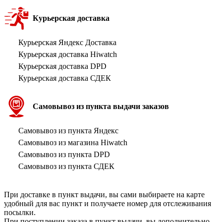
Курьерская доставка
Курьерская Яндекс Доставка
Курьерская доставка Hiwatch
Курьерская доставка DPD
Курьерская доставка СДЕК
Самовывоз из пункта выдачи заказов
Самовывоз из пункта Яндекс
Самовывоз из магазина Hiwatch
Самовывоз из пункта DPD
Самовывоз из пункта СДЕК
При доставке в пункт выдачи, вы сами выбираете на карте
удобный для вас пункт и получаете номер для отслеживания
посылки.
При поступлении заказа в пункт выдачи, вы дополнительно