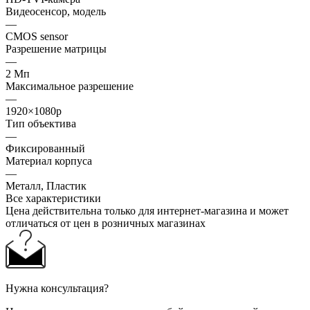
Видеосенсор, модель
—
CMOS sensor
Разрешение матрицы
—
2 Мп
Максимальное разрешение
—
1920×1080p
Тип объектива
—
Фиксированный
Материал корпуса
—
Металл, Пластик
Все характеристики
Цена действительна только для интернет-магазина и может
отличаться от цен в розничных магазинах
Нужна консультация?