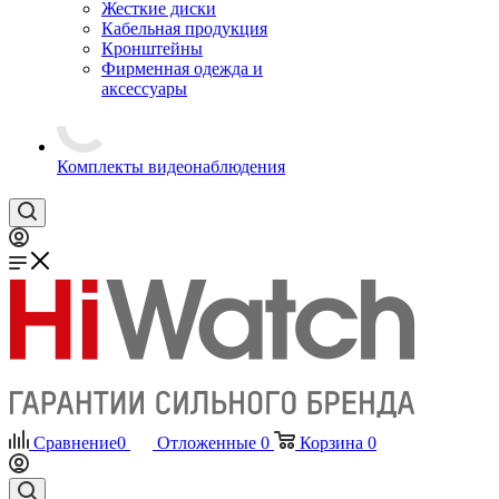
Жесткие диски
Кабельная продукция
Кронштейны
Фирменная одежда и
аксессуары
Комплекты видеонаблюдения
Сравнение
0
Отложенные
0
Корзина
0