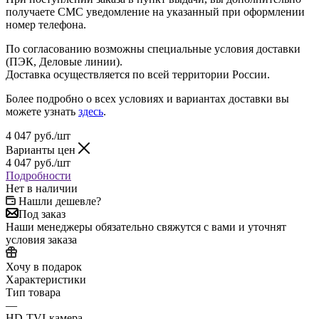
получаете СМС уведомление на указанный при оформлении
номер телефона.
По согласованию возможны специальные условия доставки
(ПЭК, Деловые линии).
Доставка осуществляется по всей территории России.
Более подробно о всех условиях и вариантах доставки вы
можете узнать
здесь
.
4 047
руб.
/шт
Варианты цен
4 047
руб.
/шт
Подробности
Нет в наличии
Нашли дешевле?
Под заказ
Наши менеджеры обязательно свяжутся с вами и уточнят
условия заказа
Хочу в подарок
Характеристики
Тип товара
—
HD-TVI-камера