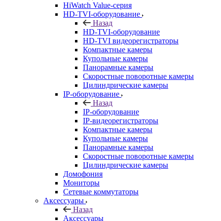
HiWatch Value-серия
HD-TVI-оборудование
Назад
HD-TVI-оборудование
HD-TVI видеорегистраторы
Компактные камеры
Купольные камеры
Панорамные камеры
Скоростные поворотные камеры
Цилиндрические камеры
IP-оборудование
Назад
IP-оборудование
IP-видеорегистраторы
Компактные камеры
Купольные камеры
Панорамные камеры
Скоростные поворотные камеры
Цилиндрические камеры
Домофония
Мониторы
Сетевые коммутаторы
Аксессуары
Назад
Аксессуары