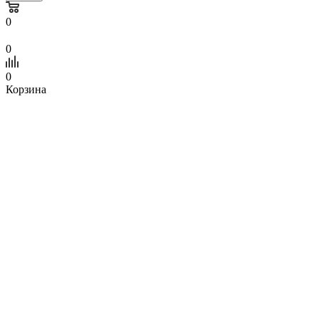
0
0
0
Корзина