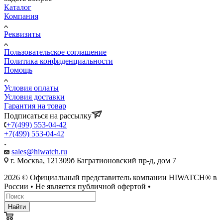
Каталог
Компания
Реквизиты
Пользовательское соглашение
Политика конфиденциальности
Помощь
Условия оплаты
Условия доставки
Гарантия на товар
Подписаться на рассылку
+7(499) 553-04-42
+7(499) 553-04-42
sales@hiwatch.ru
г. Москва, 121309б Багратионовский пр-д, дом 7
2026 © Официальный представитель компании HIWATCH® в
России • Не является публичной офертой •
Найти