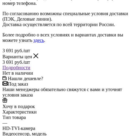
номер телефона.
По согласованию возможны специальные условия доставки
(ПЭК, Деловые линии).
Доставка осуществляется по всей территории России.
Более подробно о всех условиях и вариантах доставки вы
можете узнать
здесь
.
3 691
руб.
/шт
Варианты цен
3 691
руб.
/шт
Подробности
Нет в наличии
Нашли дешевле?
Под заказ
Наши менеджеры обязательно свяжутся с вами и уточнят
условия заказа
Хочу в подарок
Характеристики
Тип товара
—
HD-TVI-камера
Видеосенсор, модель