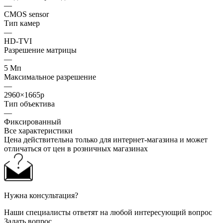
—
CMOS sensor
Тип камер
—
HD-TVI
Разрешение матрицы
—
5 Мп
Максимальное разрешение
—
2960×1665p
Тип объектива
—
Фиксированный
Все характеристики
Цена действительна только для интернет-магазина и может
отличаться от цен в розничных магазинах
Нужна консультация?
Наши специалисты ответят на любой интересующий вопрос
Задать вопрос