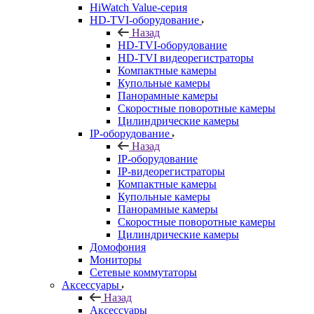
HiWatch Value-серия
HD-TVI-оборудование
Назад
HD-TVI-оборудование
HD-TVI видеорегистраторы
Компактные камеры
Купольные камеры
Панорамные камеры
Скоростные поворотные камеры
Цилиндрические камеры
IP-оборудование
Назад
IP-оборудование
IP-видеорегистраторы
Компактные камеры
Купольные камеры
Панорамные камеры
Скоростные поворотные камеры
Цилиндрические камеры
Домофония
Мониторы
Сетевые коммутаторы
Аксессуары
Назад
Аксессуары