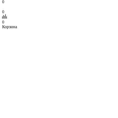
0
0
0
Корзина