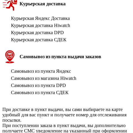
Курьерская доставка
Курьерская Яндекс Доставка
Курьерская доставка Hiwatch
Курьерская доставка DPD
Курьерская доставка СДЕК
Самовывоз из пункта выдачи заказов
Самовывоз из пункта Яндекс
Самовывоз из магазина Hiwatch
Самовывоз из пункта DPD
Самовывоз из пункта СДЕК
При доставке в пункт выдачи, вы сами выбираете на карте
удобный для вас пункт и получаете номер для отслеживания
посылки.
При поступлении заказа в пункт выдачи, вы дополнительно
получаете СМС уведомление на указанный при оформлении