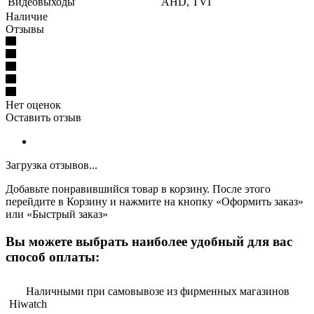
Видеовыходы
AHD, TVI
Наличие
Отзывы
Нет оценок
Оставить отзыв
Загрузка отзывов...
Добавьте понравившийся товар в корзину. После этого
перейдите в Корзину и нажмите на кнопку «Оформить заказ»
или «Быстрый заказ»
Вы можете выбрать наиболее удобный для вас
способ оплаты:
Наличными при самовывозе из фирменных магазинов
Hiwatch