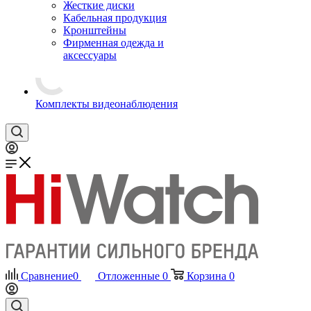
Жесткие диски
Кабельная продукция
Кронштейны
Фирменная одежда и
аксессуары
Комплекты видеонаблюдения
Сравнение
0
Отложенные
0
Корзина
0