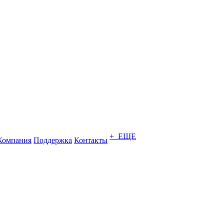
+ ЕЩЕ
Компания
Поддержка
Контакты