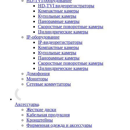
HD-TVI-оборудование
HD-TVI видеорегистраторы
Компактные камеры
Купольные камеры
Панорамные камеры
Скоростные поворотные камеры
Цилиндрические камеры
IP-оборудование
IP-видеорегистраторы
Компактные камеры
Купольные камеры
Панорамные камеры
Скоростные поворотные камеры
Цилиндрические камеры
Домофония
Мониторы
Сетевые коммутаторы
Аксессуары
Жесткие диски
Кабельная продукция
Кронштейны
Фирменная одежда и аксессуары