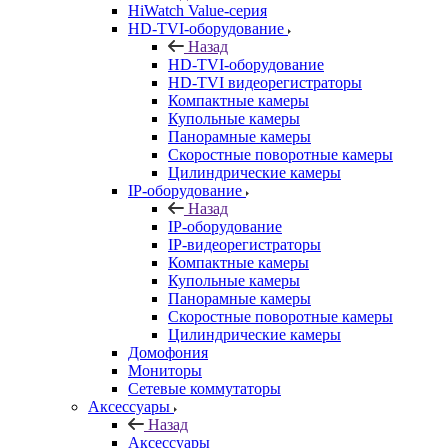
HiWatch Value-серия
HD-TVI-оборудование
Назад
HD-TVI-оборудование
HD-TVI видеорегистраторы
Компактные камеры
Купольные камеры
Панорамные камеры
Скоростные поворотные камеры
Цилиндрические камеры
IP-оборудование
Назад
IP-оборудование
IP-видеорегистраторы
Компактные камеры
Купольные камеры
Панорамные камеры
Скоростные поворотные камеры
Цилиндрические камеры
Домофония
Мониторы
Сетевые коммутаторы
Аксессуары
Назад
Аксессуары