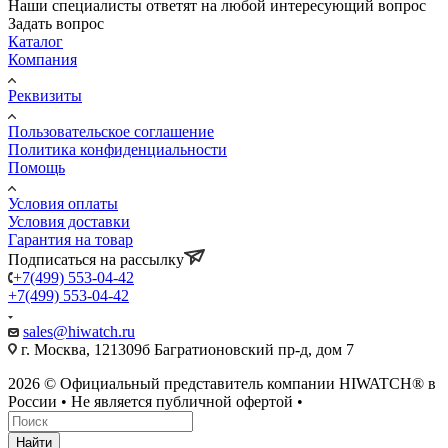
Наши специалисты ответят на любой интересующий вопрос
Задать вопрос
Каталог
Компания
Реквизиты
Пользовательское соглашение
Политика конфиденциальности
Помощь
Условия оплаты
Условия доставки
Гарантия на товар
Подписаться на рассылку
+7(499) 553-04-42
+7(499) 553-04-42
sales@hiwatch.ru
г. Москва, 121309б Багратионовский пр-д, дом 7
2026 © Официальный представитель компании HIWATCH® в
России • Не является публичной офертой •
Найти