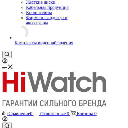
Жесткие диски
Кабельная продукция
Кронштейны
Фирменная одежда и
аксессуары
Комплекты видеонаблюдения
Сравнение
0
Отложенные
0
Корзина
0