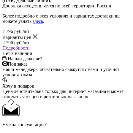
(ПЭК, Деловые линии).
Доставка осуществляется по всей территории России.
Более подробно о всех условиях и вариантах доставки вы
можете узнать
здесь
.
2 796
руб.
/шт
Варианты цен
2 796
руб.
/шт
Подробности
Нет в наличии
Нашли дешевле?
Под заказ
Наши менеджеры обязательно свяжутся с вами и уточнят
условия заказа
Хочу в подарок
Цена действительна только для интернет-магазина и может
отличаться от цен в розничных магазинах
Нужна консультация?