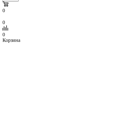
0
0
0
Корзина