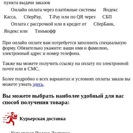
пункта выдачи заказов
Онлайн оплата через платёжные системы
Яндекс
Касса,
СберPay,
T-Pay или по QR через
СБП
Оплата с рассрочкой или в кредит от
СберБанк,
Яндекс или
Тинькофф
При онлайн оплате вам потребуется заполнить специальную
форму. Обязательно укажите: ваши имя и фамилию,
электронный адрес и номер телефона.
Также вы можете получить ссылку на оплату по электронной
почте или в СМС.
Более подробно о всех вариантах и условиях оплаты заказа вы
можете узнать
здесь
.
Вы можете выбрать наиболее удобный для вас
способ получения товара:
Курьерская доставка