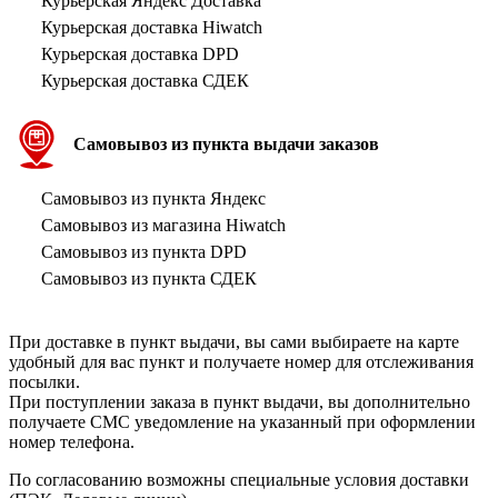
Курьерская Яндекс Доставка
Курьерская доставка Hiwatch
Курьерская доставка DPD
Курьерская доставка СДЕК
Самовывоз из пункта выдачи заказов
Самовывоз из пункта Яндекс
Самовывоз из магазина Hiwatch
Самовывоз из пункта DPD
Самовывоз из пункта СДЕК
При доставке в пункт выдачи, вы сами выбираете на карте
удобный для вас пункт и получаете номер для отслеживания
посылки.
При поступлении заказа в пункт выдачи, вы дополнительно
получаете СМС уведомление на указанный при оформлении
номер телефона.
По согласованию возможны специальные условия доставки