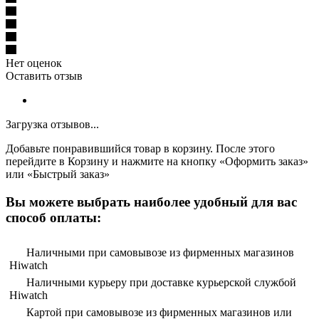
Нет оценок
Оставить отзыв
Загрузка отзывов...
Добавьте понравившийся товар в корзину. После этого
перейдите в Корзину и нажмите на кнопку «Оформить заказ»
или «Быстрый заказ»
Вы можете выбрать наиболее удобный для вас
способ оплаты:
Наличными при самовывозе из фирменных магазинов
Hiwatch
Наличными курьеру при доставке курьерской службой
Hiwatch
Картой при самовывозе из фирменных магазинов или