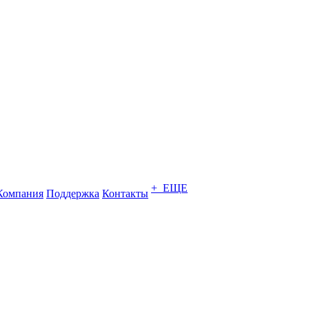
+ ЕЩЕ
Компания
Поддержка
Контакты