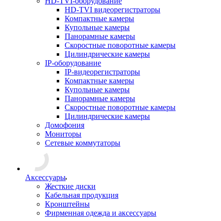
HD-TVI-оборудование
HD-TVI видеорегистраторы
Компактные камеры
Купольные камеры
Панорамные камеры
Скоростные поворотные камеры
Цилиндрические камеры
IP-оборудование
IP-видеорегистраторы
Компактные камеры
Купольные камеры
Панорамные камеры
Скоростные поворотные камеры
Цилиндрические камеры
Домофония
Мониторы
Сетевые коммутаторы
Аксессуары
Жесткие диски
Кабельная продукция
Кронштейны
Фирменная одежда и аксессуары