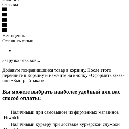
Отзывы
Нет оценок
Оставить отзыв
Загрузка отзывов...
Добавьте понравившийся товар в корзину. После этого
перейдите в Корзину и нажмите на кнопку «Оформить заказ»
или «Быстрый заказ»
Вы можете выбрать наиболее удобный для вас
способ оплаты:
Наличными при самовывозе из фирменных магазинов
Hiwatch
Наличными курьеру при доставке курьерской службой