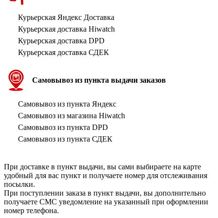
Курьерская Яндекс Доставка
Курьерская доставка Hiwatch
Курьерская доставка DPD
Курьерская доставка СДЕК
Самовывоз из пункта выдачи заказов
Самовывоз из пункта Яндекс
Самовывоз из магазина Hiwatch
Самовывоз из пункта DPD
Самовывоз из пункта СДЕК
При доставке в пункт выдачи, вы сами выбираете на карте
удобный для вас пункт и получаете номер для отслеживания
посылки.
При поступлении заказа в пункт выдачи, вы дополнительно
получаете СМС уведомление на указанный при оформлении
номер телефона.