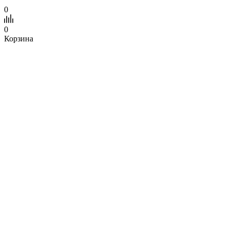
0
0
Корзина