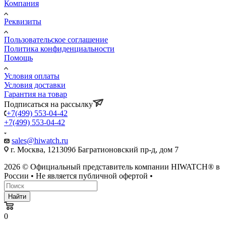
Компания
Реквизиты
Пользовательское соглашение
Политика конфиденциальности
Помощь
Условия оплаты
Условия доставки
Гарантия на товар
Подписаться на рассылку
+7(499) 553-04-42
+7(499) 553-04-42
sales@hiwatch.ru
г. Москва, 121309б Багратионовский пр-д, дом 7
2026 © Официальный представитель компании HIWATCH® в
России • Не является публичной офертой •
Найти
0