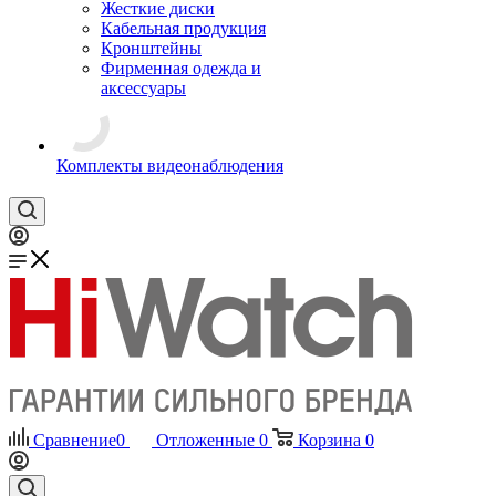
Жесткие диски
Кабельная продукция
Кронштейны
Фирменная одежда и
аксессуары
Комплекты видеонаблюдения
Сравнение
0
Отложенные
0
Корзина
0