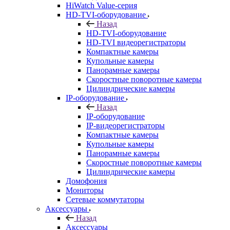
HiWatch Value-серия
HD-TVI-оборудование
Назад
HD-TVI-оборудование
HD-TVI видеорегистраторы
Компактные камеры
Купольные камеры
Панорамные камеры
Скоростные поворотные камеры
Цилиндрические камеры
IP-оборудование
Назад
IP-оборудование
IP-видеорегистраторы
Компактные камеры
Купольные камеры
Панорамные камеры
Скоростные поворотные камеры
Цилиндрические камеры
Домофония
Мониторы
Сетевые коммутаторы
Аксессуары
Назад
Аксессуары