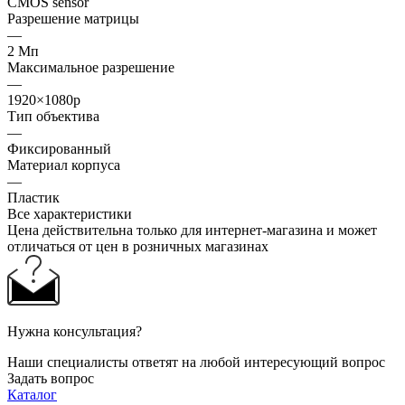
CMOS sensor
Разрешение матрицы
—
2 Мп
Максимальное разрешение
—
1920×1080p
Тип объектива
—
Фиксированный
Материал корпуса
—
Пластик
Все характеристики
Цена действительна только для интернет-магазина и может
отличаться от цен в розничных магазинах
Нужна консультация?
Наши специалисты ответят на любой интересующий вопрос
Задать вопрос
Каталог