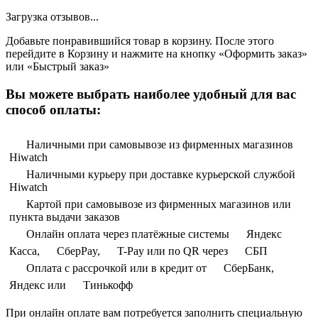
Загрузка отзывов...
Добавьте понравившийся товар в корзину. После этого
перейдите в Корзину и нажмите на кнопку «Оформить заказ»
или «Быстрый заказ»
Вы можете выбрать наиболее удобный для вас
способ оплаты:
Наличными при самовывозе из фирменных магазинов
Hiwatch
Наличными курьеру при доставке курьерской службой
Hiwatch
Картой при самовывозе из фирменных магазинов или
пункта выдачи заказов
Онлайн оплата через платёжные системы
Яндекс
Касса,
СберPay,
T-Pay или по QR через
СБП
Оплата с рассрочкой или в кредит от
СберБанк,
Яндекс или
Тинькофф
При онлайн оплате вам потребуется заполнить специальную