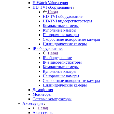
HiWatch Value-серия
HD-TVI-оборудование
Назад
HD-TVI-оборудование
HD-TVI видеорегистраторы
Компактные камеры
Купольные камеры
Панорамные камеры
Скоростные поворотные камеры
Цилиндрические камеры
IP-оборудование
Назад
IP-оборудование
IP-видеорегистраторы
Компактные камеры
Купольные камеры
Панорамные камеры
Скоростные поворотные камеры
Цилиндрические камеры
Домофония
Мониторы
Сетевые коммутаторы
Аксессуары
Назад
Аксессуары