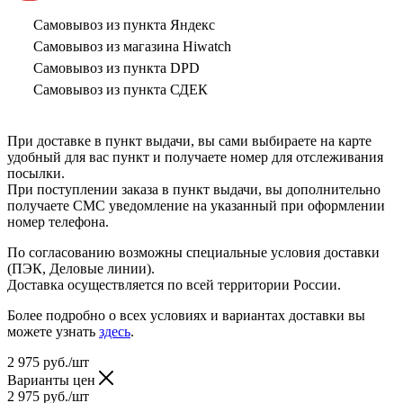
Самовывоз из пункта Яндекс
Самовывоз из магазина Hiwatch
Самовывоз из пункта DPD
Самовывоз из пункта СДЕК
При доставке в пункт выдачи, вы сами выбираете на карте
удобный для вас пункт и получаете номер для отслеживания
посылки.
При поступлении заказа в пункт выдачи, вы дополнительно
получаете СМС уведомление на указанный при оформлении
номер телефона.
По согласованию возможны специальные условия доставки
(ПЭК, Деловые линии).
Доставка осуществляется по всей территории России.
Более подробно о всех условиях и вариантах доставки вы
можете узнать
здесь
.
2 975
руб.
/шт
Варианты цен
2 975
руб.
/шт