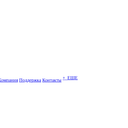
+ ЕЩЕ
Компания
Поддержка
Контакты