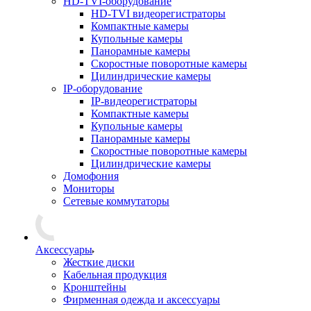
HD-TVI-оборудование
HD-TVI видеорегистраторы
Компактные камеры
Купольные камеры
Панорамные камеры
Скоростные поворотные камеры
Цилиндрические камеры
IP-оборудование
IP-видеорегистраторы
Компактные камеры
Купольные камеры
Панорамные камеры
Скоростные поворотные камеры
Цилиндрические камеры
Домофония
Мониторы
Сетевые коммутаторы
Аксессуары
Жесткие диски
Кабельная продукция
Кронштейны
Фирменная одежда и аксессуары