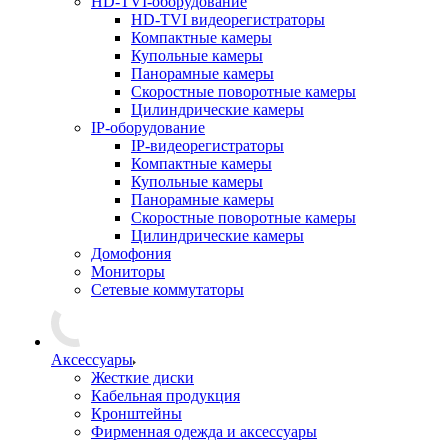
HD-TVI-оборудование
HD-TVI видеорегистраторы
Компактные камеры
Купольные камеры
Панорамные камеры
Скоростные поворотные камеры
Цилиндрические камеры
IP-оборудование
IP-видеорегистраторы
Компактные камеры
Купольные камеры
Панорамные камеры
Скоростные поворотные камеры
Цилиндрические камеры
Домофония
Мониторы
Сетевые коммутаторы
Аксессуары
Жесткие диски
Кабельная продукция
Кронштейны
Фирменная одежда и аксессуары