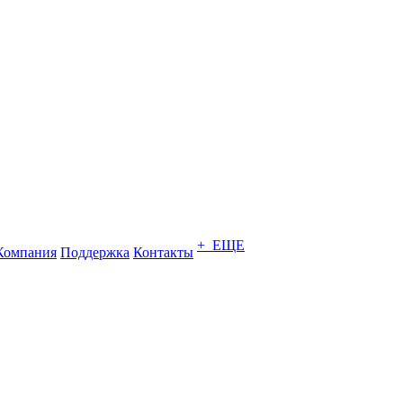
+ ЕЩЕ
Компания
Поддержка
Контакты