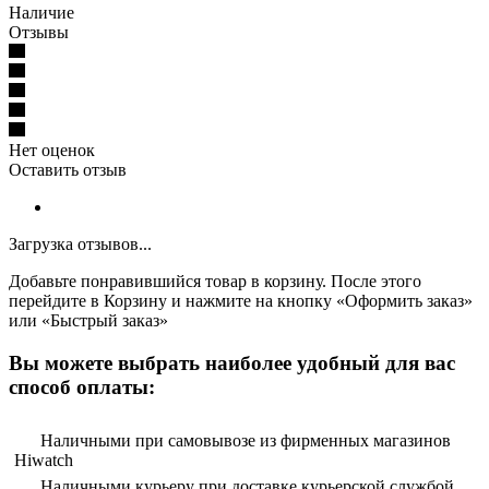
Наличие
Отзывы
Нет оценок
Оставить отзыв
Загрузка отзывов...
Добавьте понравившийся товар в корзину. После этого
перейдите в Корзину и нажмите на кнопку «Оформить заказ»
или «Быстрый заказ»
Вы можете выбрать наиболее удобный для вас
способ оплаты:
Наличными при самовывозе из фирменных магазинов
Hiwatch
Наличными курьеру при доставке курьерской службой