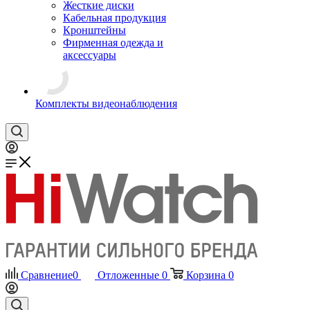
Жесткие диски
Кабельная продукция
Кронштейны
Фирменная одежда и
аксессуары
Комплекты видеонаблюдения
Сравнение
0
Отложенные
0
Корзина
0