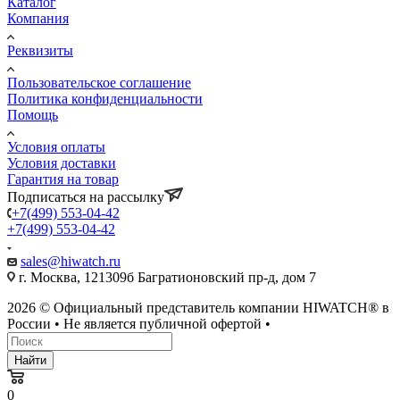
Каталог
Компания
Реквизиты
Пользовательское соглашение
Политика конфиденциальности
Помощь
Условия оплаты
Условия доставки
Гарантия на товар
Подписаться на рассылку
+7(499) 553-04-42
+7(499) 553-04-42
sales@hiwatch.ru
г. Москва, 121309б Багратионовский пр-д, дом 7
2026 © Официальный представитель компании HIWATCH® в
России • Не является публичной офертой •
Найти
0