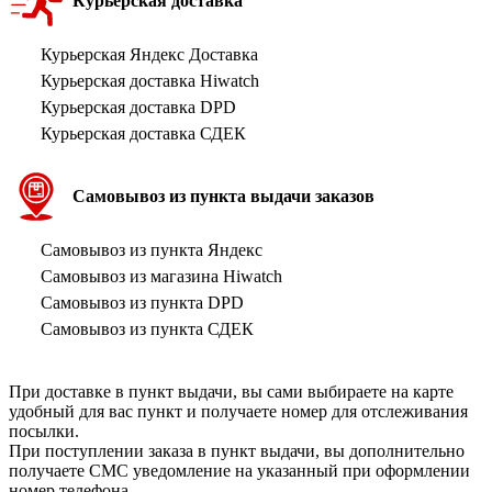
Курьерская доставка
Курьерская Яндекс Доставка
Курьерская доставка Hiwatch
Курьерская доставка DPD
Курьерская доставка СДЕК
Самовывоз из пункта выдачи заказов
Самовывоз из пункта Яндекс
Самовывоз из магазина Hiwatch
Самовывоз из пункта DPD
Самовывоз из пункта СДЕК
При доставке в пункт выдачи, вы сами выбираете на карте
удобный для вас пункт и получаете номер для отслеживания
посылки.
При поступлении заказа в пункт выдачи, вы дополнительно
получаете СМС уведомление на указанный при оформлении
номер телефона.