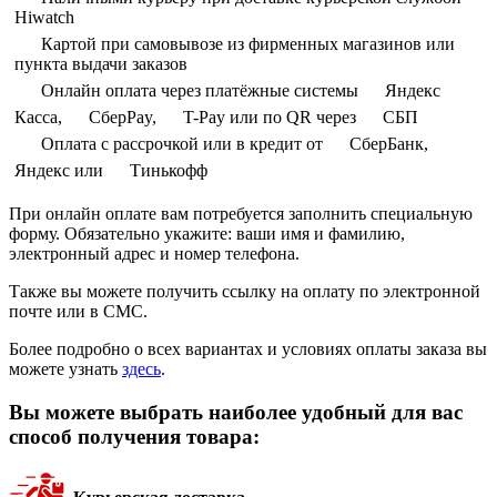
Hiwatch
Картой при самовывозе из фирменных магазинов или
пункта выдачи заказов
Онлайн оплата через платёжные системы
Яндекс
Касса,
СберPay,
T-Pay или по QR через
СБП
Оплата с рассрочкой или в кредит от
СберБанк,
Яндекс или
Тинькофф
При онлайн оплате вам потребуется заполнить специальную
форму. Обязательно укажите: ваши имя и фамилию,
электронный адрес и номер телефона.
Также вы можете получить ссылку на оплату по электронной
почте или в СМС.
Более подробно о всех вариантах и условиях оплаты заказа вы
можете узнать
здесь
.
Вы можете выбрать наиболее удобный для вас
способ получения товара: