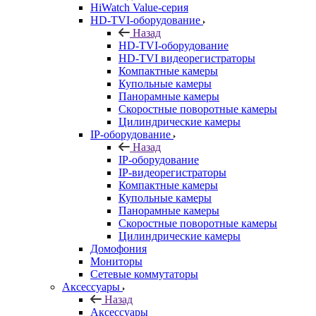
HiWatch Value-серия
HD-TVI-оборудование
Назад
HD-TVI-оборудование
HD-TVI видеорегистраторы
Компактные камеры
Купольные камеры
Панорамные камеры
Скоростные поворотные камеры
Цилиндрические камеры
IP-оборудование
Назад
IP-оборудование
IP-видеорегистраторы
Компактные камеры
Купольные камеры
Панорамные камеры
Скоростные поворотные камеры
Цилиндрические камеры
Домофония
Мониторы
Сетевые коммутаторы
Аксессуары
Назад
Аксессуары