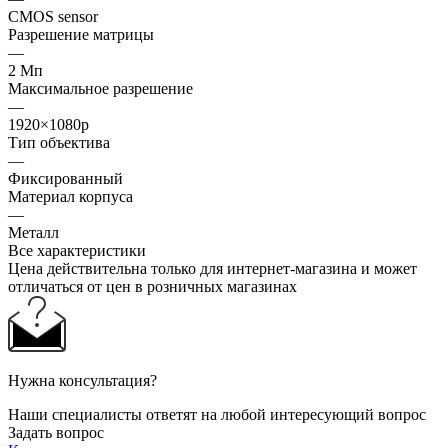
CMOS sensor
Разрешение матрицы
—
2 Мп
Максимальное разрешение
—
1920×1080p
Тип объектива
—
Фиксированный
Материал корпуса
—
Металл
Все характеристики
Цена действительна только для интернет-магазина и может
отличаться от цен в розничных магазинах
Нужна консультация?
Наши специалисты ответят на любой интересующий вопрос
Задать вопрос