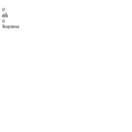
0
0
Корзина