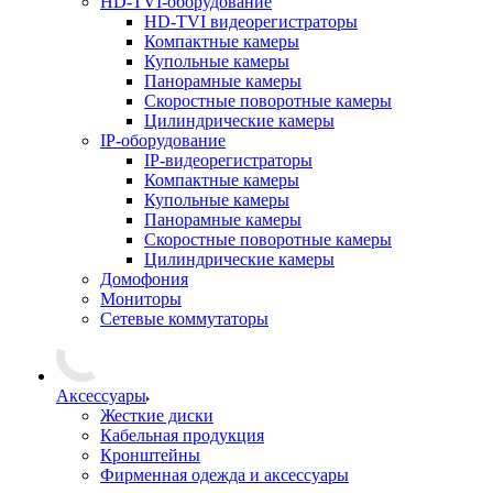
HD-TVI-оборудование
HD-TVI видеорегистраторы
Компактные камеры
Купольные камеры
Панорамные камеры
Скоростные поворотные камеры
Цилиндрические камеры
IP-оборудование
IP-видеорегистраторы
Компактные камеры
Купольные камеры
Панорамные камеры
Скоростные поворотные камеры
Цилиндрические камеры
Домофония
Мониторы
Сетевые коммутаторы
Аксессуары
Жесткие диски
Кабельная продукция
Кронштейны
Фирменная одежда и аксессуары