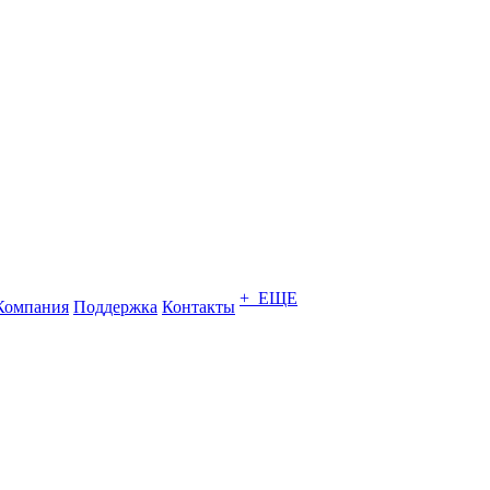
+ ЕЩЕ
Компания
Поддержка
Контакты