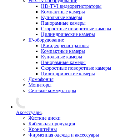
HD-TVI-оборудование
HD-TVI видеорегистраторы
Компактные камеры
Купольные камеры
Панорамные камеры
Скоростные поворотные камеры
Цилиндрические камеры
IP-оборудование
IP-видеорегистраторы
Компактные камеры
Купольные камеры
Панорамные камеры
Скоростные поворотные камеры
Цилиндрические камеры
Домофония
Мониторы
Сетевые коммутаторы
Аксессуары
Жесткие диски
Кабельная продукция
Кронштейны
Фирменная одежда и аксессуары