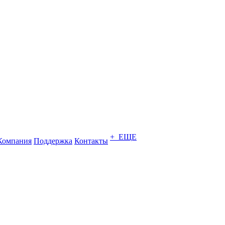
+ ЕЩЕ
Компания
Поддержка
Контакты