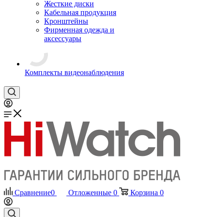
Жесткие диски
Кабельная продукция
Кронштейны
Фирменная одежда и
аксессуары
Комплекты видеонаблюдения
Сравнение
0
Отложенные
0
Корзина
0