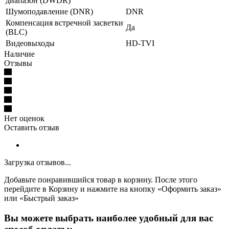
диапазон (DWDR)
Шумоподавление (DNR)
DNR
Компенсация встречной засветки
Да
(BLC)
Видеовыходы
HD-TVI
Наличие
Отзывы
Нет оценок
Оставить отзыв
Загрузка отзывов...
Добавьте понравившийся товар в корзину. После этого
перейдите в Корзину и нажмите на кнопку «Оформить заказ»
или «Быстрый заказ»
Вы можете выбрать наиболее удобный для вас