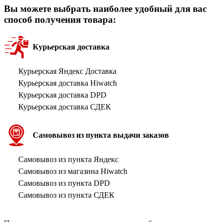
Вы можете выбрать наиболее удобный для вас
способ получения товара:
Курьерская доставка
Курьерская Яндекс Доставка
Курьерская доставка Hiwatch
Курьерская доставка DPD
Курьерская доставка СДЕК
Самовывоз из пункта выдачи заказов
Самовывоз из пункта Яндекс
Самовывоз из магазина Hiwatch
Самовывоз из пункта DPD
Самовывоз из пункта СДЕК