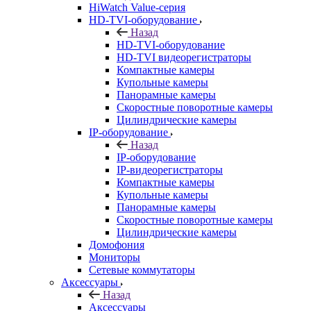
HiWatch Value-серия
HD-TVI-оборудование
Назад
HD-TVI-оборудование
HD-TVI видеорегистраторы
Компактные камеры
Купольные камеры
Панорамные камеры
Скоростные поворотные камеры
Цилиндрические камеры
IP-оборудование
Назад
IP-оборудование
IP-видеорегистраторы
Компактные камеры
Купольные камеры
Панорамные камеры
Скоростные поворотные камеры
Цилиндрические камеры
Домофония
Мониторы
Сетевые коммутаторы
Аксессуары
Назад
Аксессуары