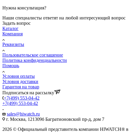
Нужна консультация?
Наши специалисты ответят на любой интересующий вопрос
Задать вопрос
Каталог
Компания
Реквизиты
Пользовательское соглашение
Политика конфиденциальности
Помощь
Условия оплаты
Условия доставки
Гарантия на товар
Подписаться на рассылку
+7(499) 553-04-42
+7(499) 553-04-42
sales@hiwatch.ru
г. Москва, 121309б Багратионовский пр-д, дом 7
2026 © Официальный представитель компании HIWATCH® в