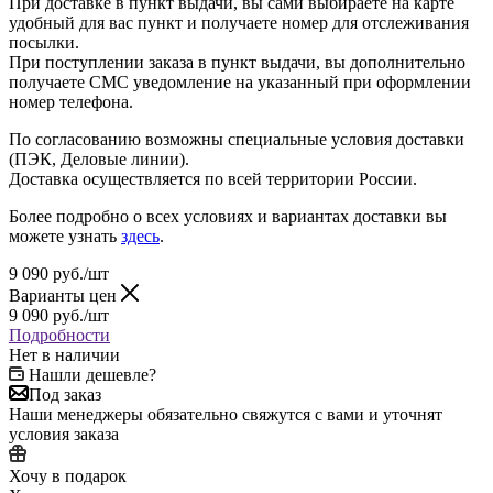
При доставке в пункт выдачи, вы сами выбираете на карте
удобный для вас пункт и получаете номер для отслеживания
посылки.
При поступлении заказа в пункт выдачи, вы дополнительно
получаете СМС уведомление на указанный при оформлении
номер телефона.
По согласованию возможны специальные условия доставки
(ПЭК, Деловые линии).
Доставка осуществляется по всей территории России.
Более подробно о всех условиях и вариантах доставки вы
можете узнать
здесь
.
9 090
руб.
/шт
Варианты цен
9 090
руб.
/шт
Подробности
Нет в наличии
Нашли дешевле?
Под заказ
Наши менеджеры обязательно свяжутся с вами и уточнят
условия заказа
Хочу в подарок